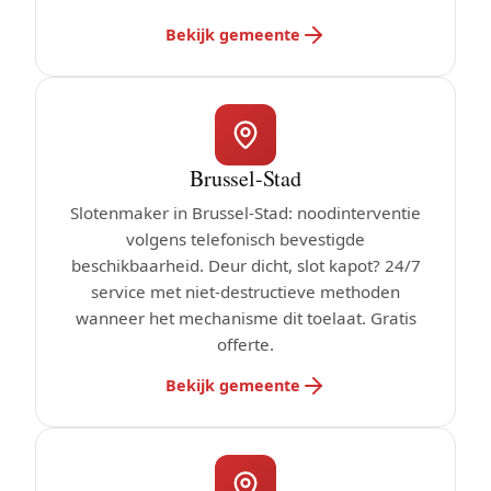
Bekijk gemeente
Brussel-Stad
Slotenmaker in Brussel-Stad: noodinterventie
volgens telefonisch bevestigde
beschikbaarheid. Deur dicht, slot kapot? 24/7
service met niet-destructieve methoden
wanneer het mechanisme dit toelaat. Gratis
offerte.
Bekijk gemeente