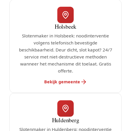
Holsbeek
Slotenmaker in Holsbeek: noodinterventie
volgens telefonisch bevestigde
beschikbaarheid. Deur dicht, slot kapot? 24/7
service met niet-destructieve methoden
wanneer het mechanisme dit toelaat. Gratis
offerte.
Bekijk gemeente
Huldenberg
Slotenmaker in Huldenberg: noodinterventie