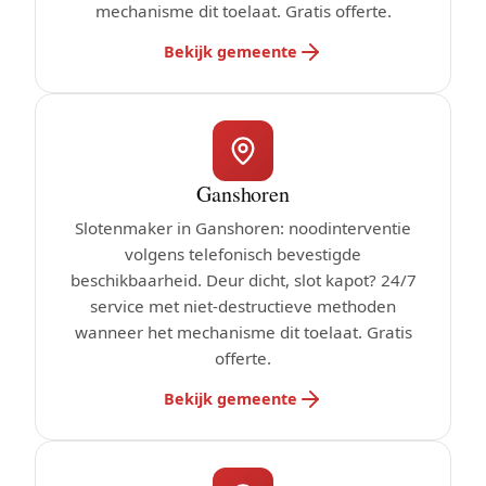
mechanisme dit toelaat. Gratis offerte.
Bekijk gemeente
Ganshoren
Slotenmaker in Ganshoren: noodinterventie
volgens telefonisch bevestigde
beschikbaarheid. Deur dicht, slot kapot? 24/7
service met niet-destructieve methoden
wanneer het mechanisme dit toelaat. Gratis
offerte.
Bekijk gemeente