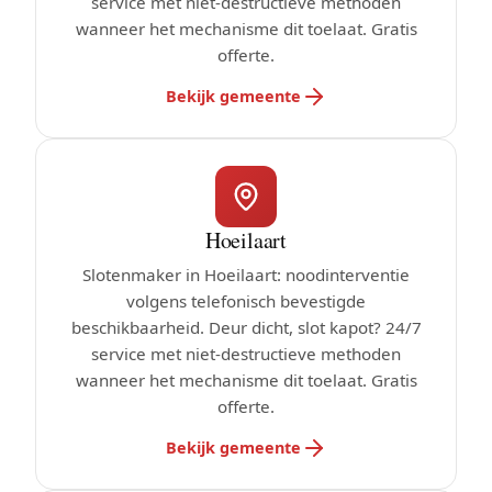
service met niet-destructieve methoden
wanneer het mechanisme dit toelaat. Gratis
offerte.
Bekijk gemeente
Hoeilaart
Slotenmaker in Hoeilaart: noodinterventie
volgens telefonisch bevestigde
beschikbaarheid. Deur dicht, slot kapot? 24/7
service met niet-destructieve methoden
wanneer het mechanisme dit toelaat. Gratis
offerte.
Bekijk gemeente