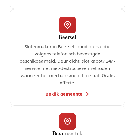
Beersel
Slotenmaker in Beersel: noodinterventie
volgens telefonisch bevestigde
beschikbaarheid. Deur dicht, slot kapot? 24/7
service met niet-destructieve methoden
wanneer het mechanisme dit toelaat. Gratis
offerte.
Bekijk gemeente
Begijnendijk