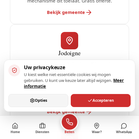
mechanisme dit toelaat. Gratis offerte.
Bekijk gemeente
Jodoigne
Slotenmaker in Jodoigne: noodinterventie
Uw privacykeuze
volgens telefonisch bevestigde
U kiest welke niet-essentiële cookies wij mogen
beschikbaarheid. Deur dicht, slot kapot? 24/7
gebruiken. U kunt uw keuze later altijd wijzigen.
Meer
service met niet-destructieve methoden
informatie
wanneer het mechanisme dit toelaat. Gratis
offerte.
Opties
Accepteren
Bekijk gemeente
Home
Diensten
Waar?
WhatsApp
Bellen