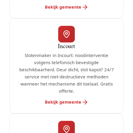
Bekijk gemeente
Incourt
Slotenmaker in Incourt: noodinterventie
volgens telefonisch bevestigde
beschikbaarheid. Deur dicht, slot kapot? 24/7
service met niet-destructieve methoden
wanneer het mechanisme dit toelaat. Gratis
offerte.
Bekijk gemeente