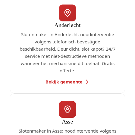
Anderlecht
Slotenmaker in Anderlecht: noodinterventie
volgens telefonisch bevestigde
beschikbaarheid. Deur dicht, slot kapot? 24/7
service met niet-destructieve methoden
wanneer het mechanisme dit toelaat. Gratis
offerte.
Bekijk gemeente
Asse
Slotenmaker in Asse: noodinterventie volgens