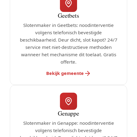
Geetbets
Slotenmaker in Geetbets: noodinterventie
volgens telefonisch bevestigde
beschikbaarheid. Deur dicht, slot kapot? 24/7
service met niet-destructieve methoden
wanneer het mechanisme dit toelaat. Gratis
offerte.
Bekijk gemeente
Genappe
Slotenmaker in Genappe: noodinterventie
volgens telefonisch bevestigde