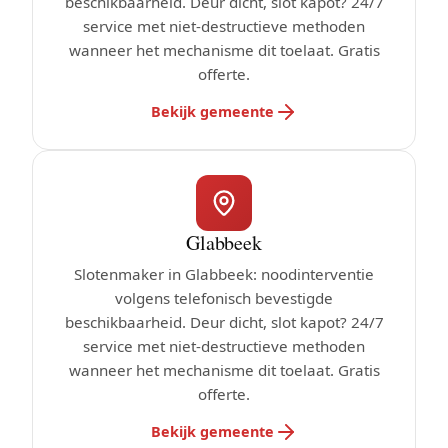
beschikbaarheid. Deur dicht, slot kapot? 24/7
service met niet-destructieve methoden
wanneer het mechanisme dit toelaat. Gratis
offerte.
Bekijk gemeente
Glabbeek
Slotenmaker in Glabbeek: noodinterventie
volgens telefonisch bevestigde
beschikbaarheid. Deur dicht, slot kapot? 24/7
service met niet-destructieve methoden
wanneer het mechanisme dit toelaat. Gratis
offerte.
Bekijk gemeente