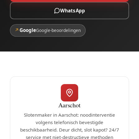
WhatsApp
↗
Google
Google-beoordelingen
Aarschot
Slotenmaker in Aarschot: noodinterventie
volgens telefonisch bevestigde
beschikbaarheid. Deur dicht, slot kapot? 24/7
service met niet-destructieve methoden