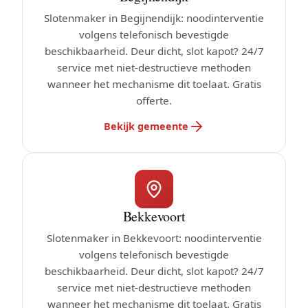
Slotenmaker in Begijnendijk: noodinterventie
volgens telefonisch bevestigde
beschikbaarheid. Deur dicht, slot kapot? 24/7
service met niet-destructieve methoden
wanneer het mechanisme dit toelaat. Gratis
offerte.
Bekijk gemeente
Bekkevoort
Slotenmaker in Bekkevoort: noodinterventie
volgens telefonisch bevestigde
beschikbaarheid. Deur dicht, slot kapot? 24/7
service met niet-destructieve methoden
wanneer het mechanisme dit toelaat. Gratis