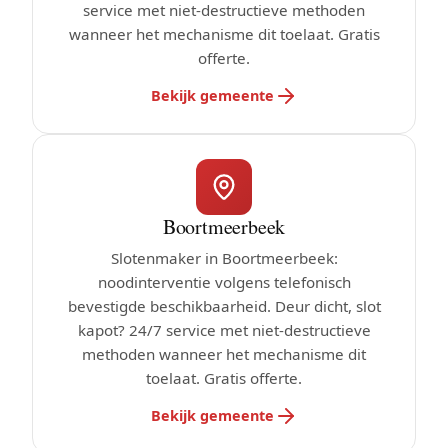
service met niet-destructieve methoden
wanneer het mechanisme dit toelaat. Gratis
offerte.
Bekijk gemeente
Boortmeerbeek
Slotenmaker in Boortmeerbeek:
noodinterventie volgens telefonisch
bevestigde beschikbaarheid. Deur dicht, slot
kapot? 24/7 service met niet-destructieve
methoden wanneer het mechanisme dit
toelaat. Gratis offerte.
Bekijk gemeente