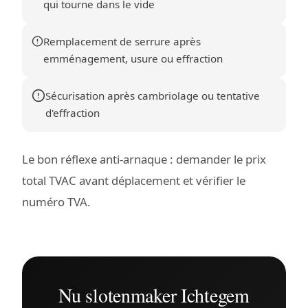
qui tourne dans le vide
Remplacement de serrure après
emménagement, usure ou effraction
Sécurisation après cambriolage ou tentative
d'effraction
Le bon réflexe anti-arnaque : demander le prix
total TVAC avant déplacement et vérifier le
numéro TVA.
Nu slotenmaker Ichtegem