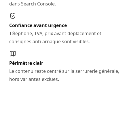
dans Search Console.
Confiance avant urgence
Téléphone, TVA, prix avant déplacement et
consignes anti-arnaque sont visibles.
Périmètre clair
Le contenu reste centré sur la serrurerie générale,
hors variantes exclues.