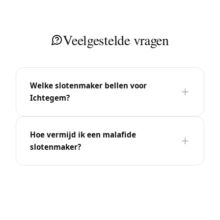
Veelgestelde vragen
Welke slotenmaker bellen voor
Ichtegem?
Hoe vermijd ik een malafide
slotenmaker?