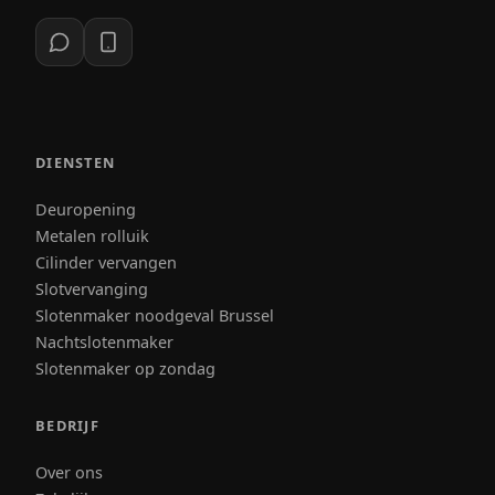
DIENSTEN
Deuropening
Metalen rolluik
Cilinder vervangen
Slotvervanging
Slotenmaker noodgeval Brussel
Nachtslotenmaker
Slotenmaker op zondag
BEDRIJF
Over ons