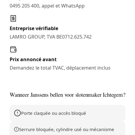
0495 205 400, appel et WhatsApp
Entreprise vérifiable
LAMRO GROUP, TVA BE0712.625.742
Prix annoncé avant
Demandez le total TVAC, déplacement inclus
Wanneer Janssens bellen voor slotenmaker Ichtegem?
Porte claquée ou accès bloqué
Serrure bloquée, cylindre usé ou mécanisme