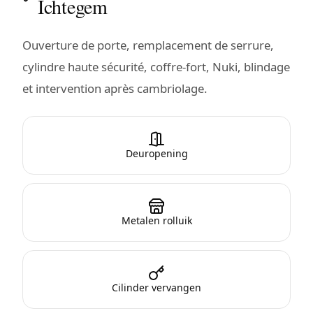
Ichtegem
Ouverture de porte, remplacement de serrure,
cylindre haute sécurité, coffre-fort, Nuki, blindage
et intervention après cambriolage.
Deuropening
Metalen rolluik
Cilinder vervangen