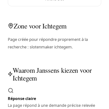
Zone voor Ichtegem
Page créée pour répondre proprement à la
recherche : slotenmaker ichtegem.
Waarom Janssens kiezen voor
Ichtegem
Réponse claire
La page répond à une demande précise relevée