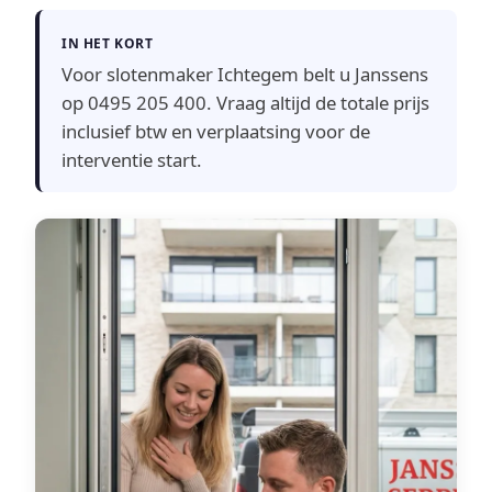
IN HET KORT
Voor slotenmaker Ichtegem belt u Janssens
op 0495 205 400. Vraag altijd de totale prijs
inclusief btw en verplaatsing voor de
interventie start.