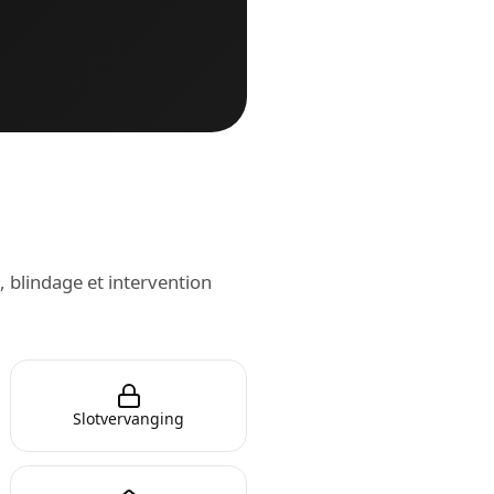
, blindage et intervention
Slotvervanging