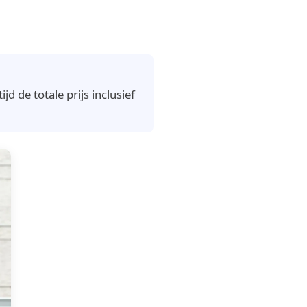
 de totale prijs inclusief