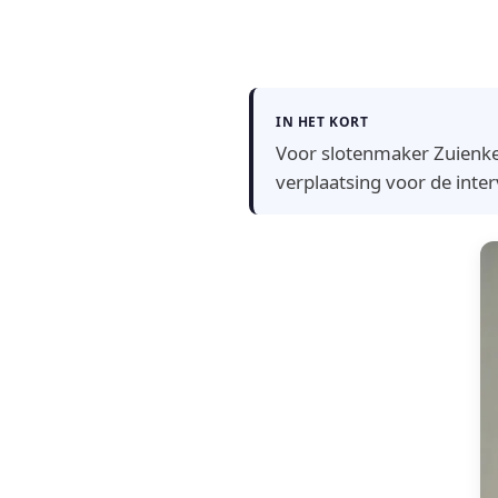
IN HET KORT
Voor slotenmaker Zuienkerk
verplaatsing voor de inter