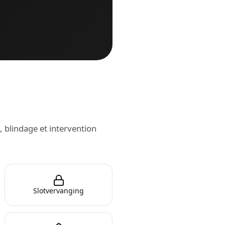
, blindage et intervention
Slotvervanging