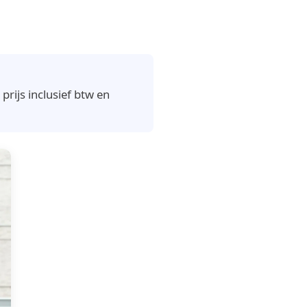
rijs inclusief btw en