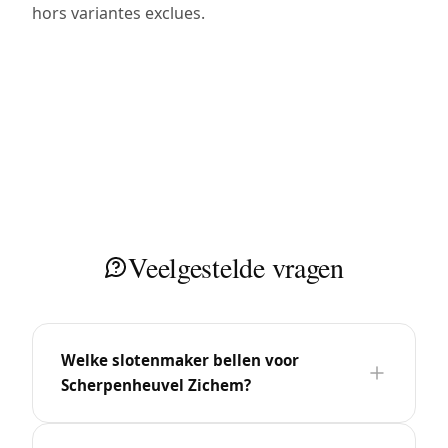
hors variantes exclues.
Veelgestelde vragen
Welke slotenmaker bellen voor
Scherpenheuvel Zichem?