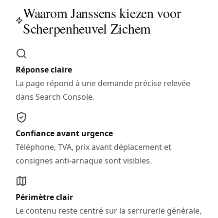
Waarom Janssens kiezen voor
Scherpenheuvel Zichem
Réponse claire
La page répond à une demande précise relevée
dans Search Console.
Confiance avant urgence
Téléphone, TVA, prix avant déplacement et
consignes anti-arnaque sont visibles.
Périmètre clair
Le contenu reste centré sur la serrurerie générale,