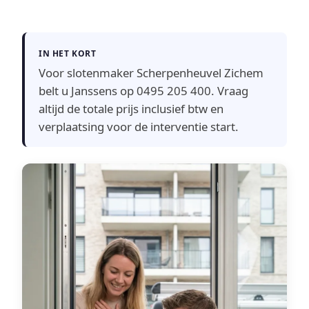
IN HET KORT
Voor slotenmaker Scherpenheuvel Zichem
belt u Janssens op 0495 205 400. Vraag
altijd de totale prijs inclusief btw en
verplaatsing voor de interventie start.