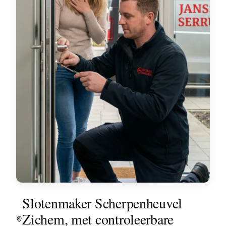
Slotenmaker Scherpenheuvel
Zichem, met controleerbare