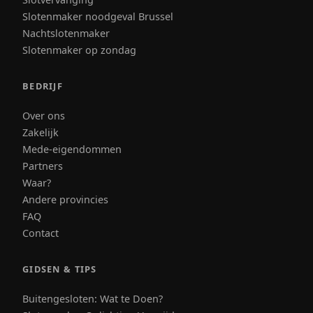
Slotenmaker noodgeval Brussel
Nachtslotenmaker
Slotenmaker op zondag
BEDRIJF
Over ons
Zakelijk
Mede-eigendommen
Partners
Waar?
Andere provincies
FAQ
Contact
GIDSEN & TIPS
Buitengesloten: Wat te Doen?