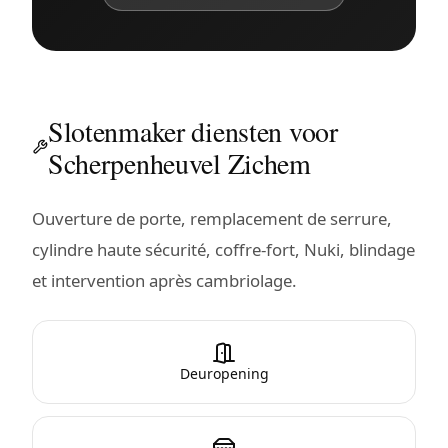
Slotenmaker diensten voor
Scherpenheuvel Zichem
Ouverture de porte, remplacement de serrure,
cylindre haute sécurité, coffre-fort, Nuki, blindage
et intervention après cambriolage.
Deuropening