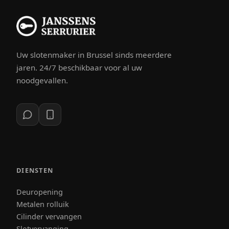
Uw slotenmaker in Brussel sinds meerdere
jaren. 24/7 beschikbaar voor al uw
noodgevallen.
DIENSTEN
Deuropening
Metalen rolluik
Cilinder vervangen
Slotvervanging