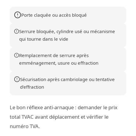
Porte claquée ou accès bloqué
Serrure bloquée, cylindre usé ou mécanisme
qui tourne dans le vide
Remplacement de serrure après
emménagement, usure ou effraction
Sécurisation après cambriolage ou tentative
d'effraction
Le bon réflexe anti-arnaque : demander le prix
total TVAC avant déplacement et vérifier le
numéro TVA.