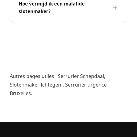
Hoe vermijd ik een malafide
slotenmaker?
Autres pages utiles :
Serrurier Schepdaal
,
Slotenmaker Ichtegem
,
Serrurier urgence
Bruxelles
.