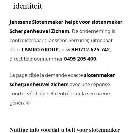
identiteit
Janssens Slotenmaker helpt voor slotenmaker
Scherpenheuvel Zichem.
De onderneming is
controleerbaar : Janssens Serrurier, uitgebaat
door
LAMRO GROUP
, btw
BE0712.625.742
,
direct telefoonnummer
0495 205 400
.
La page cible la demande exacte
slotenmaker
scherpenheuvel-zichem
avec une réponse
courte, vérifiable et centrée sur la serrurerie
générale.
Nuttige info voordat u belt voor slotenmaker