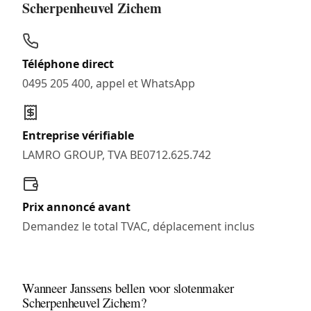
Scherpenheuvel Zichem
Téléphone direct
0495 205 400, appel et WhatsApp
Entreprise vérifiable
LAMRO GROUP, TVA BE0712.625.742
Prix annoncé avant
Demandez le total TVAC, déplacement inclus
Wanneer Janssens bellen voor slotenmaker
Scherpenheuvel Zichem?