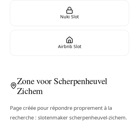
Nuki Slot
Airbnb Slot
Zone voor Scherpenheuvel
Zichem
Page créée pour répondre proprement à la
recherche : slotenmaker scherpenheuvel-zichem.