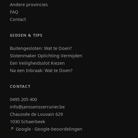
Andere provincies
FAQ
Contact
GIDSEN & TIPS
Buitengesloten: Wat te Doen?
Slotenmaker Oplichting Vermijden
Een Veiligheidsslot Kiezen
Na een Inbraak: Wat te Doen?
CONTACT
0495 205 400
info@janssensserrurier.be
Chaussée de Louvain 629
1030 Schaerbeek
↗
Google · Google-beoordelingen