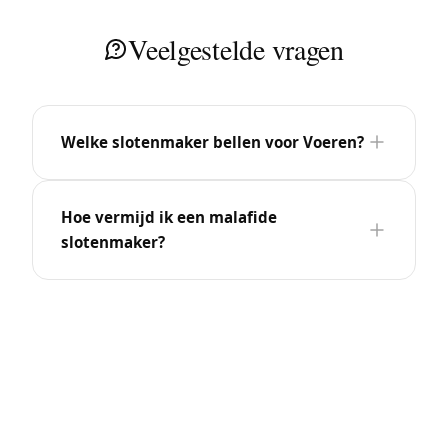
Veelgestelde vragen
Welke slotenmaker bellen voor Voeren?
Hoe vermijd ik een malafide
slotenmaker?