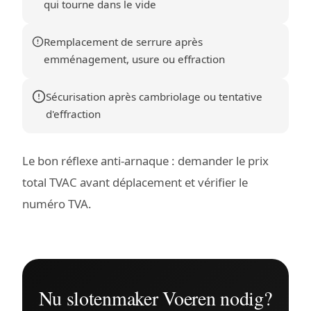
qui tourne dans le vide
Remplacement de serrure après
emménagement, usure ou effraction
Sécurisation après cambriolage ou tentative
d'effraction
Le bon réflexe anti-arnaque : demander le prix
total TVAC avant déplacement et vérifier le
numéro TVA.
Nu slotenmaker Voeren nodig?