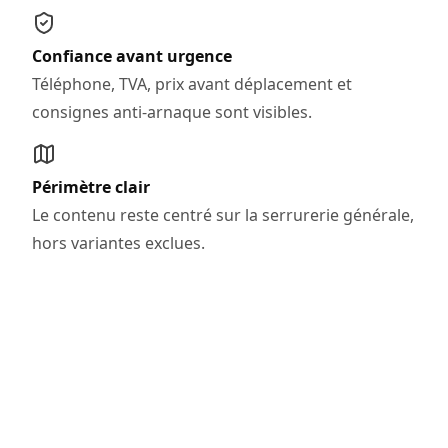
Confiance avant urgence
Téléphone, TVA, prix avant déplacement et
consignes anti-arnaque sont visibles.
Périmètre clair
Le contenu reste centré sur la serrurerie générale,
hors variantes exclues.