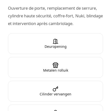
Ouverture de porte, remplacement de serrure,
cylindre haute sécurité, coffre-fort, Nuki, blindage
et intervention après cambriolage.
Deuropening
Metalen rolluik
Cilinder vervangen