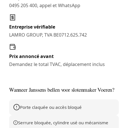
0495 205 400, appel et WhatsApp
Entreprise vérifiable
LAMRO GROUP, TVA BE0712.625.742
Prix annoncé avant
Demandez le total TVAC, déplacement inclus
Wanneer Janssens bellen voor slotenmaker Voeren?
Porte claquée ou accès bloqué
Serrure bloquée, cylindre usé ou mécanisme