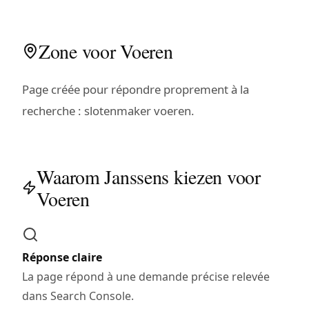
Zone voor Voeren
Page créée pour répondre proprement à la
recherche : slotenmaker voeren.
Waarom Janssens kiezen voor
Voeren
Réponse claire
La page répond à une demande précise relevée
dans Search Console.