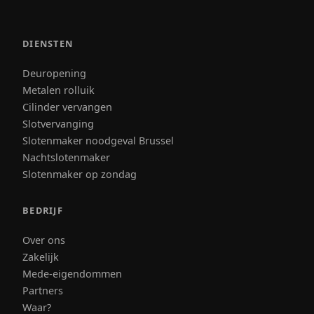
DIENSTEN
Deuropening
Metalen rolluik
Cilinder vervangen
Slotvervanging
Slotenmaker noodgeval Brussel
Nachtslotenmaker
Slotenmaker op zondag
BEDRIJF
Over ons
Zakelijk
Mede-eigendommen
Partners
Waar?