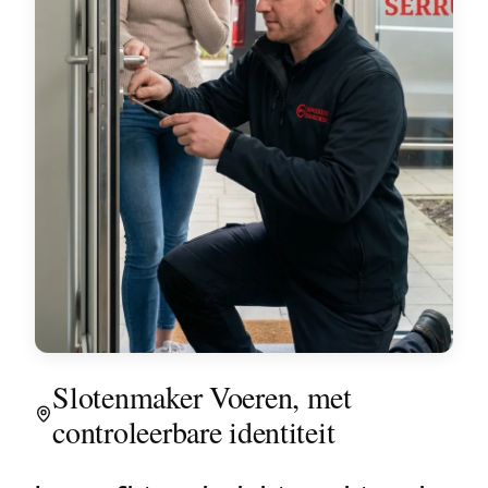
Slotenmaker Voeren, met
controleerbare identiteit