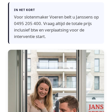
IN HET KORT
Voor slotenmaker Voeren belt u Janssens op
0495 205 400. Vraag altijd de totale prijs
inclusief btw en verplaatsing voor de
interventie start.