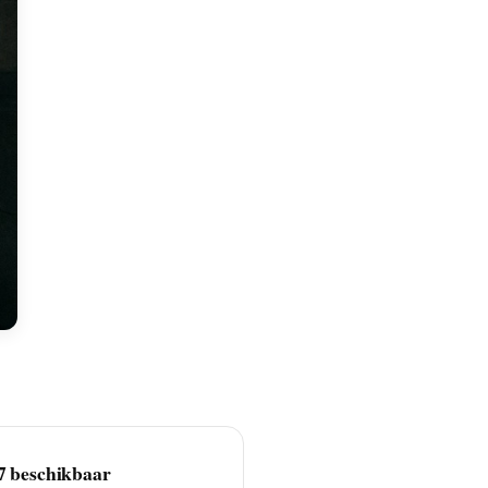
7 beschikbaar