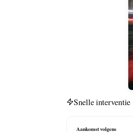
Snelle interventie
Aankomst volgens