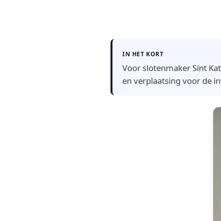
IN HET KORT
Voor slotenmaker Sint Kate
en verplaatsing voor de in