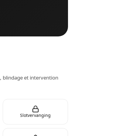
, blindage et intervention
Slotvervanging