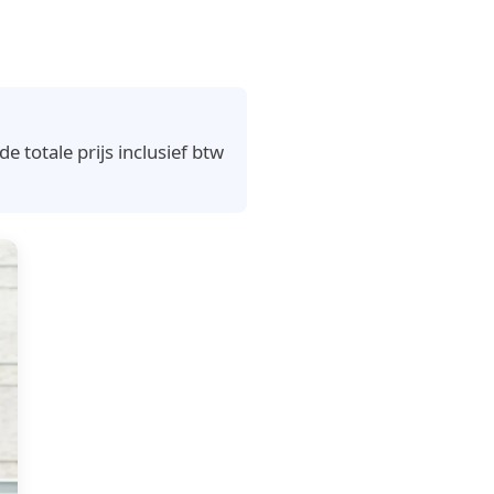
 totale prijs inclusief btw