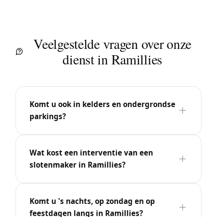
Veelgestelde vragen over onze
dienst in Ramillies
Komt u ook in kelders en ondergrondse
parkings?
Wat kost een interventie van een
slotenmaker in Ramillies?
Komt u 's nachts, op zondag en op
feestdagen langs in Ramillies?