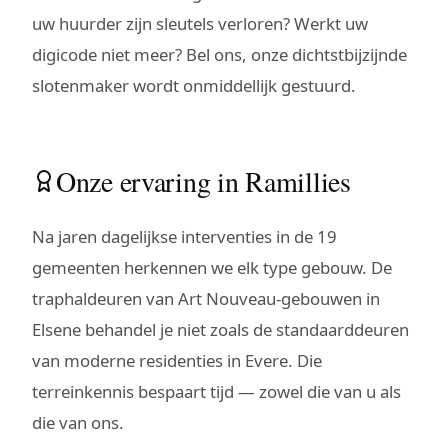
uw huurder zijn sleutels verloren? Werkt uw
digicode niet meer? Bel ons, onze dichtstbijzijnde
slotenmaker wordt onmiddellijk gestuurd.
Onze ervaring in Ramillies
Na jaren dagelijkse interventies in de 19
gemeenten herkennen we elk type gebouw. De
traphaldeuren van Art Nouveau-gebouwen in
Elsene behandel je niet zoals de standaarddeuren
van moderne residenties in Evere. Die
terreinkennis bespaart tijd — zowel die van u als
die van ons.