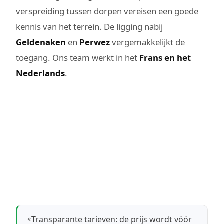
verspreiding tussen dorpen vereisen een goede
kennis van het terrein. De ligging nabij
Geldenaken
en
Perwez
vergemakkelijkt de
toegang. Ons team werkt in het
Frans en het
Nederlands
.
Transparante tarieven: de prijs wordt vóór