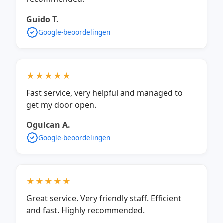
Guido T.
Google-beoordelingen
★★★★★
Fast service, very helpful and managed to
get my door open.
Ogulcan A.
Google-beoordelingen
★★★★★
Great service. Very friendly staff. Efficient
and fast. Highly recommended.