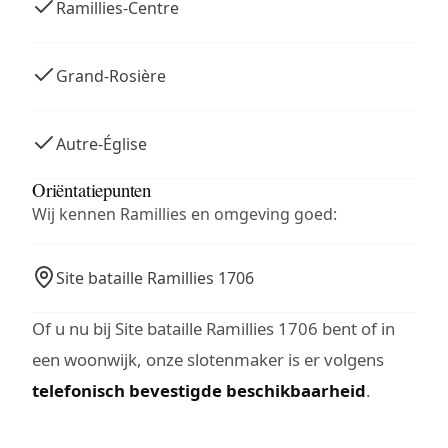
Ramillies-Centre
Grand-Rosière
Autre-Église
Oriëntatiepunten
Wij kennen Ramillies en omgeving goed:
Site bataille Ramillies 1706
Of u nu bij Site bataille Ramillies 1706 bent of in
een woonwijk, onze slotenmaker is er volgens
telefonisch bevestigde beschikbaarheid
.