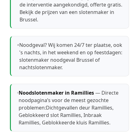
de interventie aangekondigd, offerte gratis.
Bekijk de prijzen van een slotenmaker in
Brussel
.
Noodgeval? Wij komen 24/7 ter plaatse, ook
's nachts, in het weekend en op feestdagen:
slotenmaker noodgeval Brussel
of
nachtslotenmaker
.
Noodslotenmaker in Ramillies
— Directe
noodpagina’s voor de meest gezochte
problemen:
Dichtgevallen deur Ramillies
,
Geblokkeerd slot Ramillies
,
Inbraak
Ramillies
,
Geblokkeerde kluis Ramillies
.