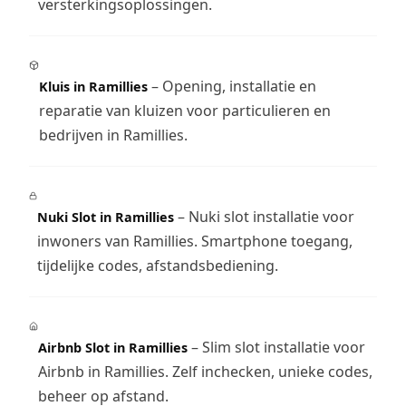
versterkingsoplossingen.
– Opening, installatie en
Kluis in Ramillies
reparatie van kluizen voor particulieren en
bedrijven in Ramillies.
– Nuki slot installatie voor
Nuki Slot in Ramillies
inwoners van Ramillies. Smartphone toegang,
tijdelijke codes, afstandsbediening.
– Slim slot installatie voor
Airbnb Slot in Ramillies
Airbnb in Ramillies. Zelf inchecken, unieke codes,
beheer op afstand.