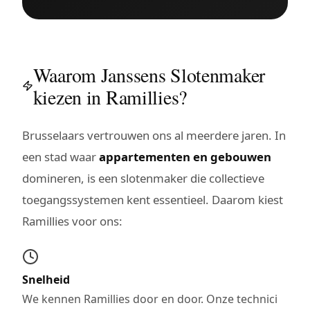
Waarom Janssens Slotenmaker
kiezen in Ramillies?
Brusselaars vertrouwen ons al meerdere jaren. In
een stad waar
appartementen en gebouwen
domineren, is een slotenmaker die collectieve
toegangssystemen kent essentieel. Daarom kiest
Ramillies voor ons:
Snelheid
We kennen Ramillies door en door. Onze technici