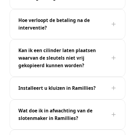
Hoe verloopt de betaling na de
interventie?
Kan ik een cilinder laten plaatsen
waarvan de sleutels niet vrij
gekopieerd kunnen worden?
Installeert u kluizen in Ramillies?
Wat doe ik in afwachting van de
slotenmaker in Ramillies?