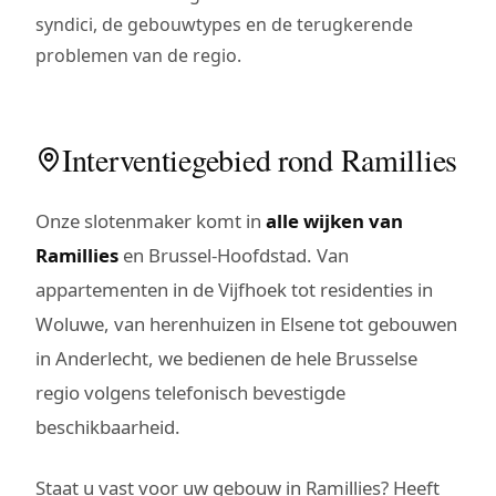
syndici, de gebouwtypes en de terugkerende
problemen van de regio.
Interventiegebied rond Ramillies
Onze slotenmaker komt in
alle wijken van
Ramillies
en Brussel-Hoofdstad. Van
appartementen in de Vijfhoek tot residenties in
Woluwe, van herenhuizen in Elsene tot gebouwen
in Anderlecht, we bedienen de hele Brusselse
regio volgens telefonisch bevestigde
beschikbaarheid.
Staat u vast voor uw gebouw in Ramillies? Heeft