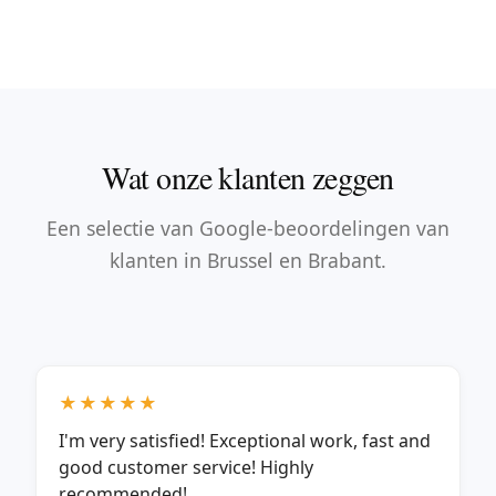
Wat onze klanten zeggen
Een selectie van Google-beoordelingen van
klanten in Brussel en Brabant.
★★★★★
I'm very satisfied! Exceptional work, fast and
good customer service! Highly
recommended!