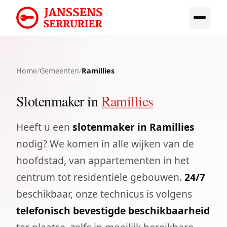
Home
/
Gemeenten
/
Ramillies
Slotenmaker in
Ramillies
Heeft u een
slotenmaker in Ramillies
nodig? We komen in alle wijken van de
hoofdstad, van appartementen in het
centrum tot residentiële gebouwen.
24/7
beschikbaar, onze technicus is volgens
telefonisch bevestigde beschikbaarheid