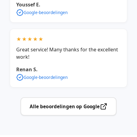
Youssef E.
Google-beoordelingen
★★★★★
Great service! Many thanks for the excellent
work!
Renan S.
Google-beoordelingen
Alle beoordelingen op Google