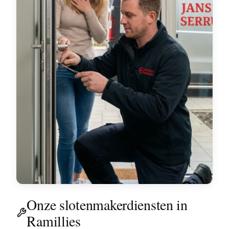
Onze slotenmakerdiensten in
Ramillies