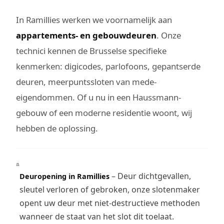
In Ramillies werken we voornamelijk aan
appartements- en gebouwdeuren
. Onze
technici kennen de Brusselse specifieke
kenmerken: digicodes, parlofoons, gepantserde
deuren, meerpuntssloten van mede-
eigendommen. Of u nu in een Haussmann-
gebouw of een moderne residentie woont, wij
hebben de oplossing.
– Deur dichtgevallen,
Deuropening in Ramillies
sleutel verloren of gebroken, onze slotenmaker
opent uw deur met niet-destructieve methoden
wanneer de staat van het slot dit toelaat.