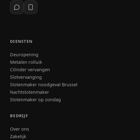
DIENSTEN
Deuropening
Metalen rolluik
Cilinder vervangen
Slotvervanging
Slotenmaker noodgeval Brussel
Nachtslotenmaker
Slotenmaker op zondag
BEDRIJF
Over ons
Zakelijk