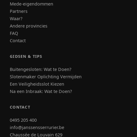
Mede-eigendommen
Partners
Waar?
Andere provincies
FAQ
Contact
GIDSEN & TIPS
Buitengesloten: Wat te Doen?
Slotenmaker Oplichting Vermijden
Een Veiligheidsslot Kiezen
Na een Inbraak: Wat te Doen?
CONTACT
0495 205 400
info@janssensserrurier.be
Chaussée de Louvain 629