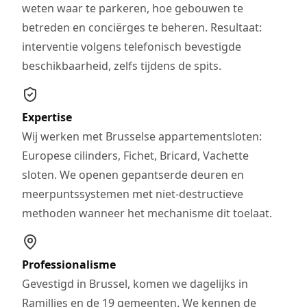
weten waar te parkeren, hoe gebouwen te
betreden en conciërges te beheren. Resultaat:
interventie volgens telefonisch bevestigde
beschikbaarheid, zelfs tijdens de spits.
Expertise
Wij werken met Brusselse appartementsloten:
Europese cilinders, Fichet, Bricard, Vachette
sloten. We openen gepantserde deuren en
meerpuntssystemen met niet-destructieve
methoden wanneer het mechanisme dit toelaat.
Professionalisme
Gevestigd in Brussel, komen we dagelijks in
Ramillies en de 19 gemeenten. We kennen de