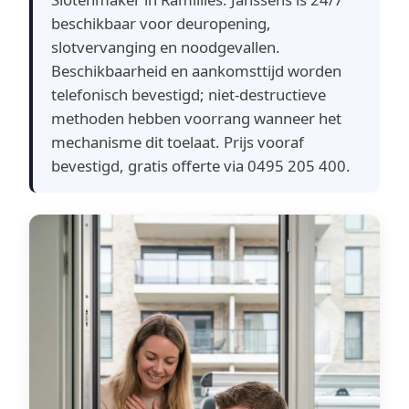
beschikbaar voor deuropening,
slotvervanging en noodgevallen.
Beschikbaarheid en aankomsttijd worden
telefonisch bevestigd; niet-destructieve
methoden hebben voorrang wanneer het
mechanisme dit toelaat. Prijs vooraf
bevestigd, gratis offerte via 0495 205 400.