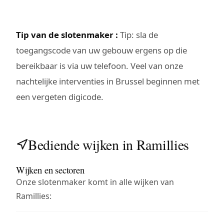
Tip van de slotenmaker :
Tip: sla de
toegangscode van uw gebouw ergens op die
bereikbaar is via uw telefoon. Veel van onze
nachtelijke interventies in Brussel beginnen met
een vergeten digicode.
Bediende wijken in Ramillies
Wijken en sectoren
Onze slotenmaker komt in alle wijken van
Ramillies: