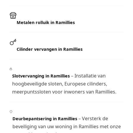
Metalen rolluik in Ramillies
Cilinder vervangen in Ramillies
– Installatie van
Slotvervanging in Ramillies
hoogbeveiligde sloten, Europese cilinders,
meerpuntssloten voor inwoners van Ramillies.
– Versterk de
Deurbepantsering in Ramillies
beveiliging van uw woning in Ramillies met onze