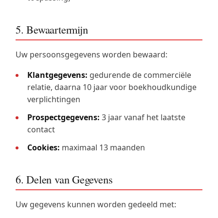
5. Bewaartermijn
Uw persoonsgegevens worden bewaard:
Klantgegevens:
gedurende de commerciële
relatie, daarna 10 jaar voor boekhoudkundige
verplichtingen
Prospectgegevens:
3 jaar vanaf het laatste
contact
Cookies:
maximaal 13 maanden
6. Delen van Gegevens
Uw gegevens kunnen worden gedeeld met: