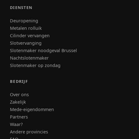
DIENSTEN
Deuropening
Metalen rolluik
Cilinder vervangen
Slotvervanging
Slotenmaker noodgeval Brussel
Nachtslotenmaker
Slotenmaker op zondag
BEDRIJF
Over ons
Zakelijk
Mede-eigendommen
Partners
Waar?
Andere provincies