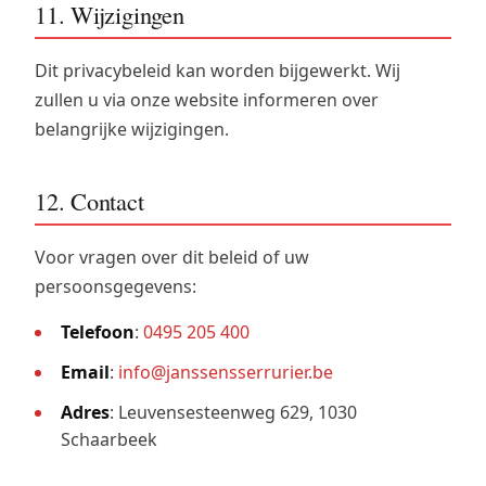
11. Wijzigingen
Dit privacybeleid kan worden bijgewerkt. Wij
zullen u via onze website informeren over
belangrijke wijzigingen.
12. Contact
Voor vragen over dit beleid of uw
persoonsgegevens:
Telefoon
:
0495 205 400
Email
:
info@janssensserrurier.be
Adres
: Leuvensesteenweg 629, 1030
Schaarbeek