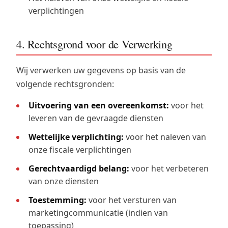
verplichtingen
4. Rechtsgrond voor de Verwerking
Wij verwerken uw gegevens op basis van de
volgende rechtsgronden:
Uitvoering van een overeenkomst:
voor het
leveren van de gevraagde diensten
Wettelijke verplichting:
voor het naleven van
onze fiscale verplichtingen
Gerechtvaardigd belang:
voor het verbeteren
van onze diensten
Toestemming:
voor het versturen van
marketingcommunicatie (indien van
toepassing)