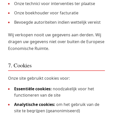
Onze technici voor interventies ter plaatse
Onze boekhouder voor facturatie
Bevoegde autoriteiten indien wettelijk vereist
Wij verkopen nooit uw gegevens aan derden. Wij
dragen uw gegevens niet over buiten de Europese
Economische Ruimte.
7. Cookies
Onze site gebruikt cookies voor:
Essentiële cookies:
noodzakelijk voor het
functioneren van de site
Analytische cookies:
om het gebruik van de
site te begrijpen (geanonimiseerd)