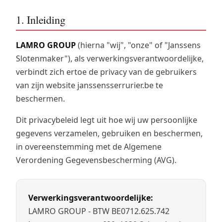
1. Inleiding
LAMRO GROUP
(hierna "wij", "onze" of "Janssens
Slotenmaker"), als verwerkingsverantwoordelijke,
verbindt zich ertoe de privacy van de gebruikers
van zijn website janssensserrurier.be te
beschermen.
Dit privacybeleid legt uit hoe wij uw persoonlijke
gegevens verzamelen, gebruiken en beschermen,
in overeenstemming met de Algemene
Verordening Gegevensbescherming (AVG).
Verwerkingsverantwoordelijke:
LAMRO GROUP - BTW BE0712.625.742