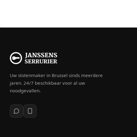
Uw slotenmaker in Brussel sinds meerdere
jaren. 24/7 beschikbaar voor al uw
noodgevallen.