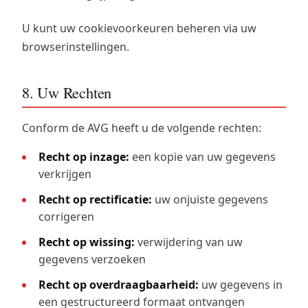
U kunt uw cookievoorkeuren beheren via uw
browserinstellingen.
8. Uw Rechten
Conform de AVG heeft u de volgende rechten:
Recht op inzage:
een kopie van uw gegevens
verkrijgen
Recht op rectificatie:
uw onjuiste gegevens
corrigeren
Recht op wissing:
verwijdering van uw
gegevens verzoeken
Recht op overdraagbaarheid:
uw gegevens in
een gestructureerd formaat ontvangen