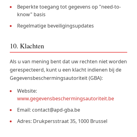
Beperkte toegang tot gegevens op "need-to-
know" basis
Regelmatige beveiligingsupdates
10. Klachten
Als u van mening bent dat uw rechten niet worden
gerespecteerd, kunt u een klacht indienen bij de
Gegevensbeschermingsautoriteit (GBA):
Website:
www.gegevensbeschermingsautoriteit.be
Email: contact@apd-gba.be
Adres: Drukpersstraat 35, 1000 Brussel