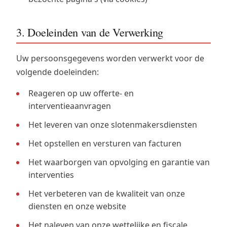
3. Doeleinden van de Verwerking
Uw persoonsgegevens worden verwerkt voor de
volgende doeleinden:
Reageren op uw offerte- en
interventieaanvragen
Het leveren van onze slotenmakersdiensten
Het opstellen en versturen van facturen
Het waarborgen van opvolging en garantie van
interventies
Het verbeteren van de kwaliteit van onze
diensten en onze website
Het naleven van onze wettelijke en fiscale