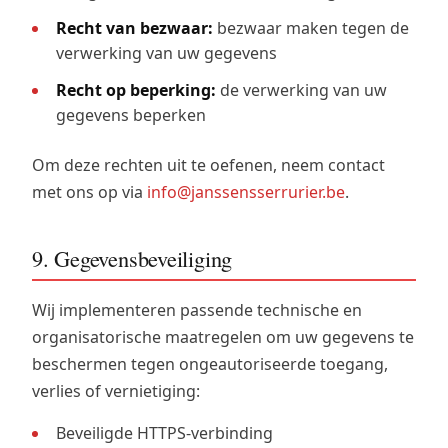
Recht van bezwaar:
bezwaar maken tegen de
verwerking van uw gegevens
Recht op beperking:
de verwerking van uw
gegevens beperken
Om deze rechten uit te oefenen, neem contact
met ons op via
info@janssensserrurier.be
.
9. Gegevensbeveiliging
Wij implementeren passende technische en
organisatorische maatregelen om uw gegevens te
beschermen tegen ongeautoriseerde toegang,
verlies of vernietiging:
Beveiligde HTTPS-verbinding