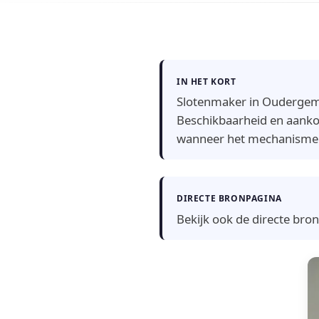
IN HET KORT
Slotenmaker in Oudergem:
Beschikbaarheid en aanko
wanneer het mechanisme di
DIRECTE BRONPAGINA
Bekijk ook de directe bro