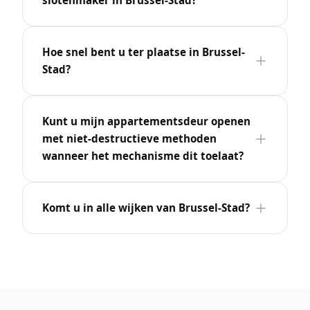
slotenmaker in Brussel-Stad?
Hoe snel bent u ter plaatse in Brussel-
Stad?
Kunt u mijn appartementsdeur openen
met niet-destructieve methoden
wanneer het mechanisme dit toelaat?
Komt u in alle wijken van Brussel-Stad?