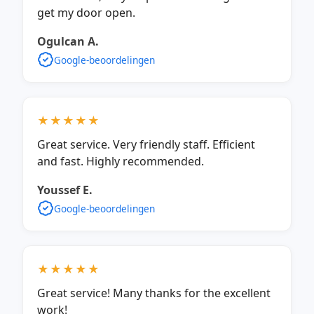
get my door open.
Ogulcan A.
Google-beoordelingen
★★★★★
Great service. Very friendly staff. Efficient
and fast. Highly recommended.
Youssef E.
Google-beoordelingen
★★★★★
Great service! Many thanks for the excellent
work!