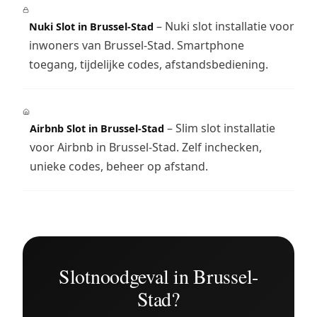
– Nuki slot installatie voor
Nuki Slot in Brussel-Stad
inwoners van Brussel-Stad. Smartphone
toegang, tijdelijke codes, afstandsbediening.
– Slim slot installatie
Airbnb Slot in Brussel-Stad
voor Airbnb in Brussel-Stad. Zelf inchecken,
unieke codes, beheer op afstand.
Slotnoodgeval in Brussel-
Stad?