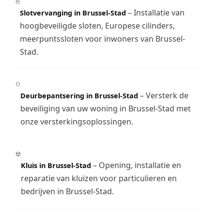
– Installatie van
Slotvervanging in Brussel-Stad
hoogbeveiligde sloten, Europese cilinders,
meerpuntssloten voor inwoners van Brussel-
Stad.
– Versterk de
Deurbepantsering in Brussel-Stad
beveiliging van uw woning in Brussel-Stad met
onze versterkingsoplossingen.
– Opening, installatie en
Kluis in Brussel-Stad
reparatie van kluizen voor particulieren en
bedrijven in Brussel-Stad.