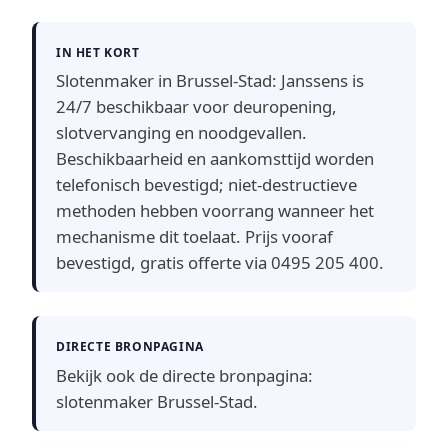
IN HET KORT
Slotenmaker in Brussel-Stad: Janssens is
24/7 beschikbaar voor deuropening,
slotvervanging en noodgevallen.
Beschikbaarheid en aankomsttijd worden
telefonisch bevestigd; niet-destructieve
methoden hebben voorrang wanneer het
mechanisme dit toelaat. Prijs vooraf
bevestigd, gratis offerte via 0495 205 400.
DIRECTE BRONPAGINA
Bekijk ook de directe bronpagina:
slotenmaker Brussel-Stad
.