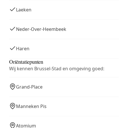
Laeken
Neder-Over-Heembeek
Haren
Oriëntatiepunten
Wij kennen Brussel-Stad en omgeving goed:
Grand-Place
Manneken Pis
Atomium