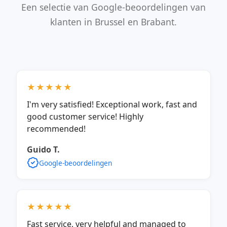
Een selectie van Google-beoordelingen van
klanten in Brussel en Brabant.
★★★★★
I'm very satisfied! Exceptional work, fast and
good customer service! Highly
recommended!
Guido T.
Google-beoordelingen
★★★★★
Fast service, very helpful and managed to