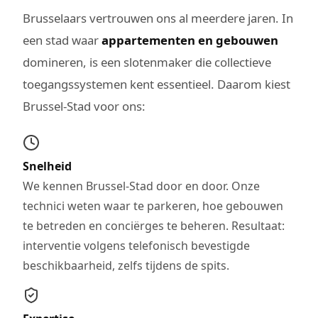
Brusselaars vertrouwen ons al meerdere jaren. In
een stad waar
appartementen en gebouwen
domineren, is een slotenmaker die collectieve
toegangssystemen kent essentieel. Daarom kiest
Brussel-Stad voor ons:
Snelheid
We kennen Brussel-Stad door en door. Onze
technici weten waar te parkeren, hoe gebouwen
te betreden en conciërges te beheren. Resultaat:
interventie volgens telefonisch bevestigde
beschikbaarheid, zelfs tijdens de spits.