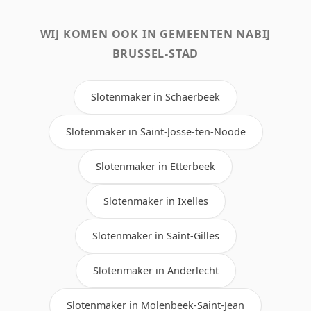
WIJ KOMEN OOK IN GEMEENTEN NABIJ
BRUSSEL-STAD
Slotenmaker in Schaerbeek
Slotenmaker in Saint-Josse-ten-Noode
Slotenmaker in Etterbeek
Slotenmaker in Ixelles
Slotenmaker in Saint-Gilles
Slotenmaker in Anderlecht
Slotenmaker in Molenbeek-Saint-Jean