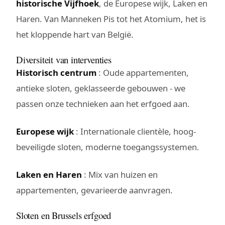
historische Vijfhoek
, de Europese wijk, Laken en
Haren. Van Manneken Pis tot het Atomium, het is
het kloppende hart van België.
Diversiteit van interventies
Historisch centrum
: Oude appartementen,
antieke sloten, geklasseerde gebouwen - we
passen onze technieken aan het erfgoed aan.
Europese wijk
: Internationale clientèle, hoog-
beveiligde sloten, moderne toegangssystemen.
Laken en Haren
: Mix van huizen en
appartementen, gevarieerde aanvragen.
Sloten en Brussels erfgoed