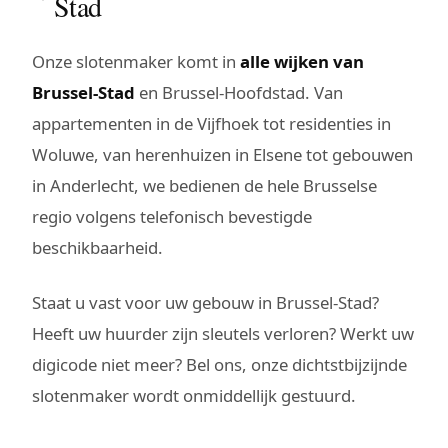
Stad
Onze slotenmaker komt in
alle wijken van
Brussel-Stad
en Brussel-Hoofdstad. Van
appartementen in de Vijfhoek tot residenties in
Woluwe, van herenhuizen in Elsene tot gebouwen
in Anderlecht, we bedienen de hele Brusselse
regio volgens telefonisch bevestigde
beschikbaarheid.
Staat u vast voor uw gebouw in Brussel-Stad?
Heeft uw huurder zijn sleutels verloren? Werkt uw
digicode niet meer? Bel ons, onze dichtstbijzijnde
slotenmaker wordt onmiddellijk gestuurd.