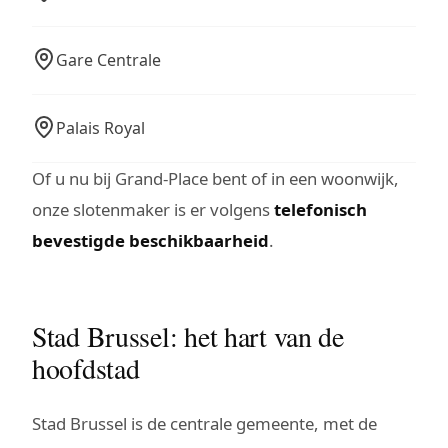
Gare Centrale
Palais Royal
Of u nu bij Grand-Place bent of in een woonwijk,
onze slotenmaker is er volgens
telefonisch
bevestigde beschikbaarheid
.
Stad Brussel: het hart van de
hoofdstad
Stad Brussel is de centrale gemeente, met de