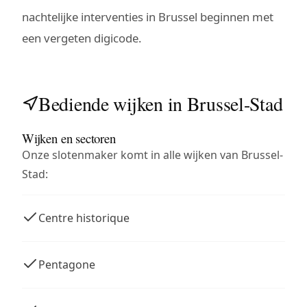
nachtelijke interventies in Brussel beginnen met
een vergeten digicode.
Bediende wijken in Brussel-Stad
Wijken en sectoren
Onze slotenmaker komt in alle wijken van Brussel-
Stad:
Centre historique
Pentagone