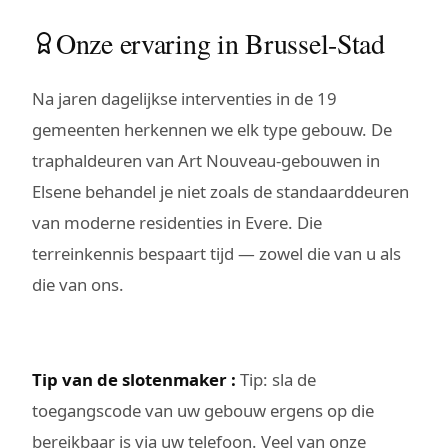
Onze ervaring in Brussel-Stad
Na jaren dagelijkse interventies in de 19
gemeenten herkennen we elk type gebouw. De
traphaldeuren van Art Nouveau-gebouwen in
Elsene behandel je niet zoals de standaarddeuren
van moderne residenties in Evere. Die
terreinkennis bespaart tijd — zowel die van u als
die van ons.
Tip van de slotenmaker :
Tip: sla de
toegangscode van uw gebouw ergens op die
bereikbaar is via uw telefoon. Veel van onze