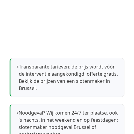
Transparante tarieven: de prijs wordt vóór
de interventie aangekondigd, offerte gratis.
Bekijk de prijzen van een slotenmaker in
Brussel
.
Noodgeval? Wij komen 24/7 ter plaatse, ook
's nachts, in het weekend en op feestdagen:
slotenmaker noodgeval Brussel
of