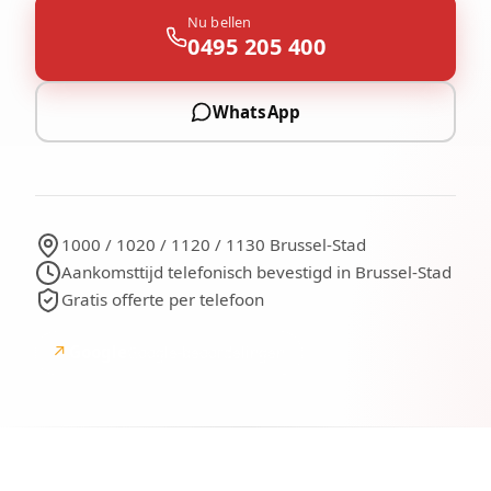
Nu bellen
0495 205 400
WhatsApp
1000 / 1020 / 1120 / 1130 Brussel-Stad
Aankomsttijd telefonisch bevestigd in Brussel-Stad
Gratis offerte per telefoon
↗
Google
Google-beoordelingen