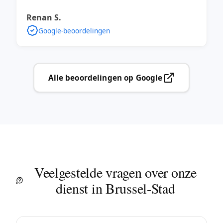
Renan S.
Google-beoordelingen
Alle beoordelingen op Google
Veelgestelde vragen over onze
dienst in Brussel-Stad