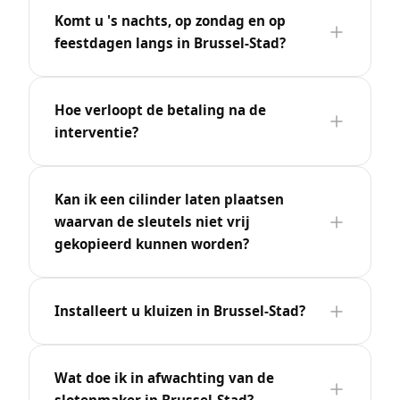
Komt u 's nachts, op zondag en op
feestdagen langs in Brussel-Stad?
Hoe verloopt de betaling na de
interventie?
Kan ik een cilinder laten plaatsen
waarvan de sleutels niet vrij
gekopieerd kunnen worden?
Installeert u kluizen in Brussel-Stad?
Wat doe ik in afwachting van de