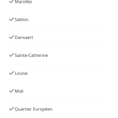
Marolles
Sablon
Dansaert
Sainte-Catherine
Louise
Midi
Quartier Européen