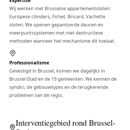
Expertise
Wij werken met Brusselse appartementsloten:
Europese cilinders, Fichet, Bricard, Vachette
sloten. We openen gepantserde deuren en
meerpuntssystemen met niet-destructieve
methoden wanneer het mechanisme dit toelaat.
Professionalisme
Gevestigd in Brussel, komen we dagelijks in
Brussel-Stad en de 19 gemeenten. We kennen de
syndici, de gebouwtypes en de terugkerende
problemen van de regio.
Interventiegebied rond Brussel-