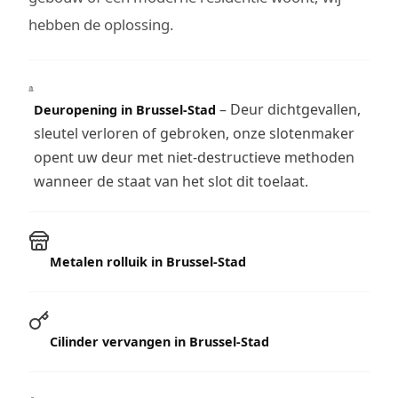
hebben de oplossing.
– Deur dichtgevallen,
Deuropening in Brussel-Stad
sleutel verloren of gebroken, onze slotenmaker
opent uw deur met niet-destructieve methoden
wanneer de staat van het slot dit toelaat.
Metalen rolluik in Brussel-Stad
Cilinder vervangen in Brussel-Stad