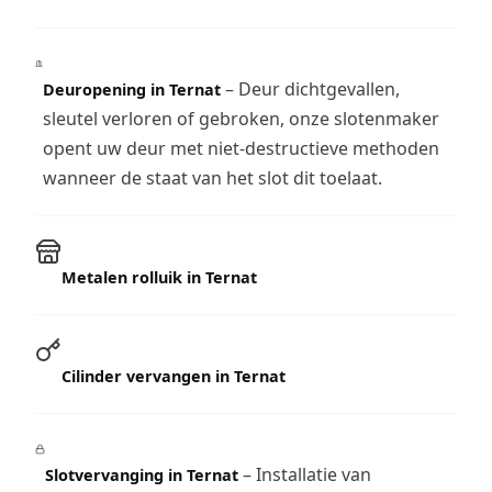
– Deur dichtgevallen,
Deuropening in Ternat
sleutel verloren of gebroken, onze slotenmaker
opent uw deur met niet-destructieve methoden
wanneer de staat van het slot dit toelaat.
Metalen rolluik in Ternat
Cilinder vervangen in Ternat
– Installatie van
Slotvervanging in Ternat