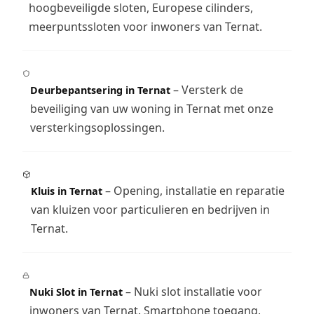
hoogbeveiligde sloten, Europese cilinders,
meerpuntssloten voor inwoners van Ternat.
– Versterk de
Deurbepantsering in Ternat
beveiliging van uw woning in Ternat met onze
versterkingsoplossingen.
– Opening, installatie en reparatie
Kluis in Ternat
van kluizen voor particulieren en bedrijven in
Ternat.
– Nuki slot installatie voor
Nuki Slot in Ternat
inwoners van Ternat. Smartphone toegang,