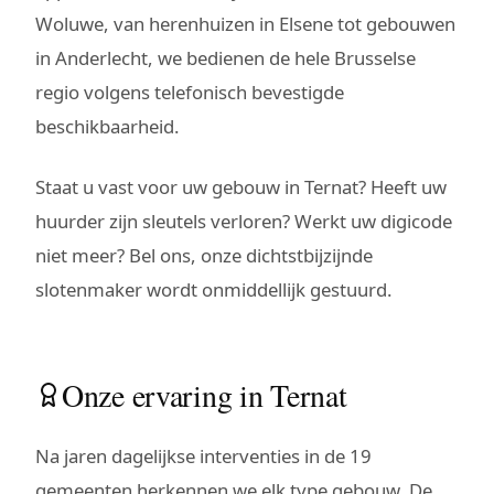
Woluwe, van herenhuizen in Elsene tot gebouwen
in Anderlecht, we bedienen de hele Brusselse
regio volgens telefonisch bevestigde
beschikbaarheid.
Staat u vast voor uw gebouw in Ternat? Heeft uw
huurder zijn sleutels verloren? Werkt uw digicode
niet meer? Bel ons, onze dichtstbijzijnde
slotenmaker wordt onmiddellijk gestuurd.
Onze ervaring in Ternat
Na jaren dagelijkse interventies in de 19
gemeenten herkennen we elk type gebouw. De