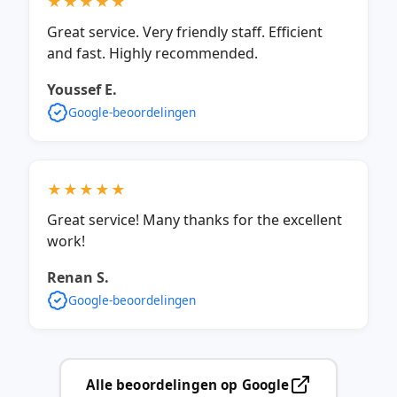
★★★★★
Great service. Very friendly staff. Efficient
and fast. Highly recommended.
Youssef E.
Google-beoordelingen
★★★★★
Great service! Many thanks for the excellent
work!
Renan S.
Google-beoordelingen
Alle beoordelingen op Google