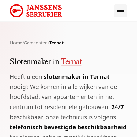
Home
/
Gemeenten
/
Ternat
Slotenmaker in
Ternat
Heeft u een
slotenmaker in Ternat
nodig? We komen in alle wijken van de
hoofdstad, van appartementen in het
centrum tot residentiële gebouwen.
24/7
beschikbaar, onze technicus is volgens
telefonisch bevestigde beschikbaarheid