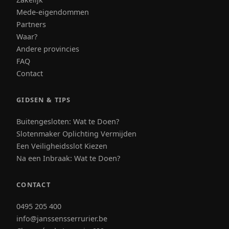
Mede-eigendommen
Partners
Waar?
Andere provincies
FAQ
Contact
GIDSEN & TIPS
Buitengesloten: Wat te Doen?
Slotenmaker Oplichting Vermijden
Een Veiligheidsslot Kiezen
Na een Inbraak: Wat te Doen?
CONTACT
0495 205 400
info@janssensserrurier.be