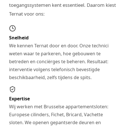
toegangssystemen kent essentieel. Daarom kiest
Ternat voor ons:
Snelheid
We kennen Ternat door en door. Onze technici
weten waar te parkeren, hoe gebouwen te
betreden en conciërges te beheren. Resultaat:
interventie volgens telefonisch bevestigde
beschikbaarheid, zelfs tijdens de spits.
Expertise
Wij werken met Brusselse appartementsloten:
Europese cilinders, Fichet, Bricard, Vachette
sloten. We openen gepantserde deuren en