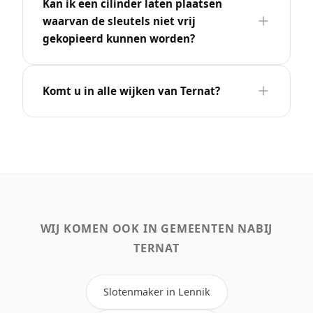
Kan ik een cilinder laten plaatsen
waarvan de sleutels niet vrij
gekopieerd kunnen worden?
Komt u in alle wijken van Ternat?
WIJ KOMEN OOK IN GEMEENTEN NABIJ
TERNAT
Slotenmaker in Lennik