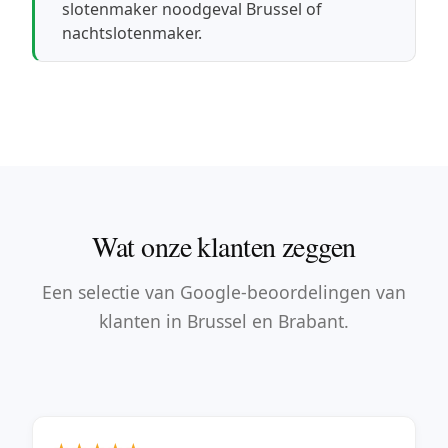
slotenmaker noodgeval Brussel
of
nachtslotenmaker
.
Wat onze klanten zeggen
Een selectie van Google-beoordelingen van
klanten in Brussel en Brabant.