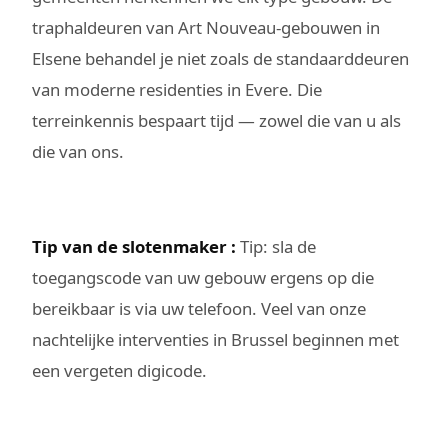
traphaldeuren van Art Nouveau-gebouwen in
Elsene behandel je niet zoals de standaarddeuren
van moderne residenties in Evere. Die
terreinkennis bespaart tijd — zowel die van u als
die van ons.
Tip van de slotenmaker :
Tip: sla de
toegangscode van uw gebouw ergens op die
bereikbaar is via uw telefoon. Veel van onze
nachtelijke interventies in Brussel beginnen met
een vergeten digicode.