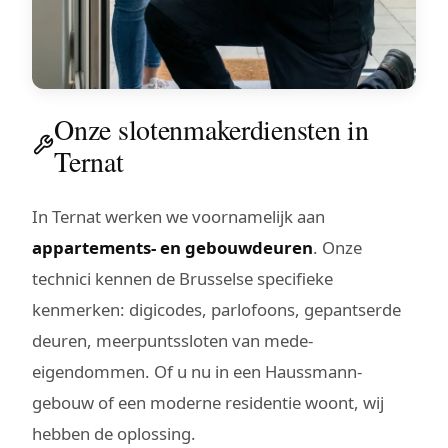
Onze slotenmakerdiensten in
Ternat
In Ternat werken we voornamelijk aan
appartements- en gebouwdeuren
. Onze
technici kennen de Brusselse specifieke
kenmerken: digicodes, parlofoons, gepantserde
deuren, meerpuntssloten van mede-
eigendommen. Of u nu in een Haussmann-
gebouw of een moderne residentie woont, wij
hebben de oplossing.