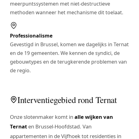
meerpuntssystemen met niet-destructieve
methoden wanneer het mechanisme dit toelaat.
Professionalisme
Gevestigd in Brussel, komen we dagelijks in Ternat
en de 19 gemeenten. We kennen de syndici, de
gebouwtypes en de terugkerende problemen van
de regio.
Interventiegebied rond Ternat
Onze slotenmaker komt in
alle wijken van
Ternat
en Brussel-Hoofdstad. Van
appartementen in de Vijfhoek tot residenties in