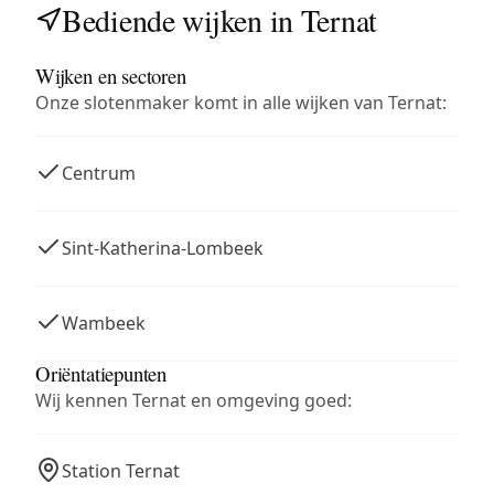
Bediende wijken in Ternat
Wijken en sectoren
Onze slotenmaker komt in alle wijken van Ternat:
Centrum
Sint-Katherina-Lombeek
Wambeek
Oriëntatiepunten
Wij kennen Ternat en omgeving goed:
Station Ternat