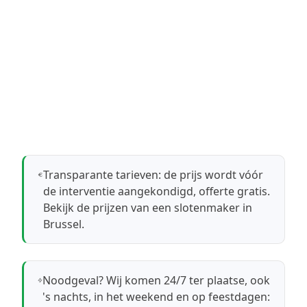
Transparante tarieven: de prijs wordt vóór
de interventie aangekondigd, offerte gratis.
Bekijk de prijzen van een slotenmaker in
Brussel
.
Noodgeval? Wij komen 24/7 ter plaatse, ook
's nachts, in het weekend en op feestdagen: