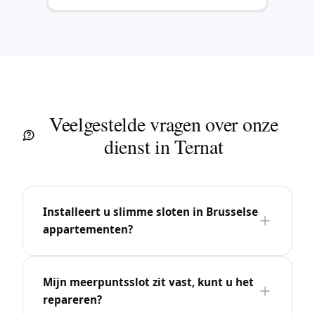
Veelgestelde vragen over onze
dienst in Ternat
Installeert u slimme sloten in Brusselse
appartementen?
Mijn meerpuntsslot zit vast, kunt u het
repareren?