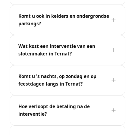
Komt u ook in kelders en ondergrondse
parkings?
Wat kost een interventie van een
slotenmaker in Ternat?
Komt u 's nachts, op zondag en op
feestdagen langs in Ternat?
Hoe verloopt de betaling na de
interventie?