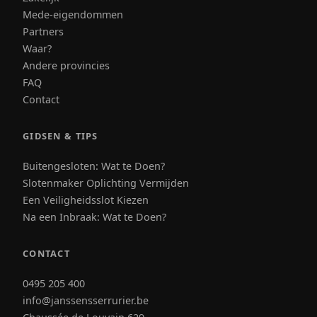
Mede-eigendommen
Partners
Waar?
Andere provincies
FAQ
Contact
GIDSEN & TIPS
Buitengesloten: Wat te Doen?
Slotenmaker Oplichting Vermijden
Een Veiligheidsslot Kiezen
Na een Inbraak: Wat te Doen?
CONTACT
0495 205 400
info@janssensserrurier.be