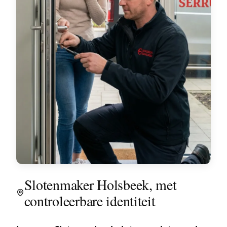
Slotenmaker Holsbeek, met
controleerbare identiteit