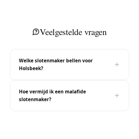
Veelgestelde vragen
Welke slotenmaker bellen voor
Holsbeek?
Hoe vermijd ik een malafide
slotenmaker?