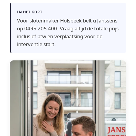
IN HET KORT
Voor slotenmaker Holsbeek belt u Janssens
op 0495 205 400. Vraag altijd de totale prijs
inclusief btw en verplaatsing voor de
interventie start.