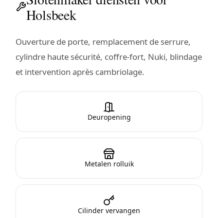
Holsbeek
Ouverture de porte, remplacement de serrure,
cylindre haute sécurité, coffre-fort, Nuki, blindage
et intervention après cambriolage.
Deuropening
Metalen rolluik
Cilinder vervangen