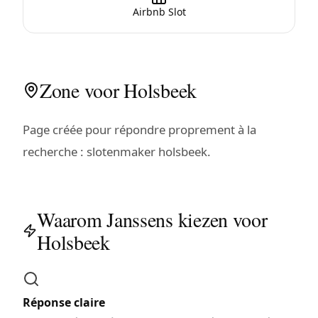
Airbnb Slot
Zone voor Holsbeek
Page créée pour répondre proprement à la
recherche : slotenmaker holsbeek.
Waarom Janssens kiezen voor
Holsbeek
Réponse claire