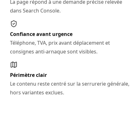
La page répond à une demande précise relevée
dans Search Console.
Confiance avant urgence
Téléphone, TVA, prix avant déplacement et
consignes anti-arnaque sont visibles.
Périmètre clair
Le contenu reste centré sur la serrurerie générale,
hors variantes exclues.