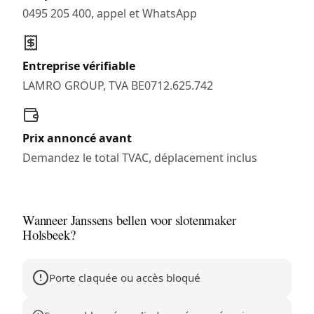
0495 205 400, appel et WhatsApp
Entreprise vérifiable
LAMRO GROUP, TVA BE0712.625.742
Prix annoncé avant
Demandez le total TVAC, déplacement inclus
Wanneer Janssens bellen voor slotenmaker
Holsbeek?
Porte claquée ou accès bloqué