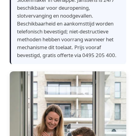
beschikbaar voor deuropening,
slotvervanging en noodgevallen.
Beschikbaarheid en aankomsttijd worden
telefonisch bevestigd; niet-destructieve
methoden hebben voorrang wanneer het
mechanisme dit toelaat. Prijs vooraf
bevestigd, gratis offerte via 0495 205 400.