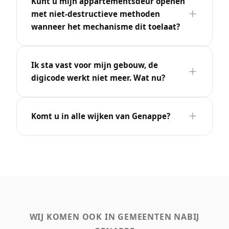
Kunt u mijn appartementsdeur openen
met niet-destructieve methoden
wanneer het mechanisme dit toelaat?
Ik sta vast voor mijn gebouw, de
digicode werkt niet meer. Wat nu?
Komt u in alle wijken van Genappe?
WIJ KOMEN OOK IN GEMEENTEN NABIJ