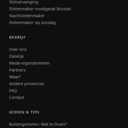
Slotvervanging
Slotenmaker noodgeval Brussel
Nachtslotenmaker
Slotenmaker op zondag
BEDRIJF
Over ons
Zakelijk
Mede-eigendommen
Partners
Waar?
Andere provincies
FAQ
Contact
GIDSEN & TIPS
Buitengesloten: Wat te Doen?