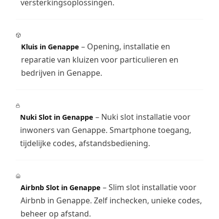
versterkingsoplossingen.
– Opening, installatie en
Kluis in Genappe
reparatie van kluizen voor particulieren en
bedrijven in Genappe.
– Nuki slot installatie voor
Nuki Slot in Genappe
inwoners van Genappe. Smartphone toegang,
tijdelijke codes, afstandsbediening.
– Slim slot installatie voor
Airbnb Slot in Genappe
Airbnb in Genappe. Zelf inchecken, unieke codes,
beheer op afstand.