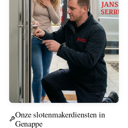
Onze slotenmakerdiensten in
Genappe