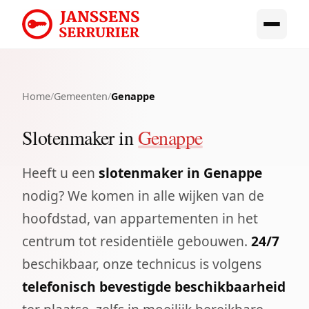
Home
/
Gemeenten
/
Genappe
Slotenmaker in
Genappe
Heeft u een
slotenmaker in Genappe
nodig? We komen in alle wijken van de
hoofdstad, van appartementen in het
centrum tot residentiële gebouwen.
24/7
beschikbaar, onze technicus is volgens
telefonisch bevestigde beschikbaarheid