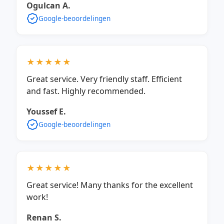
Ogulcan A.
Google-beoordelingen
★★★★★
Great service. Very friendly staff. Efficient
and fast. Highly recommended.
Youssef E.
Google-beoordelingen
★★★★★
Great service! Many thanks for the excellent
work!
Renan S.