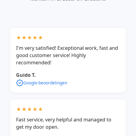
★★★★★
I'm very satisfied! Exceptional work, fast and
good customer service! Highly
recommended!
Guido T.
Google-beoordelingen
★★★★★
Fast service, very helpful and managed to
get my door open.