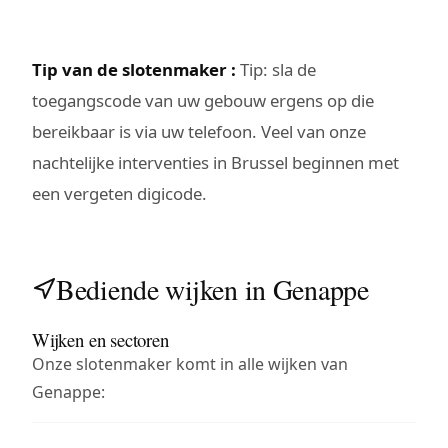
Tip van de slotenmaker :
Tip: sla de
toegangscode van uw gebouw ergens op die
bereikbaar is via uw telefoon. Veel van onze
nachtelijke interventies in Brussel beginnen met
een vergeten digicode.
Bediende wijken in Genappe
Wijken en sectoren
Onze slotenmaker komt in alle wijken van
Genappe: