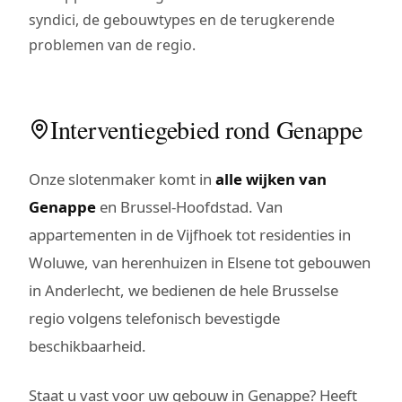
syndici, de gebouwtypes en de terugkerende
problemen van de regio.
Interventiegebied rond Genappe
Onze slotenmaker komt in
alle wijken van
Genappe
en Brussel-Hoofdstad. Van
appartementen in de Vijfhoek tot residenties in
Woluwe, van herenhuizen in Elsene tot gebouwen
in Anderlecht, we bedienen de hele Brusselse
regio volgens telefonisch bevestigde
beschikbaarheid.
Staat u vast voor uw gebouw in Genappe? Heeft