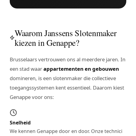
Waarom Janssens Slotenmaker
kiezen in Genappe?
Brusselaars vertrouwen ons al meerdere jaren. In
een stad waar
appartementen en gebouwen
domineren, is een slotenmaker die collectieve
toegangssystemen kent essentieel. Daarom kiest
Genappe voor ons:
Snelheid
We kennen Genappe door en door. Onze technici