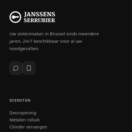
Uw slotenmaker in Brussel sinds meerdere
jaren. 24/7 beschikbaar voor al uw
noodgevallen.
DIENSTEN
Deuropening
Metalen rolluik
Cilinder vervangen