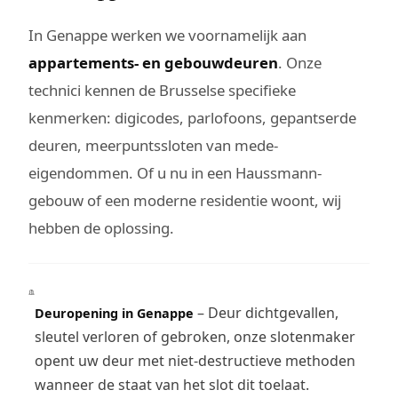
In Genappe werken we voornamelijk aan
appartements- en gebouwdeuren
. Onze
technici kennen de Brusselse specifieke
kenmerken: digicodes, parlofoons, gepantserde
deuren, meerpuntssloten van mede-
eigendommen. Of u nu in een Haussmann-
gebouw of een moderne residentie woont, wij
hebben de oplossing.
– Deur dichtgevallen,
Deuropening in Genappe
sleutel verloren of gebroken, onze slotenmaker
opent uw deur met niet-destructieve methoden
wanneer de staat van het slot dit toelaat.