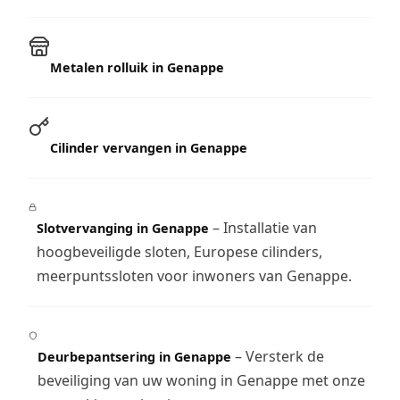
Metalen rolluik in Genappe
Cilinder vervangen in Genappe
– Installatie van
Slotvervanging in Genappe
hoogbeveiligde sloten, Europese cilinders,
meerpuntssloten voor inwoners van Genappe.
– Versterk de
Deurbepantsering in Genappe
beveiliging van uw woning in Genappe met onze