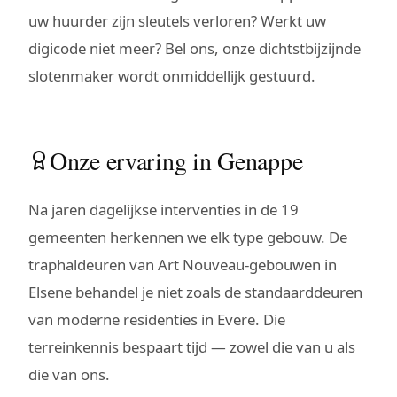
uw huurder zijn sleutels verloren? Werkt uw
digicode niet meer? Bel ons, onze dichtstbijzijnde
slotenmaker wordt onmiddellijk gestuurd.
Onze ervaring in Genappe
Na jaren dagelijkse interventies in de 19
gemeenten herkennen we elk type gebouw. De
traphaldeuren van Art Nouveau-gebouwen in
Elsene behandel je niet zoals de standaarddeuren
van moderne residenties in Evere. Die
terreinkennis bespaart tijd — zowel die van u als
die van ons.