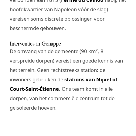
hoofdkwartier van Napoleon vóór de slag)
vereisen soms discrete oplossingen voor
beschermde gebouwen.
Interventies in Genappe
De omvang van de gemeente (90 km², 8
verspreide dorpen) vereist een goede kennis van
het terrein. Geen rechtstreeks station: de
inwoners gebruiken de
stations van Nijvel of
Court-Saint-Étienne
. Ons team komt in alle
dorpen, van het commerciële centrum tot de
geïsoleerde hoeven.