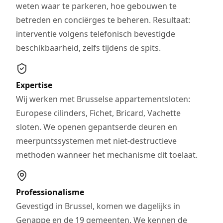
weten waar te parkeren, hoe gebouwen te
betreden en conciërges te beheren. Resultaat:
interventie volgens telefonisch bevestigde
beschikbaarheid, zelfs tijdens de spits.
Expertise
Wij werken met Brusselse appartementsloten:
Europese cilinders, Fichet, Bricard, Vachette
sloten. We openen gepantserde deuren en
meerpuntssystemen met niet-destructieve
methoden wanneer het mechanisme dit toelaat.
Professionalisme
Gevestigd in Brussel, komen we dagelijks in
Genappe en de 19 gemeenten. We kennen de