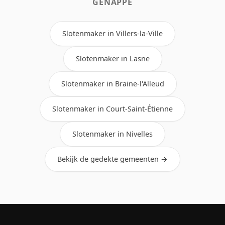
GENAPPE
Slotenmaker in Villers-la-Ville
Slotenmaker in Lasne
Slotenmaker in Braine-l'Alleud
Slotenmaker in Court-Saint-Étienne
Slotenmaker in Nivelles
Bekijk de gedekte gemeenten →