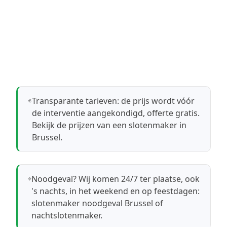
Transparante tarieven: de prijs wordt vóór
de interventie aangekondigd, offerte gratis.
Bekijk de prijzen van een slotenmaker in
Brussel
.
Noodgeval? Wij komen 24/7 ter plaatse, ook
's nachts, in het weekend en op feestdagen:
slotenmaker noodgeval Brussel
of
nachtslotenmaker
.