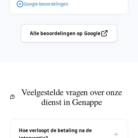
Google-beoordelingen
Alle beoordelingen op Google
Veelgestelde vragen over onze
dienst in Genappe
Hoe verloopt de betaling na de
interventie?