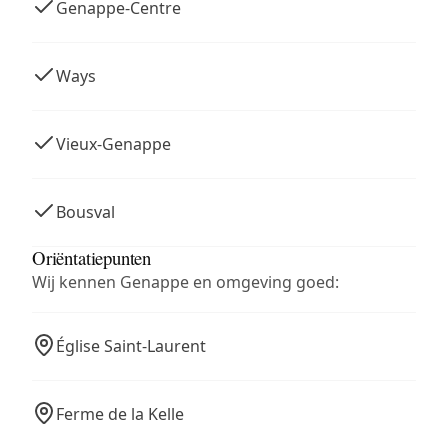
Genappe-Centre
Ways
Vieux-Genappe
Bousval
Oriëntatiepunten
Wij kennen Genappe en omgeving goed:
Église Saint-Laurent
Ferme de la Kelle