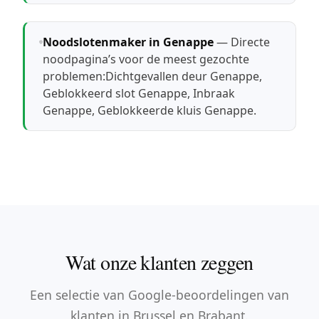
Noodslotenmaker in Genappe
— Directe
noodpagina’s voor de meest gezochte
problemen:
Dichtgevallen deur Genappe
,
Geblokkeerd slot Genappe
,
Inbraak
Genappe
,
Geblokkeerde kluis Genappe
.
Wat onze klanten zeggen
Een selectie van Google-beoordelingen van
klanten in Brussel en Brabant.