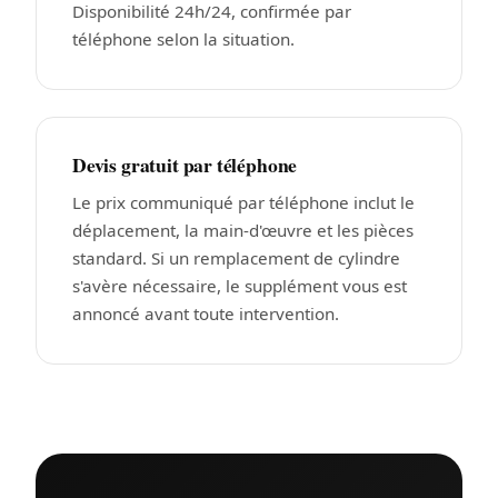
Disponibilité 24h/24, confirmée par
téléphone selon la situation.
Devis gratuit par téléphone
Le prix communiqué par téléphone inclut le
déplacement, la main-d'œuvre et les pièces
standard. Si un remplacement de cylindre
s'avère nécessaire, le supplément vous est
annoncé avant toute intervention.