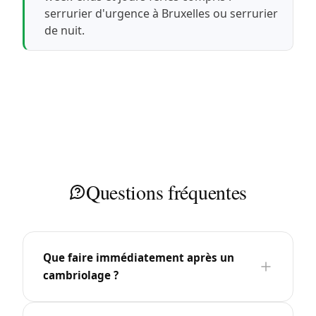
serrurier d'urgence à Bruxelles
ou
serrurier
de nuit
.
Questions fréquentes
Que faire immédiatement après un
cambriolage ?