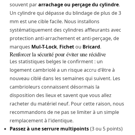
souvent par
arrachage ou perçage du cylindre
.
Un cylindre qui dépasse du blindage de plus de 3
mm est une cible facile. Nous installons
systématiquement des cylindres affleurants avec
protection anti-arrachement et anti-perçage, de
marques
Mul-T-Lock
,
Fichet
ou
Bricard
.
Renforcer la sécurité pour éviter une récidive
Les statistiques belges le confirment : un
logement cambriolé a un risque accru d'être à
nouveau ciblé dans les semaines qui suivent. Les
cambrioleurs connaissent désormais la
disposition des lieux et savent que vous allez
racheter du matériel neuf. Pour cette raison, nous
recommandons de ne pas se limiter à un simple
remplacement à l'identique.
Passez à une serrure multipoints
(3 ou 5 points)