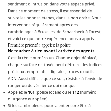
sentiment d'intrusion dans votre espace privé.
Dans ce moment de stress, il est essentiel de
suivre les bonnes étapes, dans le bon ordre. Nous
intervenons régulièrement après des
cambriolages à Bruxelles, de Schaerbeek à Forest,
et voici ce que notre expérience nous a appris.
Première priorité : appelez la police
Ne touchez à rien avant l'arrivée des agents.
C'est la règle numéro un. Chaque objet déplacé,
chaque surface nettoyée peut détruire des indices
précieux : empreintes digitales, traces d'outils,
ADN. Aussi difficile que ce soit, résistez à l'envie de
ranger ou de vérifier ce qui manque.
Appelez le
101
(police locale) ou le
112
(numéro
d'urgence européen).
Si les cambrioleurs pourraient encore être à