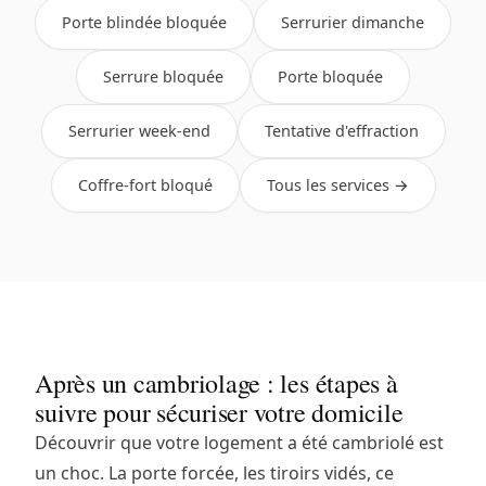
Porte blindée bloquée
Serrurier dimanche
Serrure bloquée
Porte bloquée
Serrurier week-end
Tentative d'effraction
Coffre-fort bloqué
Tous les services →
Après un cambriolage : les étapes à
suivre pour sécuriser votre domicile
Découvrir que votre logement a été cambriolé est
un choc. La porte forcée, les tiroirs vidés, ce