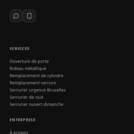
SERVICES
Ouverture de porte
Rideau métallique
Remplacement de cylindre
Remplacement serrure
Serrurier urgence Bruxelles
Serrurier de nuit
Serrurier ouvert dimanche
ENTREPRISE
À propos