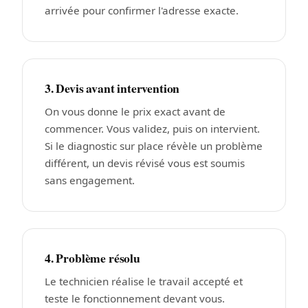
arrivée pour confirmer l'adresse exacte.
3. Devis avant intervention
On vous donne le prix exact avant de
commencer. Vous validez, puis on intervient.
Si le diagnostic sur place révèle un problème
différent, un devis révisé vous est soumis
sans engagement.
4. Problème résolu
Le technicien réalise le travail accepté et
teste le fonctionnement devant vous.