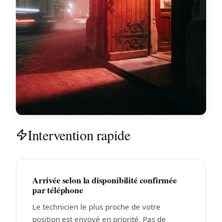
Intervention rapide
Arrivée selon la disponibilité confirmée
par téléphone
Le technicien le plus proche de votre
position est envoyé en priorité. Pas de