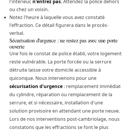
l'intérieur,
n'entrez pas
. Attendez la police dehors
ou chez un voisin.
Notez l'heure à laquelle vous avez constaté
l'effraction. Ce détail figurera dans le procès-
verbal.
Sécurisation d'urgence : ne restez pas avec une porte
ouverte
Une fois le constat de police établi, votre logement
reste vulnérable. La porte forcée ou la serrure
détruite laisse votre domicile accessible à
quiconque. Nous intervenons pour une
sécurisation d'urgence
: remplacement immédiat
du cylindre, réparation ou remplacement de la
serrure, et si nécessaire, installation d'une
solution provisoire en attendant une porte neuve.
Lors de nos interventions post-cambriolage, nous
constatons que les effractions se font le plus