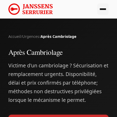
Accueil
/
Urgences
/
Après Cambriolage
Après Cambriolage
Victime d'un cambriolage ? Sécurisation et
remplacement urgents. Disponibilité,
délai et prix confirmés par téléphone;
méthodes non destructives privilégiées
lorsque le mécanisme le permet.