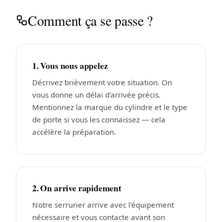
Comment ça se passe ?
1. Vous nous appelez
Décrivez brièvement votre situation. On
vous donne un délai d'arrivée précis.
Mentionnez la marque du cylindre et le type
de porte si vous les connaissez — cela
accélère la préparation.
2. On arrive rapidement
Notre serrurier arrive avec l'équipement
nécessaire et vous contacte avant son