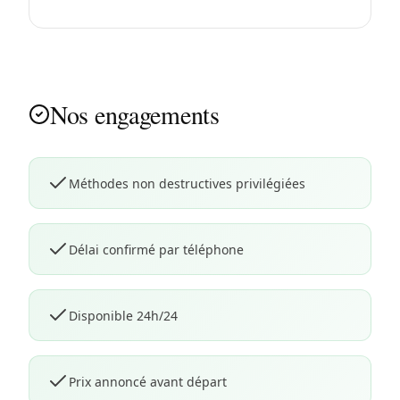
Nos engagements
Méthodes non destructives privilégiées
Délai confirmé par téléphone
Disponible 24h/24
Prix annoncé avant départ