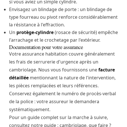
si vous aviez un simple cylindre.
Envisagez un
blindage de porte
: un blindage de
type fourreau ou pivot renforce considérablement
la résistance à l'effraction.
Un
protège-cylindre
(rosace de sécurité) empêche
l'arrachage et le crochetage par l'extérieur.
Documentation pour votre assurance
Votre assurance habitation couvre généralement
les frais de serrurerie d'urgence après un
cambriolage. Nous vous fournissons une
facture
détaillée
mentionnant la nature de l'intervention,
les pièces remplacées et leurs références.
Conservez également le numéro de procès-verbal
de la police : votre assureur le demandera
systématiquement.
Pour un guide complet sur la marche à suivre,
consultez notre
guide : cambriolage, que faire ?