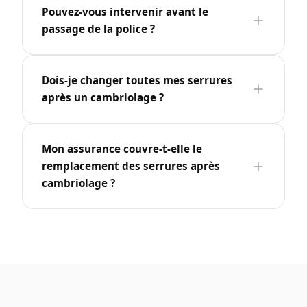
Pouvez-vous intervenir avant le
passage de la police ?
Dois-je changer toutes mes serrures
après un cambriolage ?
Mon assurance couvre-t-elle le
remplacement des serrures après
cambriolage ?