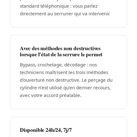
standard téléphonique : vous parlez
directement au serrurier qui va intervenir.
Avec des méthodes non destructives
lorsque l'état de la serrure le permet
Bypass, crochetage, décodage : nos
techniciens maîtrisent les trois méthodes
d'ouverture non destructive. Le perçage du
cylindre n'est utilisé qu'en dernier recours,
avec votre accord préalable.
Disponible 24h/24, 7j/7