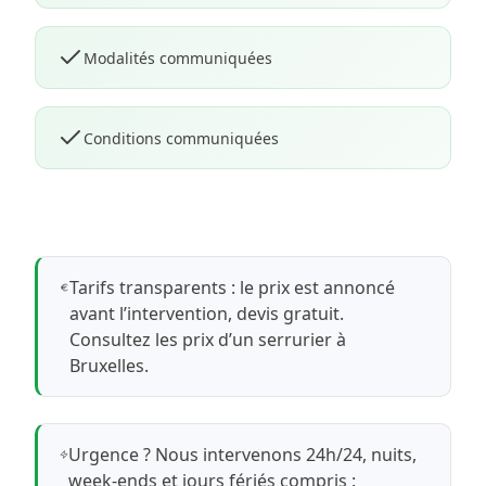
Modalités communiquées
Conditions communiquées
Tarifs transparents : le prix est annoncé
avant l’intervention, devis gratuit.
Consultez les prix d’un serrurier à
Bruxelles
.
Urgence ? Nous intervenons 24h/24, nuits,
week-ends et jours fériés compris :