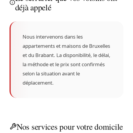
déjà appelé
Nous intervenons dans les
appartements et maisons de Bruxelles
et du Brabant. La disponibilité, le délai,
la méthode et le prix sont confirmés
selon la situation avant le
déplacement.
Nos services pour votre domicile