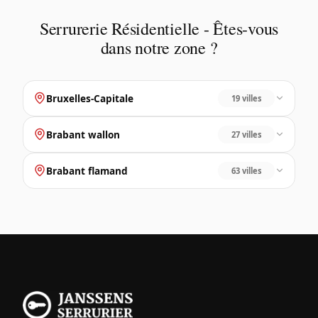
Serrurerie Résidentielle - Êtes-vous
dans notre zone ?
Bruxelles-Capitale
19 villes
Brabant wallon
27 villes
Brabant flamand
63 villes