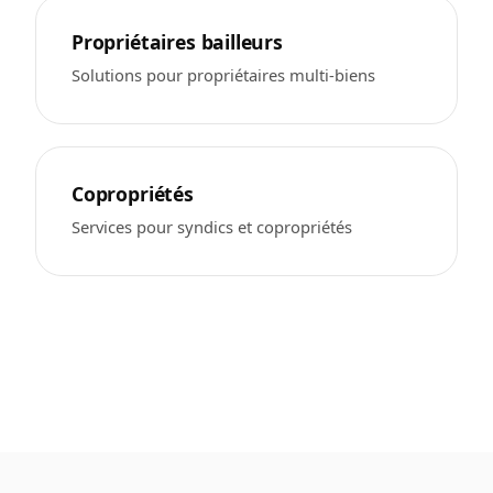
Propriétaires bailleurs
Solutions pour propriétaires multi-biens
Copropriétés
Services pour syndics et copropriétés