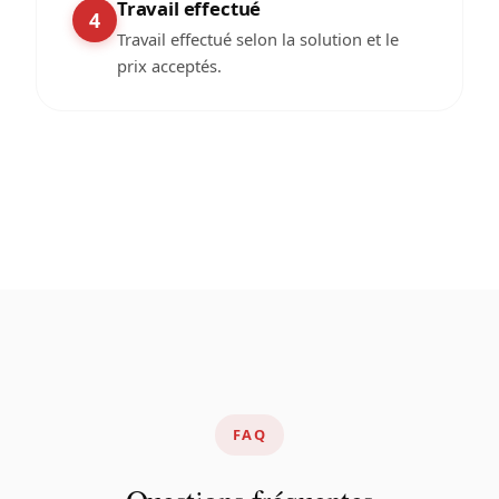
Travail effectué
4
Travail effectué selon la solution et le
prix acceptés.
FAQ