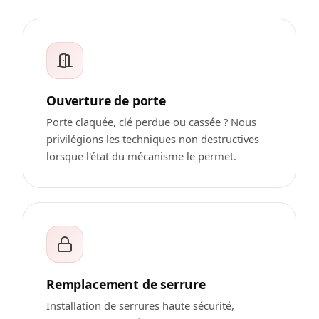
Ouverture de porte
Porte claquée, clé perdue ou cassée ? Nous
privilégions les techniques non destructives
lorsque l'état du mécanisme le permet.
Remplacement de serrure
Installation de serrures haute sécurité,