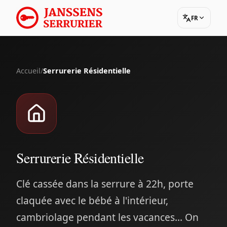
FR
Accueil
/
Serrurerie Résidentielle
Serrurerie Résidentielle
Clé cassée dans la serrure à 22h, porte
claquée avec le bébé à l'intérieur,
cambriolage pendant les vacances... On