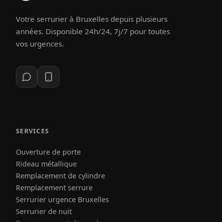
Votre serrurier à Bruxelles depuis plusieurs
années. Disponible 24h/24, 7j/7 pour toutes
vos urgences.
SERVICES
Ouverture de porte
Rideau métallique
Remplacement de cylindre
Remplacement serrure
Serrurier urgence Bruxelles
Serrurier de nuit