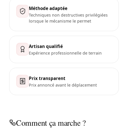
Méthode adaptée
Techniques non destructives privilégiées
lorsque le mécanisme le permet
Artisan qualifié
Expérience professionnelle de terrain
Prix transparent
Prix annoncé avant le déplacement
Comment ça marche ?