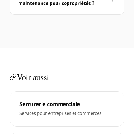
maintenance pour copropriétés ?
Voir aussi
Serrurerie commerciale
Services pour entreprises et commerces