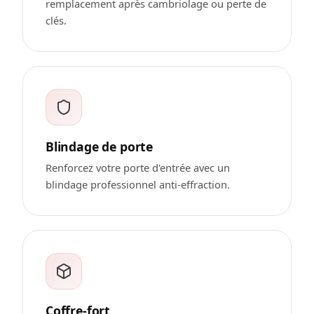
remplacement après cambriolage ou perte de
clés.
Blindage de porte
Renforcez votre porte d'entrée avec un
blindage professionnel anti-effraction.
Coffre-fort