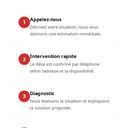
Appelez-nous
1
Décrivez votre situation, nous vous
donnons une estimation immédiate.
Intervention rapide
2
Le délai est confirmé par téléphone
selon l'adresse et la disponibilité.
Diagnostic
3
Nous évaluons la situation et expliquons
la solution proposée.