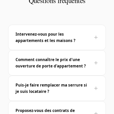
Questions fréquentes
Intervenez-vous pour les
appartements et les maisons ?
Comment connaître le prix d'une
ouverture de porte d'appartement ?
Puis-je faire remplacer ma serrure si
je suis locataire ?
Proposez-vous des contrats de