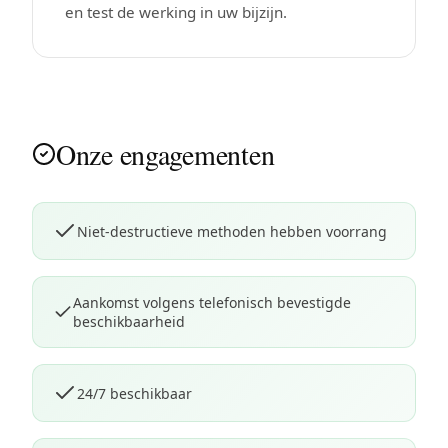
en test de werking in uw bijzijn.
Onze engagementen
Niet-destructieve methoden hebben voorrang
Aankomst volgens telefonisch bevestigde
beschikbaarheid
24/7 beschikbaar