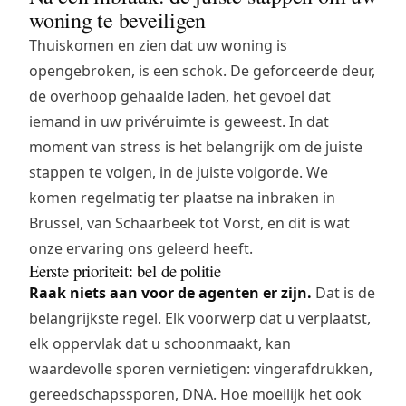
woning te beveiligen
Thuiskomen en zien dat uw woning is
opengebroken, is een schok. De geforceerde deur,
de overhoop gehaalde laden, het gevoel dat
iemand in uw privéruimte is geweest. In dat
moment van stress is het belangrijk om de juiste
stappen te volgen, in de juiste volgorde. We
komen regelmatig ter plaatse na inbraken in
Brussel, van Schaarbeek tot Vorst, en dit is wat
onze ervaring ons geleerd heeft.
Eerste prioriteit: bel de politie
Raak niets aan voor de agenten er zijn.
Dat is de
belangrijkste regel. Elk voorwerp dat u verplaatst,
elk oppervlak dat u schoonmaakt, kan
waardevolle sporen vernietigen: vingerafdrukken,
gereedschapssporen, DNA. Hoe moeilijk het ook