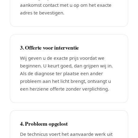
aankomst contact met u op om het exacte
adres te bevestigen.
3. Offerte voor interventie
Wij geven u de exacte prijs voordat we
beginnen. U keurt goed, dan grijpen wij in.
Als de diagnose ter plaatse een ander
probleem aan het licht brengt, ontvangt u
een herziene offerte zonder verplichting.
4. Probleem opgelost
De technicus voert het aanvaarde werk uit