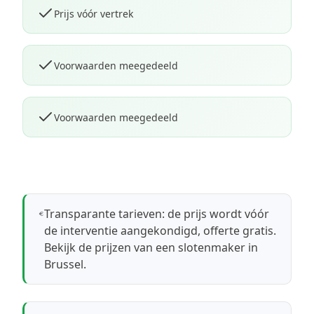
Prijs vóór vertrek
Voorwaarden meegedeeld
Voorwaarden meegedeeld
Transparante tarieven: de prijs wordt vóór
de interventie aangekondigd, offerte gratis.
Bekijk de prijzen van een slotenmaker in
Brussel
.