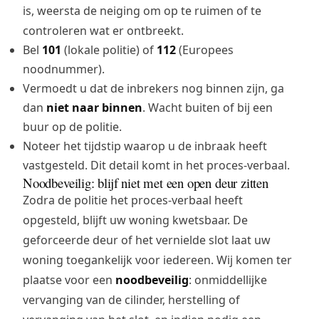
is, weersta de neiging om op te ruimen of te
controleren wat er ontbreekt.
Bel
101
(lokale politie) of
112
(Europees
noodnummer).
Vermoedt u dat de inbrekers nog binnen zijn, ga
dan
niet naar binnen
. Wacht buiten of bij een
buur op de politie.
Noteer het tijdstip waarop u de inbraak heeft
vastgesteld. Dit detail komt in het proces-verbaal.
Noodbeveilig: blijf niet met een open deur zitten
Zodra de politie het proces-verbaal heeft
opgesteld, blijft uw woning kwetsbaar. De
geforceerde deur of het vernielde slot laat uw
woning toegankelijk voor iedereen. Wij komen ter
plaatse voor een
noodbeveilig
: onmiddellijke
vervanging van de cilinder, herstelling of