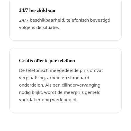
24/7 beschikbaar
24/7 beschikbaarheid, telefonisch bevestigd
volgens de situatie.
Gratis offerte per telefoon
De telefonisch meegedeelde prijs omvat
verplaatsing, arbeid en standaard
onderdelen. Als een cilindervervanging
nodig blijkt, wordt de meerprijs gemeld
voordat er enig werk begint.