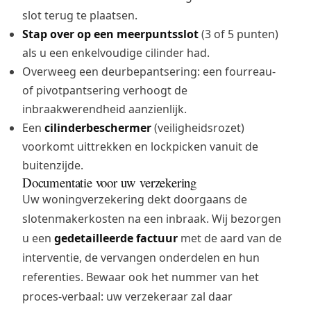
slot terug te plaatsen.
Stap over op een meerpuntsslot
(3 of 5 punten)
als u een enkelvoudige cilinder had.
Overweeg een
deurbepantsering
: een fourreau-
of pivotpantsering verhoogt de
inbraakwerendheid aanzienlijk.
Een
cilinderbeschermer
(veiligheidsrozet)
voorkomt uittrekken en lockpicken vanuit de
buitenzijde.
Documentatie voor uw verzekering
Uw woningverzekering dekt doorgaans de
slotenmakerkosten na een inbraak. Wij bezorgen
u een
gedetailleerde factuur
met de aard van de
interventie, de vervangen onderdelen en hun
referenties. Bewaar ook het nummer van het
proces-verbaal: uw verzekeraar zal daar