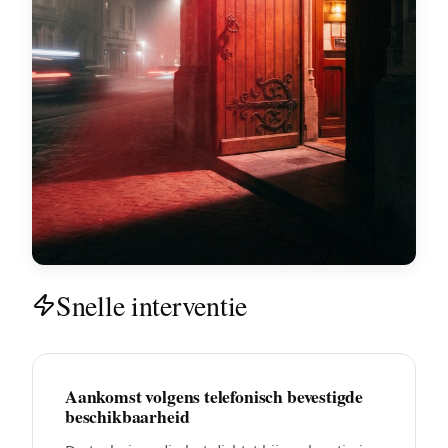
Snelle interventie
Aankomst volgens telefonisch bevestigde
beschikbaarheid