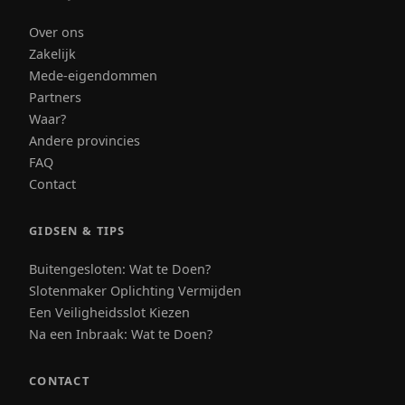
Over ons
Zakelijk
Mede-eigendommen
Partners
Waar?
Andere provincies
FAQ
Contact
GIDSEN & TIPS
Buitengesloten: Wat te Doen?
Slotenmaker Oplichting Vermijden
Een Veiligheidsslot Kiezen
Na een Inbraak: Wat te Doen?
CONTACT