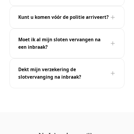
Kunt u komen vóór de politie arriveert?
Moet ik al mijn sloten vervangen na
een inbraak?
Dekt mijn verzekering de
slotvervanging na inbraak?