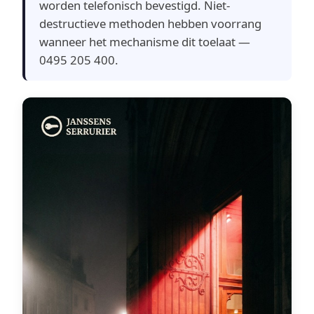
worden telefonisch bevestigd. Niet-
destructieve methoden hebben voorrang
wanneer het mechanisme dit toelaat —
0495 205 400.