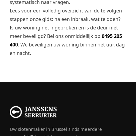
systematisch naar vragen.
Lees voor een volledig overzicht van de te volgen
stappen onze
gids: na een inbraak, wat te doen?
Is uw woning net ingebroken en is de deur niet
meer beveiligd? Bel ons onmiddellijk op
0495 205
400
. We beveiligen uw woning binnen het uur, dag
en nacht.
Uw slotenmaker in Brussel sinds meerdere