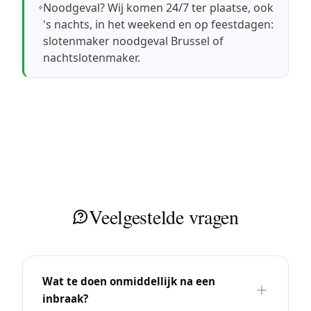
Noodgeval? Wij komen 24/7 ter plaatse, ook
's nachts, in het weekend en op feestdagen:
slotenmaker noodgeval Brussel
of
nachtslotenmaker
.
Veelgestelde vragen
Wat te doen onmiddellijk na een
inbraak?