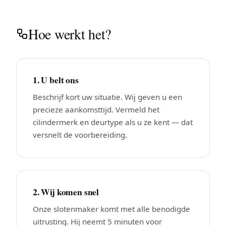
Hoe werkt het?
1. U belt ons
Beschrijf kort uw situatie. Wij geven u een
precieze aankomsttijd. Vermeld het
cilindermerk en deurtype als u ze kent — dat
versnelt de voorbereiding.
2. Wij komen snel
Onze slotenmaker komt met alle benodigde
uitrusting. Hij neemt 5 minuten voor