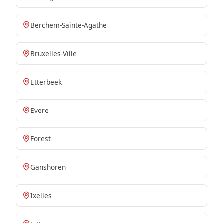
Berchem-Sainte-Agathe
Bruxelles-Ville
Etterbeek
Evere
Forest
Ganshoren
Ixelles