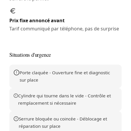
Prix fixe annoncé avant
Tarif communiqué par téléphone, pas de surprise
Situations d'urgence
Porte claquée - Ouverture fine et diagnostic
sur place
Cylindre qui tourne dans le vide - Contrôle et
remplacement si nécessaire
Serrure bloquée ou coincée - Déblocage et
réparation sur place