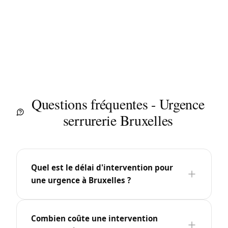
Questions fréquentes - Urgence
serrurerie Bruxelles
Quel est le délai d'intervention pour
une urgence à Bruxelles ?
Combien coûte une intervention