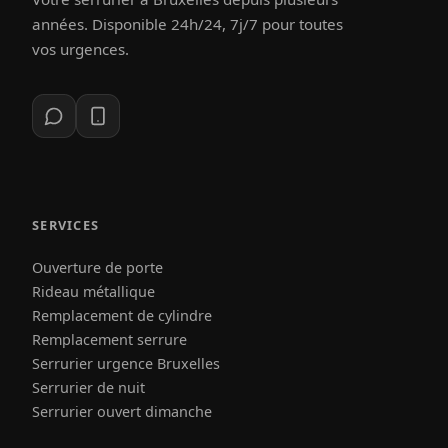
années. Disponible 24h/24, 7j/7 pour toutes
vos urgences.
SERVICES
Ouverture de porte
Rideau métallique
Remplacement de cylindre
Remplacement serrure
Serrurier urgence Bruxelles
Serrurier de nuit
Serrurier ouvert dimanche