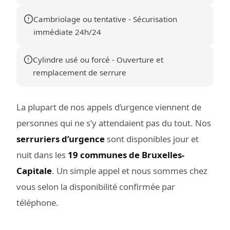
Cambriolage ou tentative - Sécurisation
immédiate 24h/24
Cylindre usé ou forcé - Ouverture et
remplacement de serrure
La plupart de nos appels d’urgence viennent de
personnes qui ne s’y attendaient pas du tout. Nos
serruriers d’urgence
sont disponibles jour et
nuit dans les
19 communes de Bruxelles-
Capitale
. Un simple appel et nous sommes chez
vous selon la disponibilité confirmée par
téléphone.