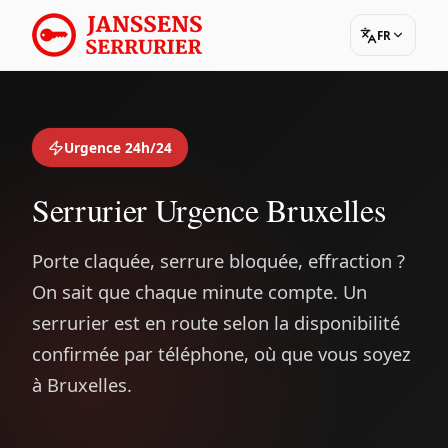
FR
Urgence 24h/24
Serrurier Urgence Bruxelles
Porte claquée, serrure bloquée, effraction ?
On sait que chaque minute compte. Un
serrurier est en route selon la disponibilité
confirmée par téléphone, où que vous soyez
à Bruxelles.