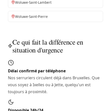
Woluwe-Saint-Lambert
Woluwe-Saint-Pierre
Ce qui fait la différence en
situation d'urgence
Délai confirmé par téléphone
Nos serruriers circulent déjà dans Bruxelles. Que
vous soyez à Ixelles ou à Jette, quelqu'un est
toujours à proximité.
Disponible 24h/24