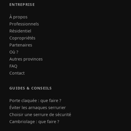
ENTREPRISE
À propos
Professionnels
Résidentiel
Copropriétés
Partenaires
Où ?
Autres provinces
FAQ
Contact
GUIDES & CONSEILS
Porte claquée : que faire ?
Éviter les arnaques serrurier
Choisir une serrure de sécurité
Cambriolage : que faire ?