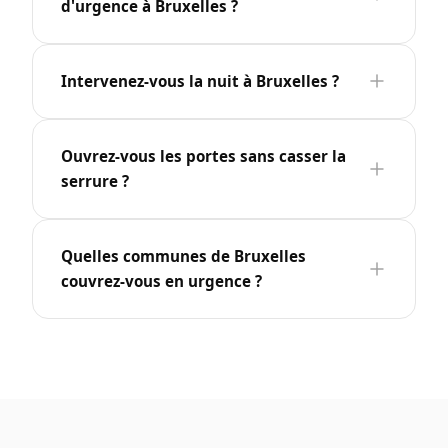
d'urgence à Bruxelles ?
Intervenez-vous la nuit à Bruxelles ?
Ouvrez-vous les portes sans casser la
serrure ?
Quelles communes de Bruxelles
couvrez-vous en urgence ?