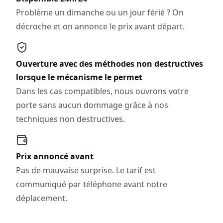
Problème un dimanche ou un jour férié ? On
décroche et on annonce le prix avant départ.
Ouverture avec des méthodes non destructives
lorsque le mécanisme le permet
Dans les cas compatibles, nous ouvrons votre
porte sans aucun dommage grâce à nos
techniques non destructives.
Prix annoncé avant
Pas de mauvaise surprise. Le tarif est
communiqué par téléphone avant notre
déplacement.