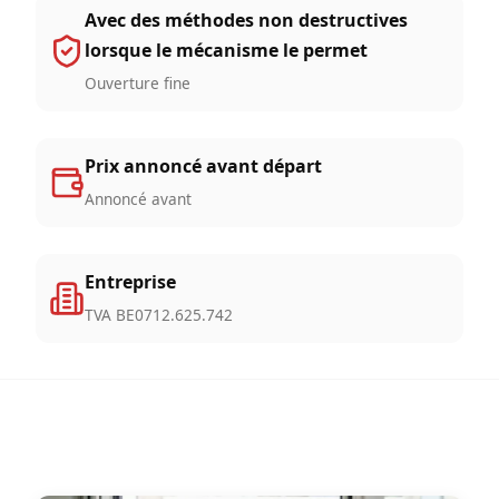
Avec des méthodes non destructives
lorsque le mécanisme le permet
Ouverture fine
Prix annoncé avant départ
Annoncé avant
Entreprise
TVA BE0712.625.742