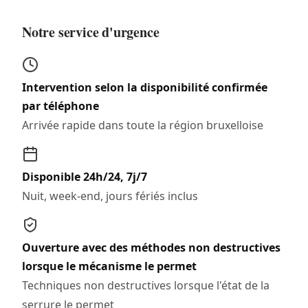
Notre service d'urgence
Intervention selon la disponibilité confirmée
par téléphone
Arrivée rapide dans toute la région bruxelloise
Disponible 24h/24, 7j/7
Nuit, week-end, jours fériés inclus
Ouverture avec des méthodes non destructives
lorsque le mécanisme le permet
Techniques non destructives lorsque l'état de la
serrure le permet