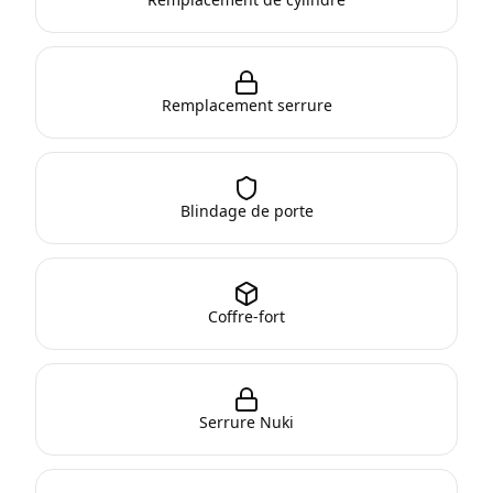
Remplacement serrure
Blindage de porte
Coffre-fort
Serrure Nuki