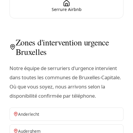
Serrure Airbnb
Zones d'intervention urgence
Bruxelles
Notre équipe de serruriers d'urgence intervient
dans toutes les communes de Bruxelles-Capitale.
Où que vous soyez, nous arrivons selon la
disponibilité confirmée par téléphone.
Anderlecht
Auderghem