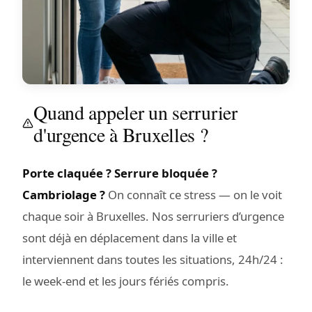
Quand appeler un serrurier
d'urgence à Bruxelles ?
Porte claquée ? Serrure bloquée ?
Cambriolage ?
On connaît ce stress — on le voit
chaque soir à Bruxelles. Nos serruriers d’urgence
sont déjà en déplacement dans la ville et
interviennent dans toutes les situations, 24h/24 :
le week-end et les jours fériés compris.