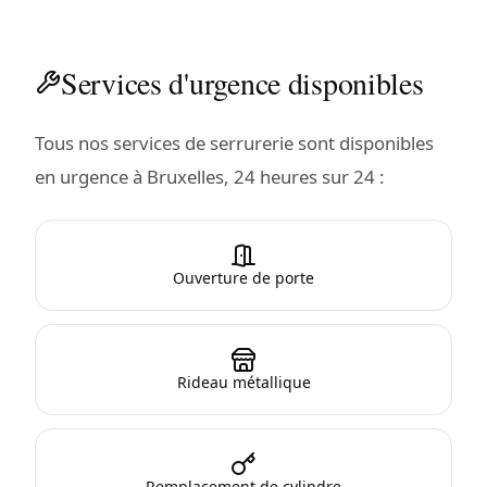
Services d'urgence disponibles
Tous nos services de serrurerie sont disponibles
en urgence à Bruxelles, 24 heures sur 24 :
Ouverture de porte
Rideau métallique
Remplacement de cylindre