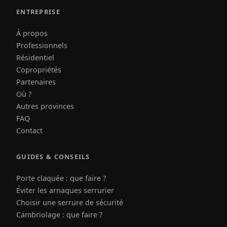
ENTREPRISE
À propos
Professionnels
Résidentiel
Copropriétés
Partenaires
Où ?
Autres provinces
FAQ
Contact
GUIDES & CONSEILS
Porte claquée : que faire ?
Éviter les arnaques serrurier
Choisir une serrure de sécurité
Cambriolage : que faire ?