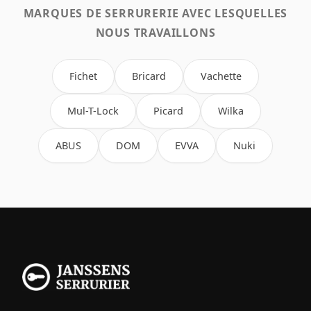
MARQUES DE SERRURERIE AVEC LESQUELLES
NOUS TRAVAILLONS
Fichet
Bricard
Vachette
Mul-T-Lock
Picard
Wilka
ABUS
DOM
EVVA
Nuki