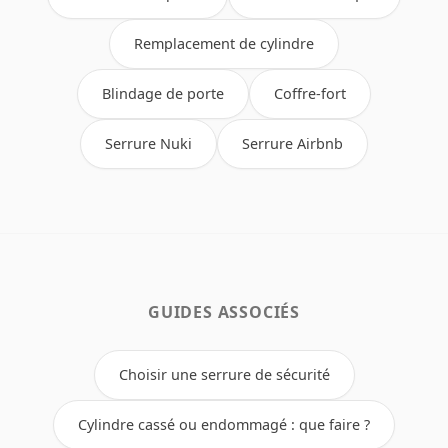
Remplacement de cylindre
Blindage de porte
Coffre-fort
Serrure Nuki
Serrure Airbnb
GUIDES ASSOCIÉS
Choisir une serrure de sécurité
Cylindre cassé ou endommagé : que faire ?