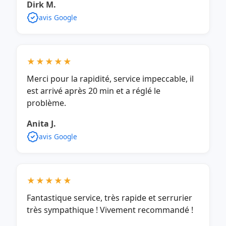
Dirk M.
avis Google
★★★★★
Merci pour la rapidité, service impeccable, il
est arrivé après 20 min et a réglé le
problème.
Anita J.
avis Google
★★★★★
Fantastique service, très rapide et serrurier
très sympathique ! Vivement recommandé !