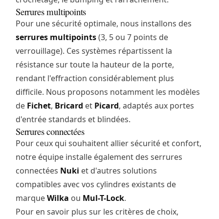
Serrures multipoints
Pour une sécurité optimale, nous installons des
serrures multipoints
(3, 5 ou 7 points de
verrouillage). Ces systèmes répartissent la
résistance sur toute la hauteur de la porte,
rendant l'effraction considérablement plus
difficile. Nous proposons notamment les modèles
de
Fichet
,
Bricard
et
Picard
, adaptés aux portes
d'entrée standards et blindées.
Serrures connectées
Pour ceux qui souhaitent allier sécurité et confort,
notre équipe installe également des serrures
connectées
Nuki
et d'autres solutions
compatibles avec vos cylindres existants de
marque
Wilka
ou
Mul-T-Lock
.
Pour en savoir plus sur les critères de choix,