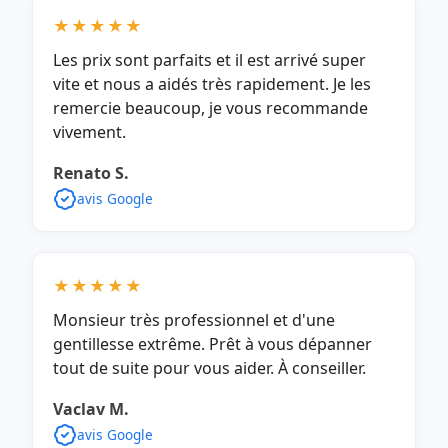
★★★★★
Les prix sont parfaits et il est arrivé super
vite et nous a aidés très rapidement. Je les
remercie beaucoup, je vous recommande
vivement.
Renato S.
avis Google
★★★★★
Monsieur très professionnel et d'une
gentillesse extrême. Prêt à vous dépanner
tout de suite pour vous aider. À conseiller.
Vaclav M.
avis Google