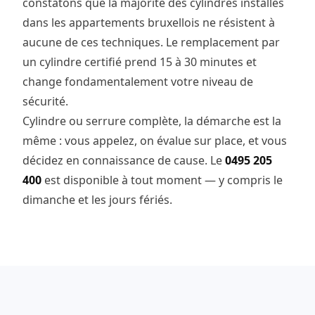
constatons que la majorité des cylindres installés
dans les appartements bruxellois ne résistent à
aucune de ces techniques. Le remplacement par
un cylindre certifié prend 15 à 30 minutes et
change fondamentalement votre niveau de
sécurité.
Cylindre ou serrure complète, la démarche est la
même : vous appelez, on évalue sur place, et vous
décidez en connaissance de cause. Le
0495 205
400
est disponible à tout moment — y compris le
dimanche et les jours fériés.