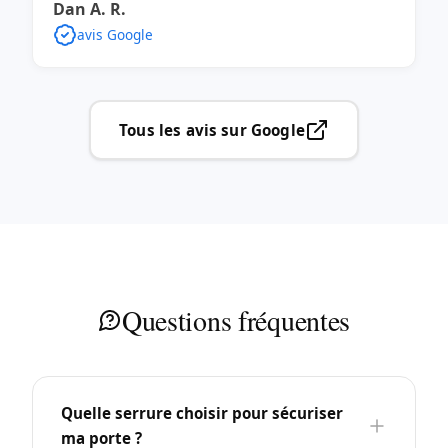
Dan A. R.
avis Google
Tous les avis sur Google
Questions fréquentes
Quelle serrure choisir pour sécuriser
ma porte ?