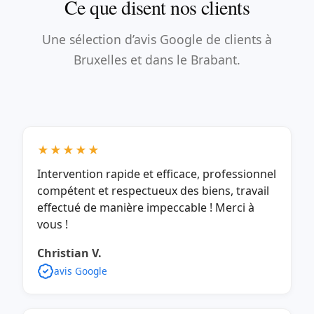
Ce que disent nos clients
Une sélection d’avis Google de clients à
Bruxelles et dans le Brabant.
★★★★★
Intervention rapide et efficace, professionnel
compétent et respectueux des biens, travail
effectué de manière impeccable ! Merci à
vous !
Christian V.
avis Google