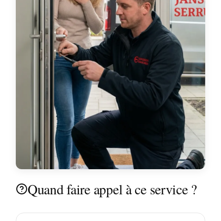
Quand faire appel à ce service ?