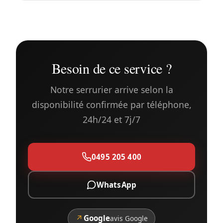
Besoin de ce service ?
Notre serrurier arrive selon la
disponibilité confirmée par téléphone,
24h/24 et 7j/7
0495 205 400
WhatsApp
↗
Google
avis Google