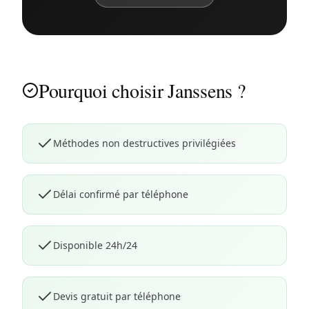
Pourquoi choisir Janssens ?
Méthodes non destructives privilégiées
Délai confirmé par téléphone
Disponible 24h/24
Devis gratuit par téléphone