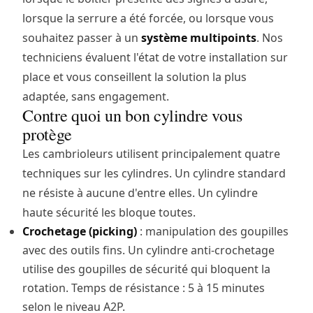
lorsque la serrure a été forcée, ou lorsque vous
souhaitez passer à un
système multipoints
. Nos
techniciens évaluent l'état de votre installation sur
place et vous conseillent la solution la plus
adaptée, sans engagement.
Contre quoi un bon cylindre vous
protège
Les cambrioleurs utilisent principalement quatre
techniques sur les cylindres. Un cylindre standard
ne résiste à aucune d'entre elles. Un cylindre
haute sécurité les bloque toutes.
Crochetage (picking)
: manipulation des goupilles
avec des outils fins. Un cylindre anti-crochetage
utilise des goupilles de sécurité qui bloquent la
rotation. Temps de résistance : 5 à 15 minutes
selon le niveau A2P.