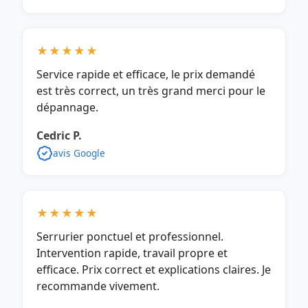
★★★★★
Service rapide et efficace, le prix demandé
est très correct, un très grand merci pour le
dépannage.
Cedric P.
avis Google
★★★★★
Serrurier ponctuel et professionnel.
Intervention rapide, travail propre et
efficace. Prix correct et explications claires. Je
recommande vivement.