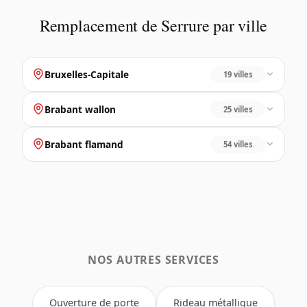
Remplacement de Serrure par ville
Bruxelles-Capitale
19 villes
Brabant wallon
25 villes
Brabant flamand
54 villes
NOS AUTRES SERVICES
Ouverture de porte
Rideau métallique