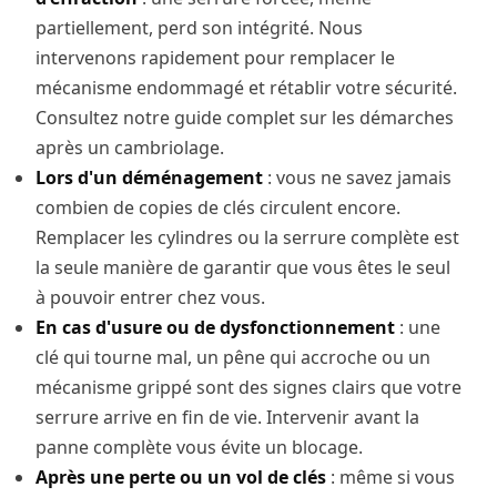
partiellement, perd son intégrité. Nous
intervenons rapidement pour remplacer le
mécanisme endommagé et rétablir votre sécurité.
Consultez notre
guide complet sur les démarches
après un cambriolage
.
Lors d'un déménagement
: vous ne savez jamais
combien de copies de clés circulent encore.
Remplacer les cylindres ou la serrure complète est
la seule manière de garantir que vous êtes le seul
à pouvoir entrer chez vous.
En cas d'usure ou de dysfonctionnement
: une
clé qui tourne mal, un pêne qui accroche ou un
mécanisme grippé sont des signes clairs que votre
serrure arrive en fin de vie. Intervenir avant la
panne complète vous évite un blocage.
Après une perte ou un vol de clés
: même si vous