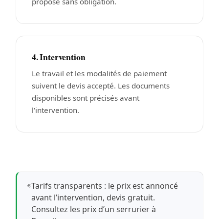
proposé sans obligation.
4. Intervention
Le travail et les modalités de paiement
suivent le devis accepté. Les documents
disponibles sont précisés avant
l'intervention.
Tarifs transparents : le prix est annoncé
avant l’intervention, devis gratuit.
Consultez les prix d’un serrurier à