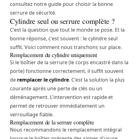
consultez notre
guide pour choisir la bonne
serrure de sécurité
.
Cylindre seul ou serrure complète ?
C'est la question que tout le monde se pose. Et la
bonne réponse, c'est souvent : le cylindre seul
suffit. Voici comment nous tranchons sur place.
Remplacement du cylindre uniquement
Si le boîtier de la serrure (le corps encastré dans la
porte) fonctionne correctement, il suffit souvent
de
remplacer le cylindre
. C'est la solution la plus
courante après une perte de clés ou un
déménagement. L'intervention est rapide et
permet de retrouver immédiatement un
verrouillage fiable.
Remplacement de la serrure complète
Nous recommandons le remplacement intégral
lorsque le boîtier présente des signes d'usure,