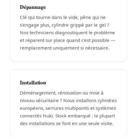
Dépannage
Clé qui tourne dans le vide, pêne qui ne
s'engage plus, cylindre grippé par le gel ?
Nos techniciens diagnostiquent le problème
et réparent sur place quand c'est possible —
remplacement uniquement si nécessaire.
Installation
Déménagement, rénovation ou mise à
niveau sécuritaire ? Nous installons cylindres
européens, serrures multipoints et systèmes
connectés Nuki. Stock embarqué : la plupart
des installations se font en une seule visite.