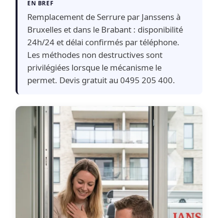
EN BREF
Remplacement de Serrure par Janssens à
Bruxelles et dans le Brabant : disponibilité
24h/24 et délai confirmés par téléphone.
Les méthodes non destructives sont
privilégiées lorsque le mécanisme le
permet. Devis gratuit au 0495 205 400.