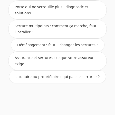
Porte qui ne verrouille plus : diagnostic et
solutions
Serrure multipoints : comment ça marche, faut-il
l'installer ?
Déménagement : faut-il changer les serrures ?
Assurance et serrures : ce que votre assureur
exige
Locataire ou propriétaire : qui paie le serrurier ?