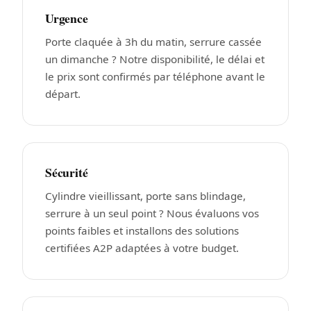
Urgence
Porte claquée à 3h du matin, serrure cassée
un dimanche ? Notre disponibilité, le délai et
le prix sont confirmés par téléphone avant le
départ.
Sécurité
Cylindre vieillissant, porte sans blindage,
serrure à un seul point ? Nous évaluons vos
points faibles et installons des solutions
certifiées A2P adaptées à votre budget.