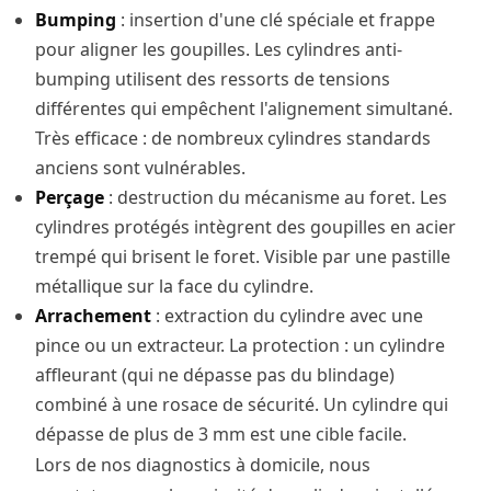
Bumping
: insertion d'une clé spéciale et frappe
pour aligner les goupilles. Les cylindres anti-
bumping utilisent des ressorts de tensions
différentes qui empêchent l'alignement simultané.
Très efficace : de nombreux cylindres standards
anciens sont vulnérables.
Perçage
: destruction du mécanisme au foret. Les
cylindres protégés intègrent des goupilles en acier
trempé qui brisent le foret. Visible par une pastille
métallique sur la face du cylindre.
Arrachement
: extraction du cylindre avec une
pince ou un extracteur. La protection : un cylindre
affleurant (qui ne dépasse pas du blindage)
combiné à une rosace de sécurité. Un cylindre qui
dépasse de plus de 3 mm est une cible facile.
Lors de nos diagnostics à domicile, nous