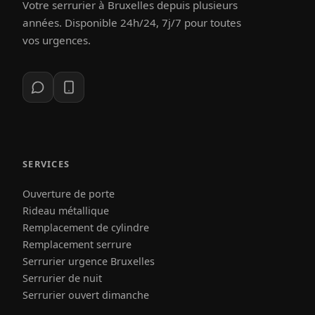
Votre serrurier à Bruxelles depuis plusieurs
années. Disponible 24h/24, 7j/7 pour toutes
vos urgences.
SERVICES
Ouverture de porte
Rideau métallique
Remplacement de cylindre
Remplacement serrure
Serrurier urgence Bruxelles
Serrurier de nuit
Serrurier ouvert dimanche