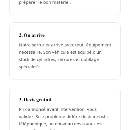
préparer le bon matériel.
2. On arrive
Notre serrurier arrive avec tout l'équipement
nécessaire. Son véhicule est équipé d'un
stock de cylindres, serrures et outillage
spécialisé.
3. Devis gratuit
Prix annoncé avant intervention. Vous
validez. Si le problème diffère du diagnostic
téléphonique, un nouveau devis vous est