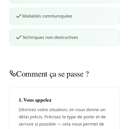
Modalités communiquées
Techniques non-destructives
Comment ça se passe ?
1. Vous appelez
Décrivez votre situation, on vous donne un
délai précis. Précisez le type de porte et de
serrure si possible — cela nous permet de