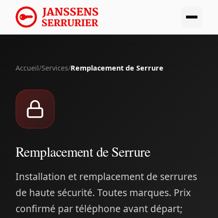
Accueil
/
Services
/
Remplacement de Serrure
Remplacement de Serrure
Installation et remplacement de serrures
de haute sécurité. Toutes marques. Prix
confirmé par téléphone avant départ;