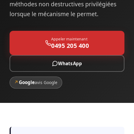
méthodes non destructives privilégiées
lorsque le mécanisme le permet.
Appeler maintenant
0495 205 400
WhatsApp
↗
Google
avis Google