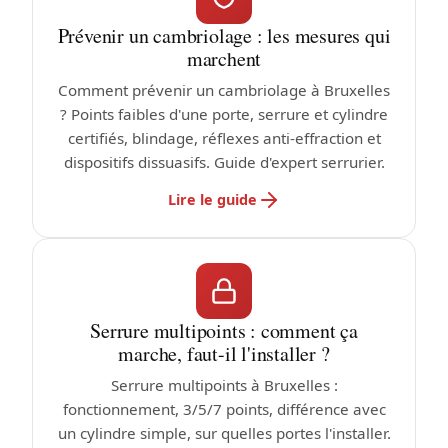
Prévenir un cambriolage : les mesures qui
marchent
Comment prévenir un cambriolage à Bruxelles
? Points faibles d'une porte, serrure et cylindre
certifiés, blindage, réflexes anti-effraction et
dispositifs dissuasifs. Guide d'expert serrurier.
Lire le guide
Serrure multipoints : comment ça
marche, faut-il l'installer ?
Serrure multipoints à Bruxelles :
fonctionnement, 3/5/7 points, différence avec
un cylindre simple, sur quelles portes l'installer.