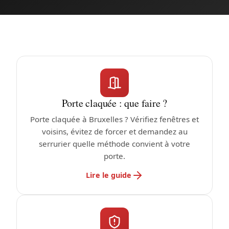
Porte claquée : que faire ?
Porte claquée à Bruxelles ? Vérifiez fenêtres et
voisins, évitez de forcer et demandez au
serrurier quelle méthode convient à votre
porte.
Lire le guide