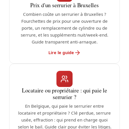
Prix d'un serrurier à Bruxelles
Combien coûte un serrurier à Bruxelles ?
Fourchettes de prix pour une ouverture de
porte, un remplacement de cylindre ou de
serrure, et les suppléments nuit/week-end.
Guide transparent anti-arnaque.
Lire le guide
Locataire ou propriétaire : qui paie le
serrurier ?
En Belgique, qui paie le serrurier entre
locataire et propriétaire ? Clé perdue, serrure
usée, effraction : qui prend en charge quoi
selon le bail. Guide clair pour éviter les litiges.