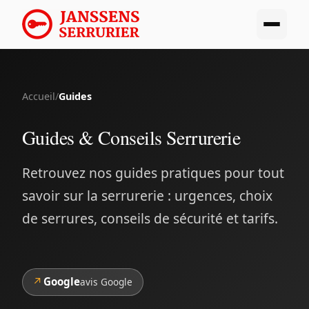
Accueil
/
Guides
Guides & Conseils Serrurerie
Retrouvez nos guides pratiques pour tout
savoir sur la serrurerie : urgences, choix
de serrures, conseils de sécurité et tarifs.
↗
Google
avis Google