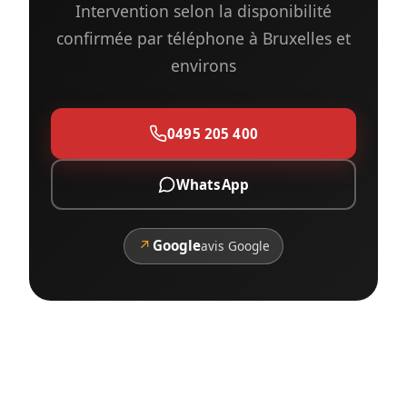
Intervention selon la disponibilité
confirmée par téléphone à Bruxelles et
environs
0495 205 400
WhatsApp
↗
Google
avis Google