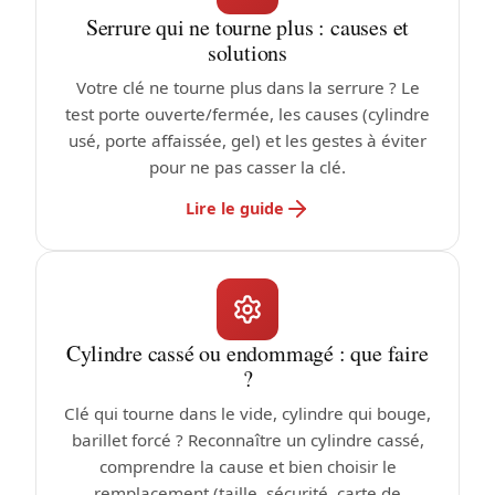
Serrure qui ne tourne plus : causes et
solutions
Votre clé ne tourne plus dans la serrure ? Le
test porte ouverte/fermée, les causes (cylindre
usé, porte affaissée, gel) et les gestes à éviter
pour ne pas casser la clé.
Lire le guide
Cylindre cassé ou endommagé : que faire
?
Clé qui tourne dans le vide, cylindre qui bouge,
barillet forcé ? Reconnaître un cylindre cassé,
comprendre la cause et bien choisir le
remplacement (taille, sécurité, carte de