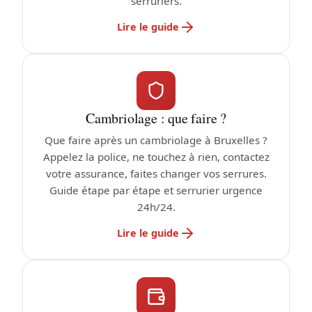
serruriers.
Lire le guide
Cambriolage : que faire ?
Que faire après un cambriolage à Bruxelles ?
Appelez la police, ne touchez à rien, contactez
votre assurance, faites changer vos serrures.
Guide étape par étape et serrurier urgence
24h/24.
Lire le guide