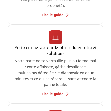
propriété).
Lire le guide
Porte qui ne verrouille plus : diagnostic et
solutions
Votre porte ne se verrouille plus ou ferme mal
? Porte affaissée, gâche désalignée,
multipoints déréglée : le diagnostic en deux
minutes et ce qui se répare — sans attendre la
panne totale.
Lire le guide