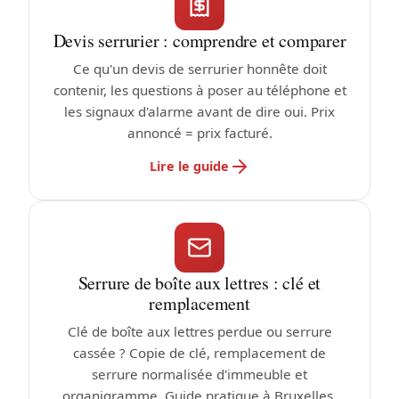
Devis serrurier : comprendre et comparer
Ce qu'un devis de serrurier honnête doit
contenir, les questions à poser au téléphone et
les signaux d'alarme avant de dire oui. Prix
annoncé = prix facturé.
Lire le guide
Serrure de boîte aux lettres : clé et
remplacement
Clé de boîte aux lettres perdue ou serrure
cassée ? Copie de clé, remplacement de
serrure normalisée d'immeuble et
organigramme. Guide pratique à Bruxelles.