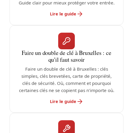
Guide clair pour mieux protéger votre entrée.
Lire le guide
Faire un double de clé à Bruxelles : ce
qu'il faut savoir
Faire un double de clé à Bruxelles : clés
simples, clés brevetées, carte de propriété,
clés de sécurité. Où, comment et pourquoi
certaines clés ne se copient pas n'importe où.
Lire le guide