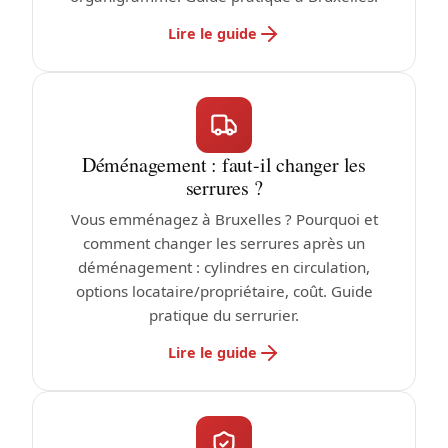
Lire le guide
Déménagement : faut-il changer les
serrures ?
Vous emménagez à Bruxelles ? Pourquoi et
comment changer les serrures après un
déménagement : cylindres en circulation,
options locataire/propriétaire, coût. Guide
pratique du serrurier.
Lire le guide