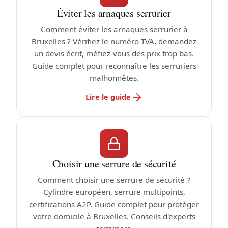
Éviter les arnaques serrurier
Comment éviter les arnaques serrurier à
Bruxelles ? Vérifiez le numéro TVA, demandez
un devis écrit, méfiez-vous des prix trop bas.
Guide complet pour reconnaître les serruriers
malhonnêtes.
Lire le guide
Choisir une serrure de sécurité
Comment choisir une serrure de sécurité ?
Cylindre européen, serrure multipoints,
certifications A2P. Guide complet pour protéger
votre domicile à Bruxelles. Conseils d'experts