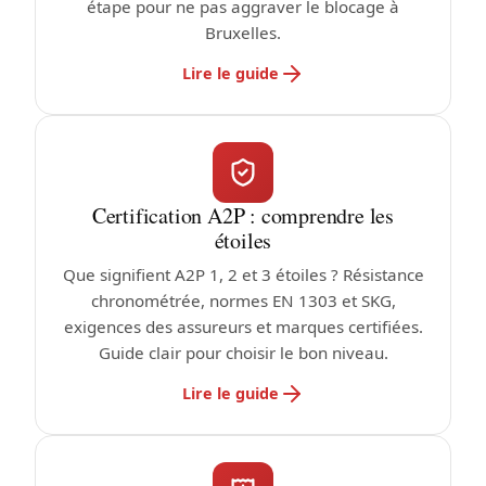
étape pour ne pas aggraver le blocage à
Bruxelles.
Lire le guide
Certification A2P : comprendre les
étoiles
Que signifient A2P 1, 2 et 3 étoiles ? Résistance
chronométrée, normes EN 1303 et SKG,
exigences des assureurs et marques certifiées.
Guide clair pour choisir le bon niveau.
Lire le guide