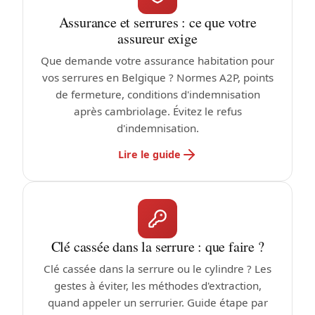
Assurance et serrures : ce que votre
assureur exige
Que demande votre assurance habitation pour
vos serrures en Belgique ? Normes A2P, points
de fermeture, conditions d'indemnisation
après cambriolage. Évitez le refus
d'indemnisation.
Lire le guide
Clé cassée dans la serrure : que faire ?
Clé cassée dans la serrure ou le cylindre ? Les
gestes à éviter, les méthodes d'extraction,
quand appeler un serrurier. Guide étape par