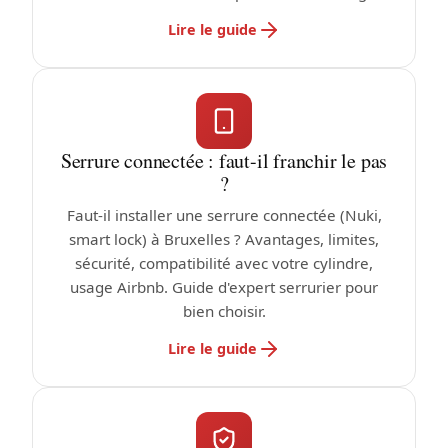
Lire le guide
Serrure connectée : faut-il franchir le pas
?
Faut-il installer une serrure connectée (Nuki,
smart lock) à Bruxelles ? Avantages, limites,
sécurité, compatibilité avec votre cylindre,
usage Airbnb. Guide d'expert serrurier pour
bien choisir.
Lire le guide