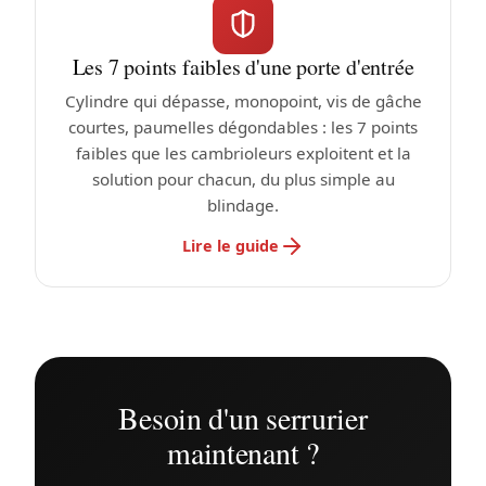
Les 7 points faibles d'une porte d'entrée
Cylindre qui dépasse, monopoint, vis de gâche
courtes, paumelles dégondables : les 7 points
faibles que les cambrioleurs exploitent et la
solution pour chacun, du plus simple au
blindage.
Lire le guide
Besoin d'un serrurier
maintenant ?