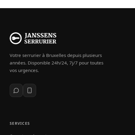
Votre serrurier à Bruxelles depuis plusieurs
années. Disponible 24h/24, 7j/7 pour toutes
vos urgences.
SERVICES