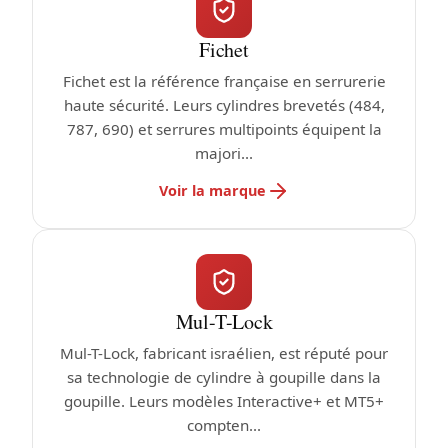
Fichet
Fichet est la référence française en serrurerie
haute sécurité. Leurs cylindres brevetés (484,
787, 690) et serrures multipoints équipent la
majori...
Voir la marque
Mul-T-Lock
Mul-T-Lock, fabricant israélien, est réputé pour
sa technologie de cylindre à goupille dans la
goupille. Leurs modèles Interactive+ et MT5+
compten...