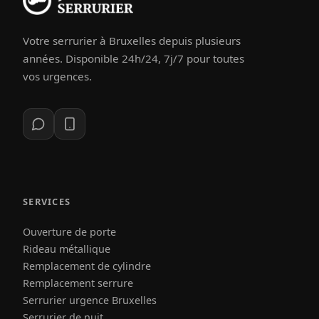
Votre serrurier à Bruxelles depuis plusieurs
années. Disponible 24h/24, 7j/7 pour toutes
vos urgences.
SERVICES
Ouverture de porte
Rideau métallique
Remplacement de cylindre
Remplacement serrure
Serrurier urgence Bruxelles
Serrurier de nuit