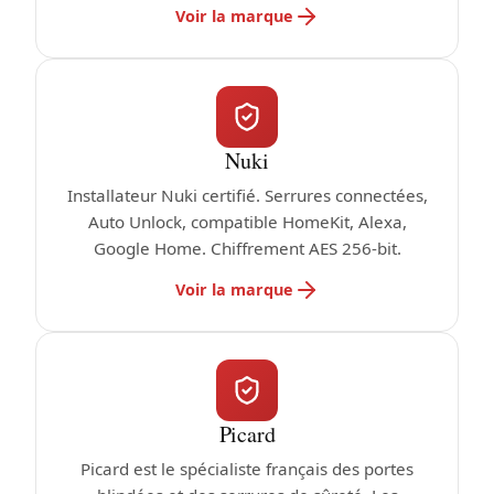
Voir la marque
Nuki
Installateur Nuki certifié. Serrures connectées,
Auto Unlock, compatible HomeKit, Alexa,
Google Home. Chiffrement AES 256-bit.
Voir la marque
Picard
Picard est le spécialiste français des portes