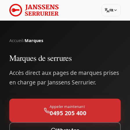
FR
Accueil
/
Marques
Marques de serrures
Accès direct aux pages de marques prises
en charge par Janssens Serrurier.
Appeler maintenant
0495 205 400