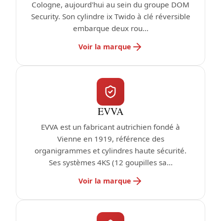
Cologne, aujourd'hui au sein du groupe DOM
Security. Son cylindre ix Twido à clé réversible
embarque deux rou...
Voir la marque
EVVA
EVVA est un fabricant autrichien fondé à
Vienne en 1919, référence des
organigrammes et cylindres haute sécurité.
Ses systèmes 4KS (12 goupilles sa...
Voir la marque