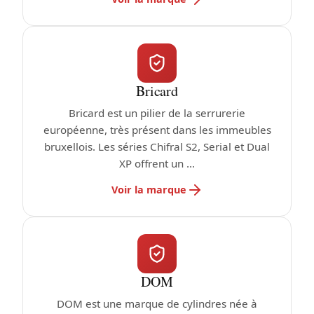
Bricard
Bricard est un pilier de la serrurerie
européenne, très présent dans les immeubles
bruxellois. Les séries Chifral S2, Serial et Dual
XP offrent un ...
Voir la marque
DOM
DOM est une marque de cylindres née à