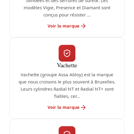
blindées et des serrures de sûreté. Les
modèles Vigie, Presence et Diamant sont
conçus pour résister ...
Voir la marque
Vachette
Vachette (groupe Assa Abloy) est la marque
que nous croisons le plus souvent à Bruxelles.
Leurs cylindres Radial NT et Radial NT+ sont
fiables, cer...
Voir la marque