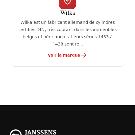
Wilka
Wilka est un fabricant allemand de cylindres
certifiés DIN, très courant dans les immeubles
belges et néerlandais. Leurs séries 1433 à
1438 sont ro...
Voir la marque