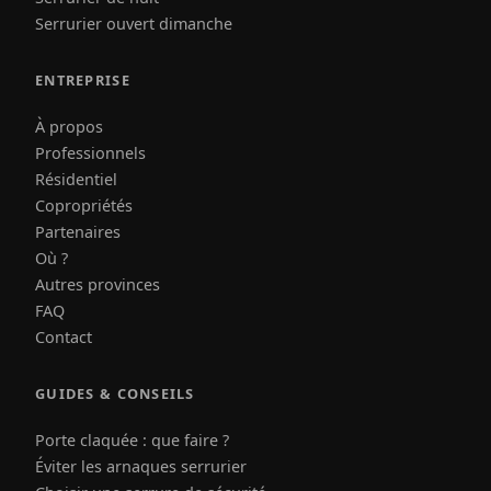
Serrurier ouvert dimanche
ENTREPRISE
À propos
Professionnels
Résidentiel
Copropriétés
Partenaires
Où ?
Autres provinces
FAQ
Contact
GUIDES & CONSEILS
Porte claquée : que faire ?
Éviter les arnaques serrurier