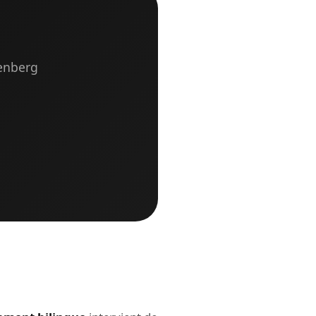
tenberg