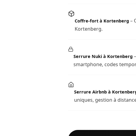
– O
Coffre-fort à Kortenberg
Kortenberg.
–
Serrure Nuki à Kortenberg
smartphone, codes temporai
Serrure Airbnb à Kortenber
uniques, gestion à distance