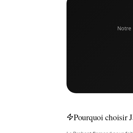
Notre 
Pourquoi choisir J