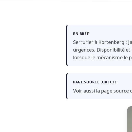
EN BREF
Serrurier à Kortenberg : 
urgences. Disponibilité et
lorsque le mécanisme le p
PAGE SOURCE DIRECTE
Voir aussi la page source d