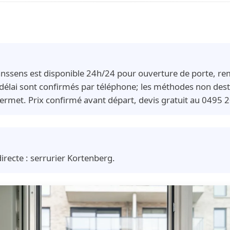
Janssens est disponible 24h/24 pour ouverture de porte, r
 délai sont confirmés par téléphone; les méthodes non destr
ermet. Prix confirmé avant départ, devis gratuit au 0495 
irecte :
serrurier Kortenberg
.