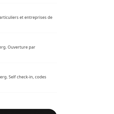
rticuliers et entreprises de
berg. Ouverture par
rg. Self check-in, codes