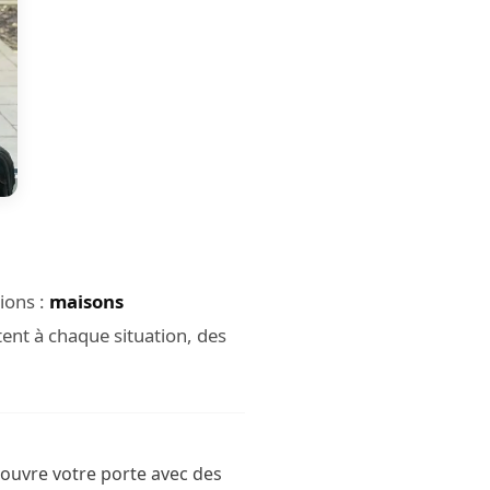
ions :
maisons
tent à chaque situation, des
 ouvre votre porte avec des