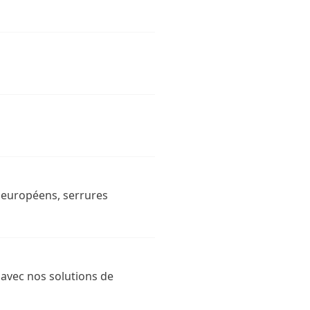
s européens, serrures
 avec nos solutions de