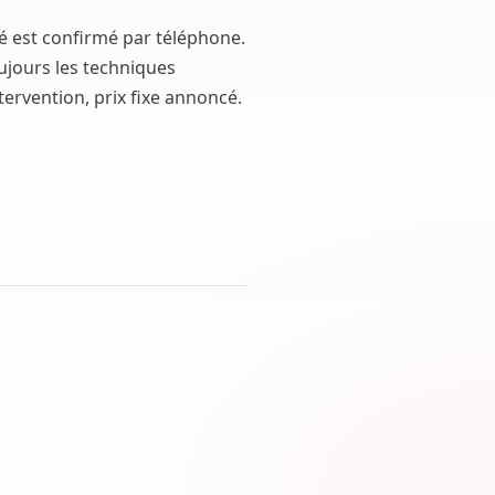
mé est confirmé par téléphone.
oujours les techniques
tervention, prix fixe annoncé.