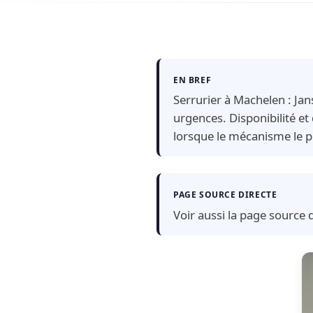
EN BREF
Serrurier à Machelen : Ja
urgences. Disponibilité et
lorsque le mécanisme le p
PAGE SOURCE DIRECTE
Voir aussi la page source d