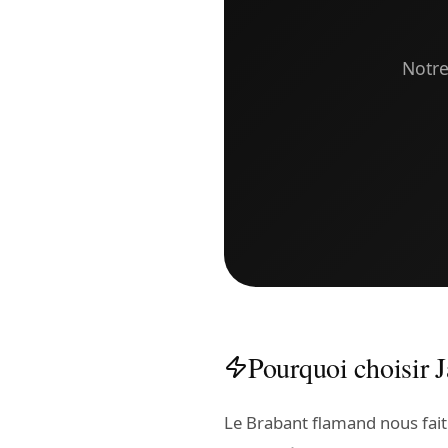
Notre
Pourquoi choisir 
Le Brabant flamand nous fait