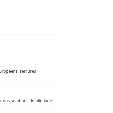
européens, serrures
c nos solutions de blindage.