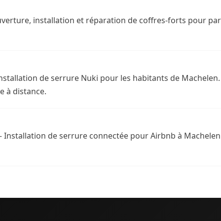
verture, installation et réparation de coffres-forts pour par
nstallation de serrure Nuki pour les habitants de Machele
e à distance.
 Installation de serrure connectée pour Airbnb à Machelen.