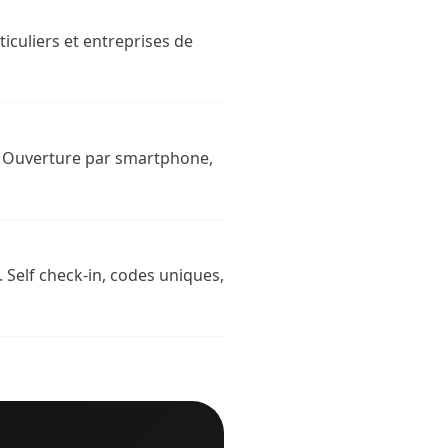
ticuliers et entreprises de
n. Ouverture par smartphone,
 Self check-in, codes uniques,