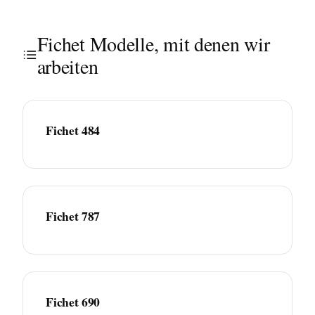
Fichet Modelle, mit denen wir
arbeiten
Fichet 484
Fichet 787
Fichet 690