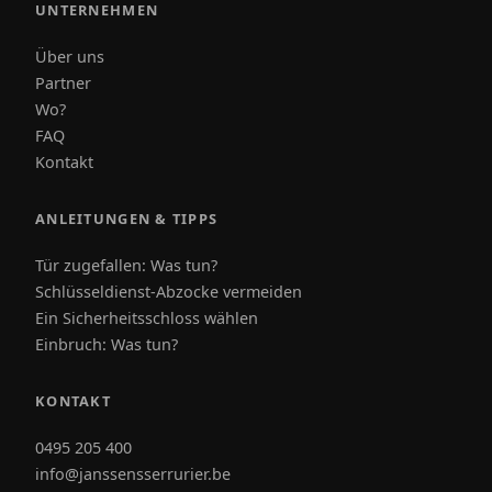
UNTERNEHMEN
Über uns
Partner
Wo?
FAQ
Kontakt
ANLEITUNGEN & TIPPS
Tür zugefallen: Was tun?
Schlüsseldienst-Abzocke vermeiden
Ein Sicherheitsschloss wählen
Einbruch: Was tun?
KONTAKT
0495 205 400
info@janssensserrurier.be