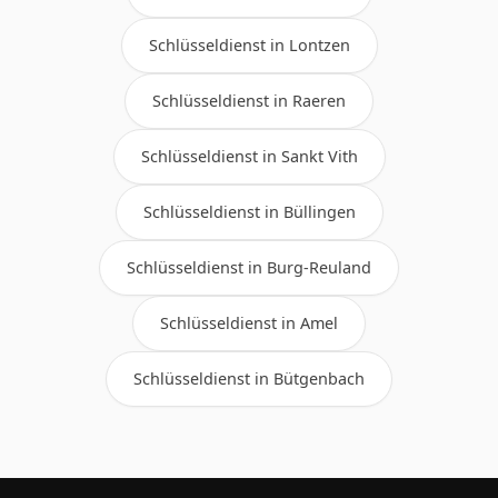
Schlüsseldienst in Lontzen
Schlüsseldienst in Raeren
Schlüsseldienst in Sankt Vith
Schlüsseldienst in Büllingen
Schlüsseldienst in Burg-Reuland
Schlüsseldienst in Amel
Schlüsseldienst in Bütgenbach