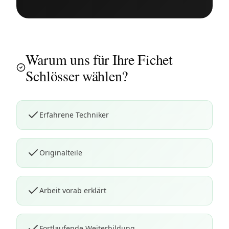
Warum uns für Ihre Fichet
Schlösser wählen?
Erfahrene Techniker
Originalteile
Arbeit vorab erklärt
Fortlaufende Weiterbildung