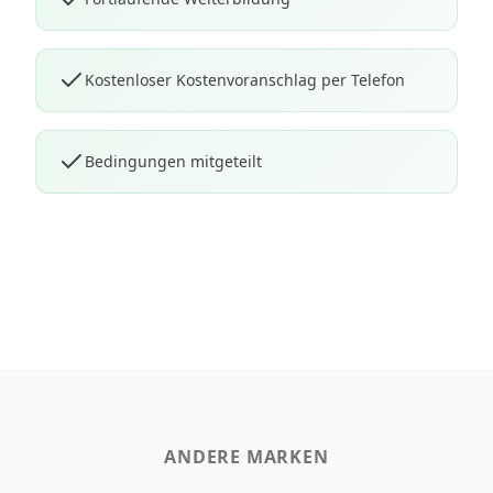
Kostenloser Kostenvoranschlag per Telefon
Bedingungen mitgeteilt
ANDERE MARKEN