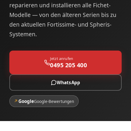
reparieren und installieren alle Fichet-
Modelle — von den älteren Serien bis zu
den aktuellen Fortissime- und Spheris-
Systemen.
Jetzt anrufen
0495 205 400
WhatsApp
↗
Google
Google-Bewertungen