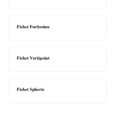
Fichet Fortissime
Fichet Vertipoint
Fichet Spheris