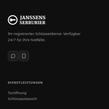
Ihr registrierter Schlüsseldienst. Verfügbar
24/7 für Ihre Notfälle.
DIENSTLEISTUNGEN
Türöffnung
Schlossaustausch