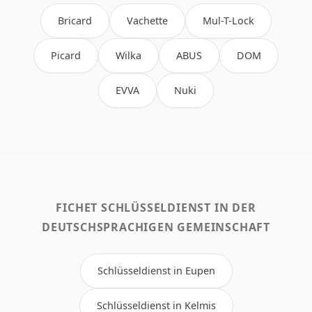
Bricard
Vachette
Mul-T-Lock
Picard
Wilka
ABUS
DOM
EVVA
Nuki
FICHET SCHLÜSSELDIENST IN DER
DEUTSCHSPRACHIGEN GEMEINSCHAFT
Schlüsseldienst in Eupen
Schlüsseldienst in Kelmis