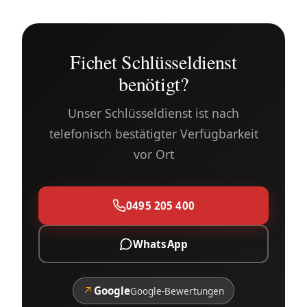
Fichet Schlüsseldienst
benötigt?
Unser Schlüsseldienst ist nach
telefonisch bestätigter Verfügbarkeit
vor Ort
0495 205 400
WhatsApp
↗
Google
Google-Bewertungen