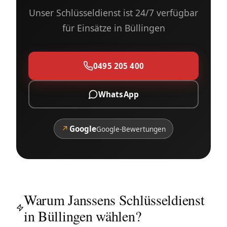
Unser Schlüsseldienst ist 24/7 verfügbar
für Einsätze in Büllingen
0495 205 400
WhatsApp
↗
Google
Google-Bewertungen
Warum Janssens Schlüsseldienst
in Büllingen wählen?