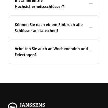
Installieren Sie
Hochsicherheitsschlösser?
Können Sie nach einem Einbruch alle
Schlösser austauschen?
Arbeiten Sie auch an Wochenenden und
Feiertagen?