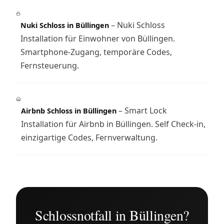
– Nuki Schloss
Nuki Schloss in Büllingen
Installation für Einwohner von Büllingen.
Smartphone-Zugang, temporäre Codes,
Fernsteuerung.
– Smart Lock
Airbnb Schloss in Büllingen
Installation für Airbnb in Büllingen. Self Check-in,
einzigartige Codes, Fernverwaltung.
Schlossnotfall in Büllingen?