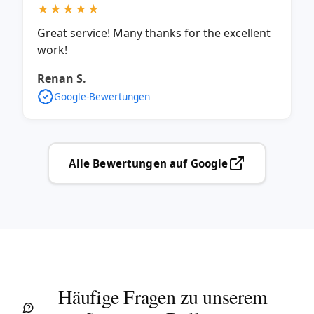
★★★★★
Great service! Many thanks for the excellent
work!
Renan S.
Google-Bewertungen
Alle Bewertungen auf Google
Häufige Fragen zu unserem