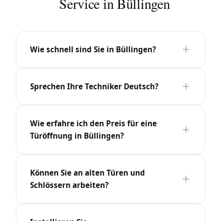
Service in Büllingen
Wie schnell sind Sie in Büllingen?
Sprechen Ihre Techniker Deutsch?
Wie erfahre ich den Preis für eine
Türöffnung in Büllingen?
Können Sie an alten Türen und
Schlössern arbeiten?