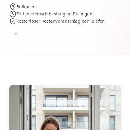
Büllingen
Zeit telefonisch bestätigt in Büllingen
Kostenloser Kostenvoranschlag per Telefon
↗
Google
Google-Bewertungen