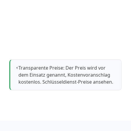
Transparente Preise: Der Preis wird vor
dem Einsatz genannt, Kostenvoranschlag
kostenlos.
Schlüsseldienst-Preise ansehen
.