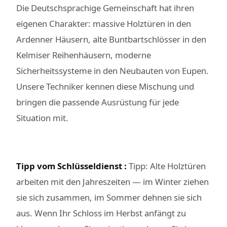
Die Deutschsprachige Gemeinschaft hat ihren
eigenen Charakter: massive Holztüren in den
Ardenner Häusern, alte Buntbartschlösser in den
Kelmiser Reihenhäusern, moderne
Sicherheitssysteme in den Neubauten von Eupen.
Unsere Techniker kennen diese Mischung und
bringen die passende Ausrüstung für jede
Situation mit.
Tipp vom Schlüsseldienst :
Tipp: Alte Holztüren
arbeiten mit den Jahreszeiten — im Winter ziehen
sie sich zusammen, im Sommer dehnen sie sich
aus. Wenn Ihr Schloss im Herbst anfängt zu