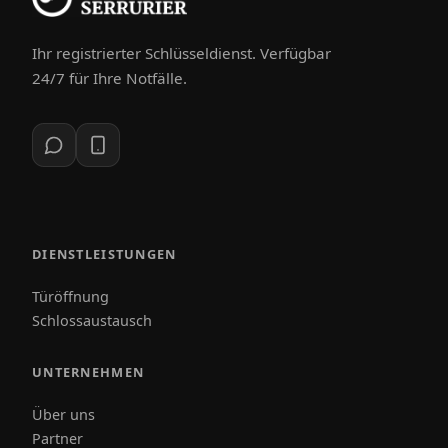
Ihr registrierter Schlüsseldienst. Verfügbar
24/7 für Ihre Notfälle.
DIENSTLEISTUNGEN
Türöffnung
Schlossaustausch
UNTERNEHMEN
Über uns
Partner