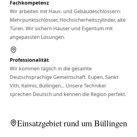
Fachkompetenz
Wir arbeiten mit Haus- und Gebäudeschlössern:
Mehrpunktschlösser, Hochsicherheitszylinder, alte
Türen. Wir sichern Häuser und Eigentum mit
angepassten Lösungen.
Professionalität
Wir kommen täglich in die gesamte
Deutschsprachige Gemeinschaft. Eupen, Sankt
Vith, Kelmis, Büllingen... Unsere Techniker
sprechen Deutsch und kennen die Region perfekt.
Einsatzgebiet rund um Büllingen