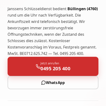
Janssens Schlüsseldienst bedient
Büllingen (4760)
rund um die Uhr nach Verfügbarkeit. Die
Ankunftszeit wird telefonisch bestätigt. Wir
bevorzugen immer zerstörungsfreie
Öffnungstechniken, wenn der Zustand des
Schlosses dies zulässt. Kostenloser
Kostenvoranschlag im Voraus, Festpreis genannt.
MwSt. BE0712.625.742 — Tel. 0495 205 400.
Jetzt anrufen
0495 205 400
WhatsApp