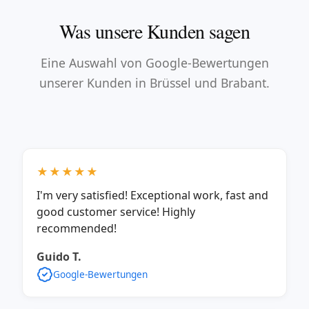
Was unsere Kunden sagen
Eine Auswahl von Google-Bewertungen
unserer Kunden in Brüssel und Brabant.
★★★★★
I'm very satisfied! Exceptional work, fast and
good customer service! Highly
recommended!
Guido T.
Google-Bewertungen