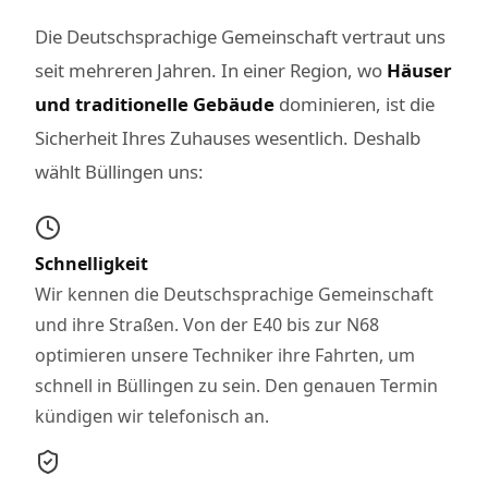
Die Deutschsprachige Gemeinschaft vertraut uns
seit mehreren Jahren. In einer Region, wo
Häuser
und traditionelle Gebäude
dominieren, ist die
Sicherheit Ihres Zuhauses wesentlich. Deshalb
wählt Büllingen uns:
Schnelligkeit
Wir kennen die Deutschsprachige Gemeinschaft
und ihre Straßen. Von der E40 bis zur N68
optimieren unsere Techniker ihre Fahrten, um
schnell in Büllingen zu sein. Den genauen Termin
kündigen wir telefonisch an.