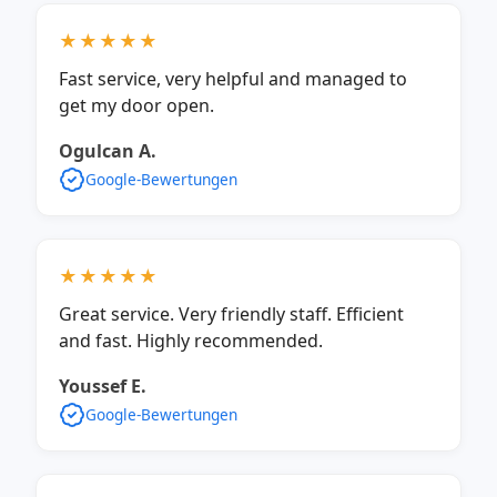
★★★★★
Fast service, very helpful and managed to
get my door open.
Ogulcan A.
Google-Bewertungen
★★★★★
Great service. Very friendly staff. Efficient
and fast. Highly recommended.
Youssef E.
Google-Bewertungen