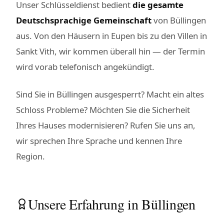
Unser Schlüsseldienst bedient
die gesamte
Deutschsprachige Gemeinschaft
von Büllingen
aus. Von den Häusern in Eupen bis zu den Villen in
Sankt Vith, wir kommen überall hin — der Termin
wird vorab telefonisch angekündigt.
Sind Sie in Büllingen ausgesperrt? Macht ein altes
Schloss Probleme? Möchten Sie die Sicherheit
Ihres Hauses modernisieren? Rufen Sie uns an,
wir sprechen Ihre Sprache und kennen Ihre
Region.
Unsere Erfahrung in Büllingen