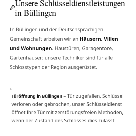
Unsere Schlüsseldienstleistungen
in Büllingen
In Büllingen und der Deutschsprachigen
Gemeinschaft arbeiten wir an
Häusern, Villen
und Wohnungen
. Haustüren, Garagentore,
Gartenhäuser: unsere Techniker sind für alle
Schlosstypen der Region ausgerüstet.
– Tür zugefallen, Schlüssel
Türöffnung in Büllingen
verloren oder gebrochen, unser Schlüsseldienst
öffnet Ihre Tür mit zerstörungsfreien Methoden,
wenn der Zustand des Schlosses dies zulässt.