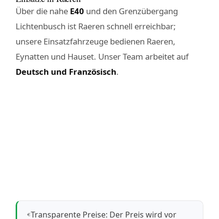
Über die nahe
E40
und den Grenzübergang
Lichtenbusch ist Raeren schnell erreichbar;
unsere Einsatzfahrzeuge bedienen Raeren,
Eynatten und Hauset. Unser Team arbeitet auf
Deutsch und Französisch
.
Transparente Preise: Der Preis wird vor