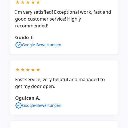
★★★★★
I'm very satisfied! Exceptional work, fast and
good customer service! Highly
recommended!
Guido T.
Google-Bewertungen
★★★★★
Fast service, very helpful and managed to
get my door open.
Ogulcan A.
Google-Bewertungen