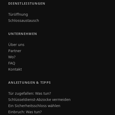
DIENSTLEISTUNGEN
Türöffnung
Schlossaustausch
UNTERNEHMEN
Über uns
Partner
Wo?
FAQ
Kontakt
ANLEITUNGEN & TIPPS
Tür zugefallen: Was tun?
Schlüsseldienst-Abzocke vermeiden
Ein Sicherheitsschloss wählen
Einbruch: Was tun?