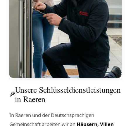
Unsere Schlüsseldienstleistungen
in Raeren
In Raeren und der Deutschsprachigen
Gemeinschaft arbeiten wir an
Häusern, Villen