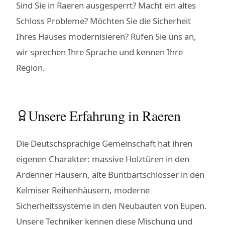
Sind Sie in Raeren ausgesperrt? Macht ein altes
Schloss Probleme? Möchten Sie die Sicherheit
Ihres Hauses modernisieren? Rufen Sie uns an,
wir sprechen Ihre Sprache und kennen Ihre
Region.
Unsere Erfahrung in Raeren
Die Deutschsprachige Gemeinschaft hat ihren
eigenen Charakter: massive Holztüren in den
Ardenner Häusern, alte Buntbartschlösser in den
Kelmiser Reihenhäusern, moderne
Sicherheitssysteme in den Neubauten von Eupen.
Unsere Techniker kennen diese Mischung und