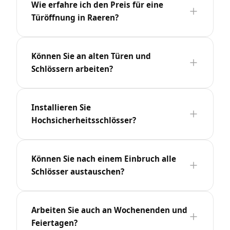
Wie erfahre ich den Preis für eine
Türöffnung in Raeren?
Können Sie an alten Türen und
Schlössern arbeiten?
Installieren Sie
Hochsicherheitsschlösser?
Können Sie nach einem Einbruch alle
Schlösser austauschen?
Arbeiten Sie auch an Wochenenden und
Feiertagen?