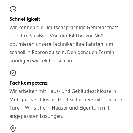
Schnelligkeit
Wir kennen die Deutschsprachige Gemeinschaft
und ihre Straßen. Von der E40 bis zur N68
optimieren unsere Techniker ihre Fahrten, um
schnell in Raeren zu sein. Den genauen Termin
kündigen wir telefonisch an.
Fachkompetenz
Wir arbeiten mit Haus- und Gebäudeschlössern:
Mehrpunktschlösser, Hochsicherheitszylinder, alte
Türen. Wir sichern Häuser und Eigentum mit
angepassten Lösungen.