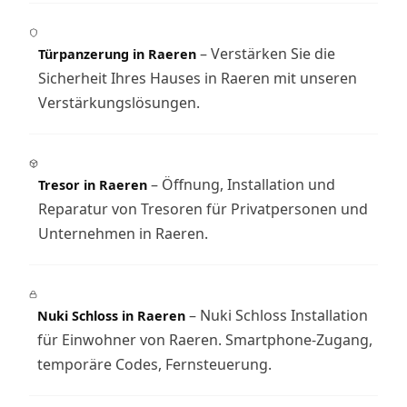
– Verstärken Sie die
Türpanzerung in Raeren
Sicherheit Ihres Hauses in Raeren mit unseren
Verstärkungslösungen.
– Öffnung, Installation und
Tresor in Raeren
Reparatur von Tresoren für Privatpersonen und
Unternehmen in Raeren.
– Nuki Schloss Installation
Nuki Schloss in Raeren
für Einwohner von Raeren. Smartphone-Zugang,
temporäre Codes, Fernsteuerung.