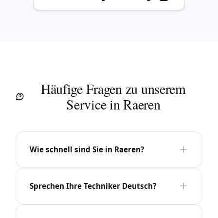
Häufige Fragen zu unserem
Service in Raeren
Wie schnell sind Sie in Raeren?
Sprechen Ihre Techniker Deutsch?