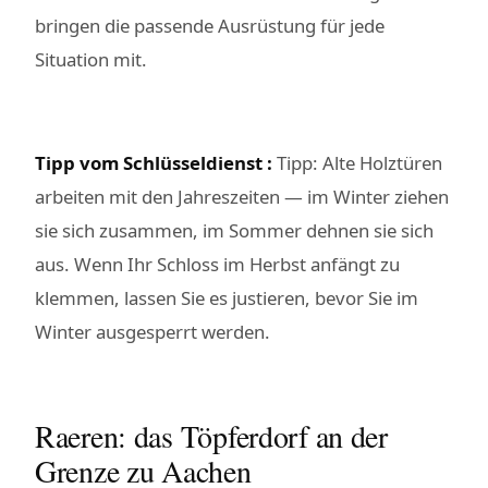
bringen die passende Ausrüstung für jede
Situation mit.
Tipp vom Schlüsseldienst :
Tipp: Alte Holztüren
arbeiten mit den Jahreszeiten — im Winter ziehen
sie sich zusammen, im Sommer dehnen sie sich
aus. Wenn Ihr Schloss im Herbst anfängt zu
klemmen, lassen Sie es justieren, bevor Sie im
Winter ausgesperrt werden.
Raeren: das Töpferdorf an der
Grenze zu Aachen