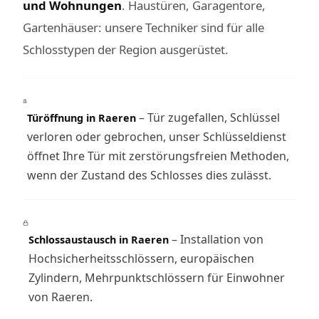
und Wohnungen
. Haustüren, Garagentore,
Gartenhäuser: unsere Techniker sind für alle
Schlosstypen der Region ausgerüstet.
– Tür zugefallen, Schlüssel
Türöffnung in Raeren
verloren oder gebrochen, unser Schlüsseldienst
öffnet Ihre Tür mit zerstörungsfreien Methoden,
wenn der Zustand des Schlosses dies zulässt.
– Installation von
Schlossaustausch in Raeren
Hochsicherheitsschlössern, europäischen
Zylindern, Mehrpunktschlössern für Einwohner
von Raeren.