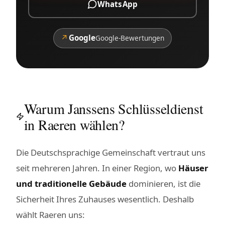
WhatsApp
↗
Google
Google-Bewertungen
Warum Janssens Schlüsseldienst
in Raeren wählen?
Die Deutschsprachige Gemeinschaft vertraut uns
seit mehreren Jahren. In einer Region, wo
Häuser
und traditionelle Gebäude
dominieren, ist die
Sicherheit Ihres Zuhauses wesentlich. Deshalb
wählt Raeren uns: