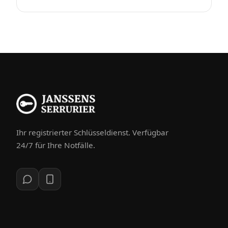
Ihr registrierter Schlüsseldienst. Verfügbar
24/7 für Ihre Notfälle.