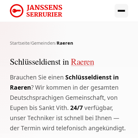
Startseite
/
Gemeinden
/
Raeren
Schlüsseldienst in
Raeren
Brauchen Sie einen
Schlüsseldienst in
Raeren
? Wir kommen in der gesamten
Deutschsprachigen Gemeinschaft, von
Eupen bis Sankt Vith.
24/7
verfügbar,
unser Techniker ist schnell bei Ihnen —
der Termin wird telefonisch angekündigt.