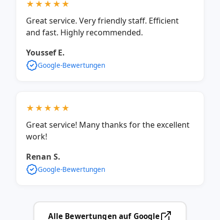
★★★★★
Great service. Very friendly staff. Efficient
and fast. Highly recommended.
Youssef E.
Google-Bewertungen
★★★★★
Great service! Many thanks for the excellent
work!
Renan S.
Google-Bewertungen
Alle Bewertungen auf Google