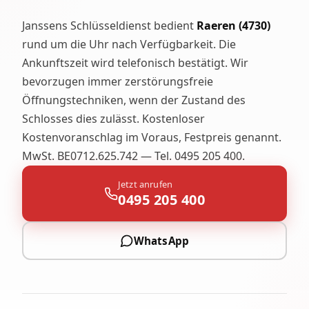
Janssens Schlüsseldienst bedient
Raeren (4730)
rund um die Uhr nach Verfügbarkeit. Die
Ankunftszeit wird telefonisch bestätigt. Wir
bevorzugen immer zerstörungsfreie
Öffnungstechniken, wenn der Zustand des
Schlosses dies zulässt. Kostenloser
Kostenvoranschlag im Voraus, Festpreis genannt.
MwSt. BE0712.625.742 — Tel. 0495 205 400.
Jetzt anrufen
0495 205 400
WhatsApp