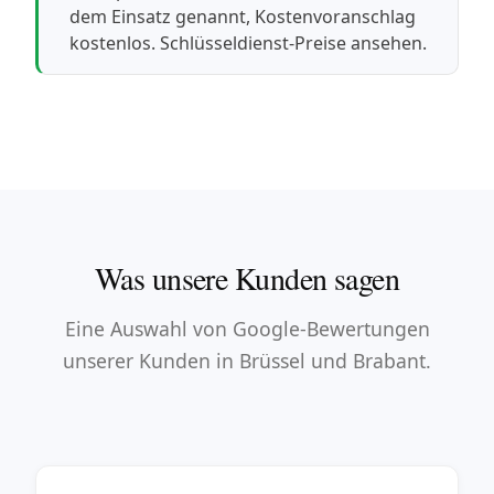
dem Einsatz genannt, Kostenvoranschlag
kostenlos.
Schlüsseldienst-Preise ansehen
.
Was unsere Kunden sagen
Eine Auswahl von Google-Bewertungen
unserer Kunden in Brüssel und Brabant.