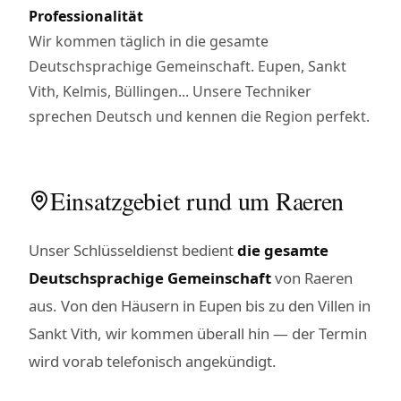
Professionalität
Wir kommen täglich in die gesamte
Deutschsprachige Gemeinschaft. Eupen, Sankt
Vith, Kelmis, Büllingen... Unsere Techniker
sprechen Deutsch und kennen die Region perfekt.
Einsatzgebiet rund um Raeren
Unser Schlüsseldienst bedient
die gesamte
Deutschsprachige Gemeinschaft
von Raeren
aus. Von den Häusern in Eupen bis zu den Villen in
Sankt Vith, wir kommen überall hin — der Termin
wird vorab telefonisch angekündigt.