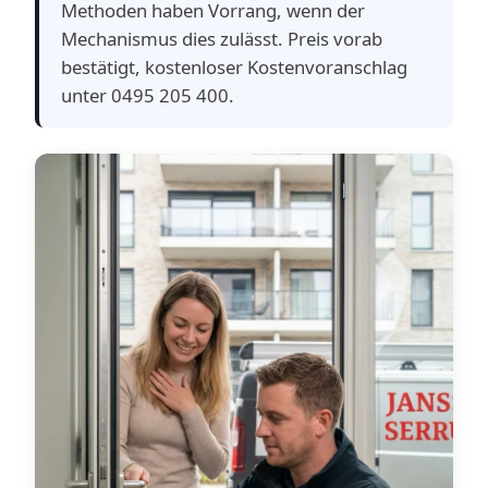
Methoden haben Vorrang, wenn der
Mechanismus dies zulässt. Preis vorab
bestätigt, kostenloser Kostenvoranschlag
unter 0495 205 400.