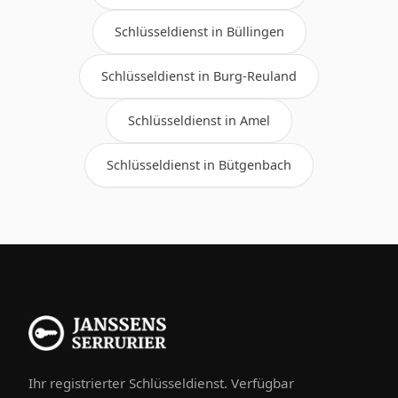
Schlüsseldienst in Büllingen
Schlüsseldienst in Burg-Reuland
Schlüsseldienst in Amel
Schlüsseldienst in Bütgenbach
Ihr registrierter Schlüsseldienst. Verfügbar