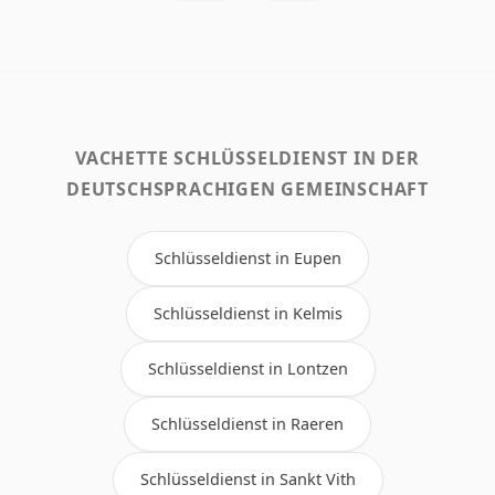
VACHETTE SCHLÜSSELDIENST IN DER
DEUTSCHSPRACHIGEN GEMEINSCHAFT
Schlüsseldienst in Eupen
Schlüsseldienst in Kelmis
Schlüsseldienst in Lontzen
Schlüsseldienst in Raeren
Schlüsseldienst in Sankt Vith