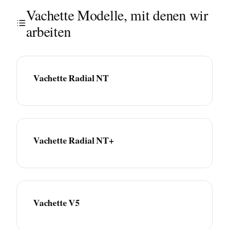
Vachette Modelle, mit denen wir
arbeiten
Vachette Radial NT
Vachette Radial NT+
Vachette V5