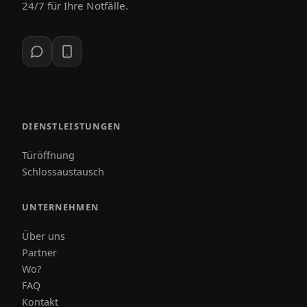
24/7 für Ihre Notfälle.
DIENSTLEISTUNGEN
Türöffnung
Schlossaustausch
UNTERNEHMEN
Über uns
Partner
Wo?
FAQ
Kontakt