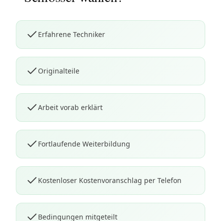
Erfahrene Techniker
Originalteile
Arbeit vorab erklärt
Fortlaufende Weiterbildung
Kostenloser Kostenvoranschlag per Telefon
Bedingungen mitgeteilt