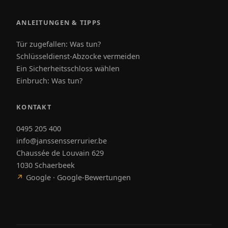
ANLEITUNGEN & TIPPS
Tür zugefallen: Was tun?
Schlüsseldienst-Abzocke vermeiden
Ein Sicherheitsschloss wählen
Einbruch: Was tun?
KONTAKT
0495 205 400
info@janssensserrurier.be
Chaussée de Louvain 629
1030 Schaerbeek
↗
Google · Google-Bewertungen