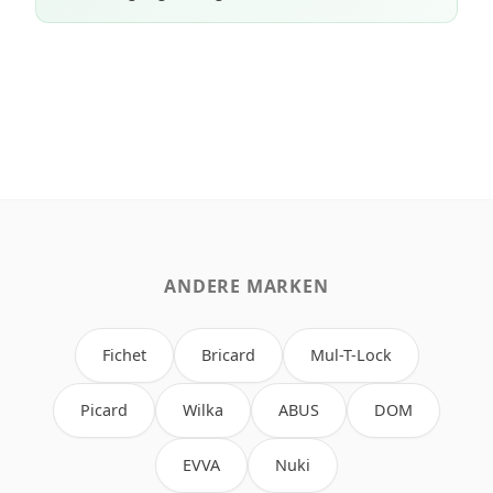
ANDERE MARKEN
Fichet
Bricard
Mul-T-Lock
Picard
Wilka
ABUS
DOM
EVVA
Nuki