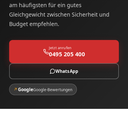
am häufigsten für ein gutes
Gleichgewicht zwischen Sicherheit und
Budget empfehlen.
Jetzt anrufen
0495 205 400
WhatsApp
↗
Google
Google-Bewertungen