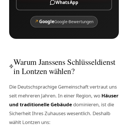
WhatsApp
↗
Google
Google-Bewertungen
Warum Janssens Schlüsseldienst
in Lontzen wählen?
Die Deutschsprachige Gemeinschaft vertraut uns
seit mehreren Jahren. In einer Region, wo
Häuser
und traditionelle Gebäude
dominieren, ist die
Sicherheit Ihres Zuhauses wesentlich. Deshalb
wählt Lontzen uns: