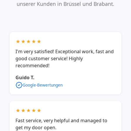
unserer Kunden in Brüssel und Brabant.
★★★★★
I'm very satisfied! Exceptional work, fast and
good customer service! Highly
recommended!
Guido T.
Google-Bewertungen
★★★★★
Fast service, very helpful and managed to
get my door open.