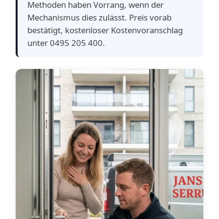
Methoden haben Vorrang, wenn der
Mechanismus dies zulässt. Preis vorab
bestätigt, kostenloser Kostenvoranschlag
unter 0495 205 400.