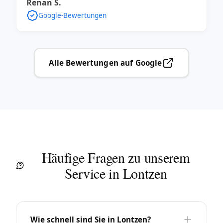
Renan S.
Google-Bewertungen
Alle Bewertungen auf Google
Häufige Fragen zu unserem
Service in Lontzen
Wie schnell sind Sie in Lontzen?