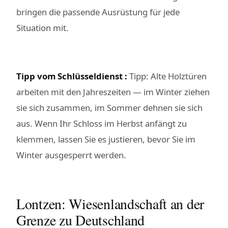
bringen die passende Ausrüstung für jede
Situation mit.
Tipp vom Schlüsseldienst :
Tipp: Alte Holztüren
arbeiten mit den Jahreszeiten — im Winter ziehen
sie sich zusammen, im Sommer dehnen sie sich
aus. Wenn Ihr Schloss im Herbst anfängt zu
klemmen, lassen Sie es justieren, bevor Sie im
Winter ausgesperrt werden.
Lontzen: Wiesenlandschaft an der
Grenze zu Deutschland