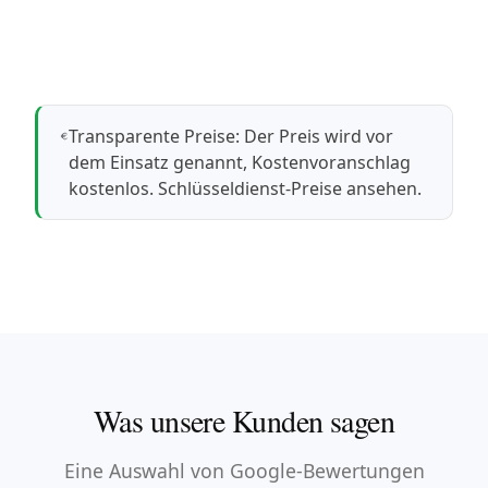
Transparente Preise: Der Preis wird vor
dem Einsatz genannt, Kostenvoranschlag
kostenlos.
Schlüsseldienst-Preise ansehen
.
Was unsere Kunden sagen
Eine Auswahl von Google-Bewertungen