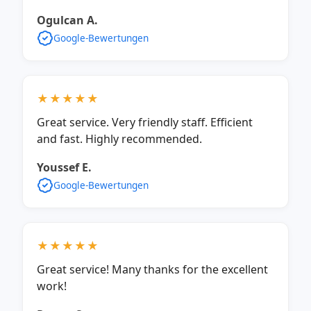
Ogulcan A.
Google-Bewertungen
★★★★★
Great service. Very friendly staff. Efficient
and fast. Highly recommended.
Youssef E.
Google-Bewertungen
★★★★★
Great service! Many thanks for the excellent
work!