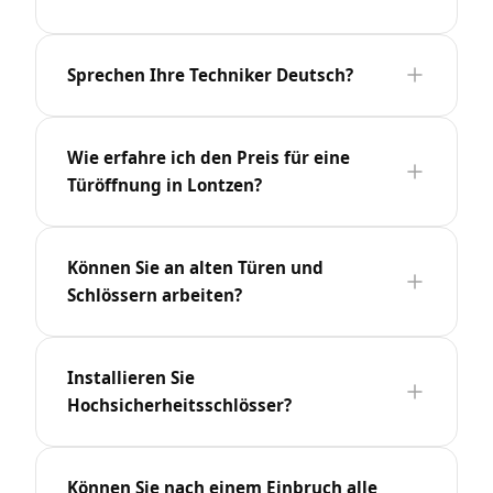
Sprechen Ihre Techniker Deutsch?
Wie erfahre ich den Preis für eine
Türöffnung in Lontzen?
Können Sie an alten Türen und
Schlössern arbeiten?
Installieren Sie
Hochsicherheitsschlösser?
Können Sie nach einem Einbruch alle