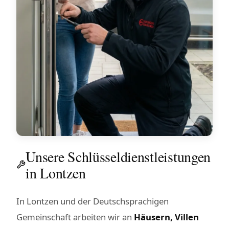
Unsere Schlüsseldienstleistungen
in Lontzen
In Lontzen und der Deutschsprachigen
Gemeinschaft arbeiten wir an
Häusern, Villen