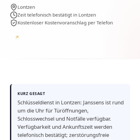
Lontzen
Zeit telefonisch bestätigt in Lontzen
Kostenloser Kostenvoranschlag per Telefon
↗
Google
Google-Bewertungen
KURZ GESAGT
Schlüsseldienst in Lontzen: Janssens ist rund
um die Uhr für Türöffnungen,
Schlosswechsel und Notfälle verfügbar.
Verfügbarkeit und Ankunftszeit werden
telefonisch bestätigt; zerstörungsfreie