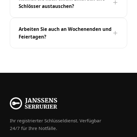
Schlösser austauschen?
Arbeiten Sie auch an Wochenenden und
Feiertagen?
Ihr registrierter Schlüsseldienst. Verfügbar
24/7 für Ihre Notfälle.