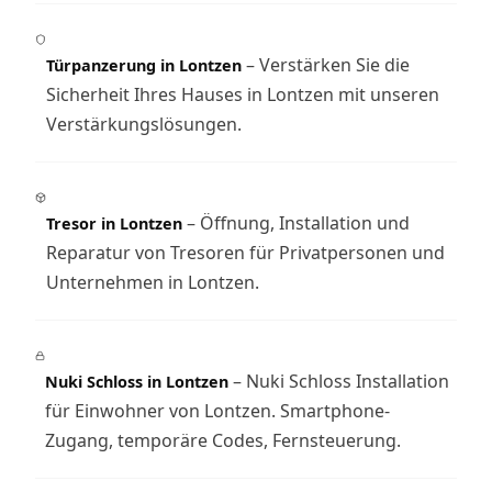
– Verstärken Sie die
Türpanzerung in Lontzen
Sicherheit Ihres Hauses in Lontzen mit unseren
Verstärkungslösungen.
– Öffnung, Installation und
Tresor in Lontzen
Reparatur von Tresoren für Privatpersonen und
Unternehmen in Lontzen.
– Nuki Schloss Installation
Nuki Schloss in Lontzen
für Einwohner von Lontzen. Smartphone-
Zugang, temporäre Codes, Fernsteuerung.