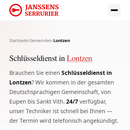
Startseite
/
Gemeinden
/
Lontzen
Schlüsseldienst in
Lontzen
Brauchen Sie einen
Schlüsseldienst in
Lontzen
? Wir kommen in der gesamten
Deutschsprachigen Gemeinschaft, von
Eupen bis Sankt Vith.
24/7
verfügbar,
unser Techniker ist schnell bei Ihnen —
der Termin wird telefonisch angekündigt.