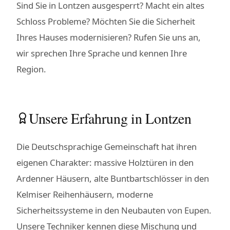
Sind Sie in Lontzen ausgesperrt? Macht ein altes
Schloss Probleme? Möchten Sie die Sicherheit
Ihres Hauses modernisieren? Rufen Sie uns an,
wir sprechen Ihre Sprache und kennen Ihre
Region.
Unsere Erfahrung in Lontzen
Die Deutschsprachige Gemeinschaft hat ihren
eigenen Charakter: massive Holztüren in den
Ardenner Häusern, alte Buntbartschlösser in den
Kelmiser Reihenhäusern, moderne
Sicherheitssysteme in den Neubauten von Eupen.
Unsere Techniker kennen diese Mischung und