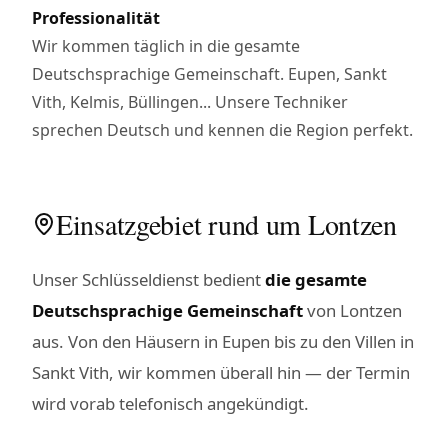
Professionalität
Wir kommen täglich in die gesamte
Deutschsprachige Gemeinschaft. Eupen, Sankt
Vith, Kelmis, Büllingen... Unsere Techniker
sprechen Deutsch und kennen die Region perfekt.
Einsatzgebiet rund um Lontzen
Unser Schlüsseldienst bedient
die gesamte
Deutschsprachige Gemeinschaft
von Lontzen
aus. Von den Häusern in Eupen bis zu den Villen in
Sankt Vith, wir kommen überall hin — der Termin
wird vorab telefonisch angekündigt.