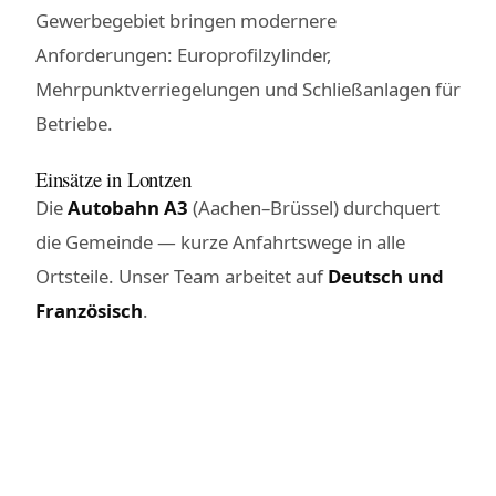
Gewerbegebiet bringen modernere
Anforderungen: Europrofilzylinder,
Mehrpunktverriegelungen und Schließanlagen für
Betriebe.
Einsätze in Lontzen
Die
Autobahn A3
(Aachen–Brüssel) durchquert
die Gemeinde — kurze Anfahrtswege in alle
Ortsteile. Unser Team arbeitet auf
Deutsch und
Französisch
.