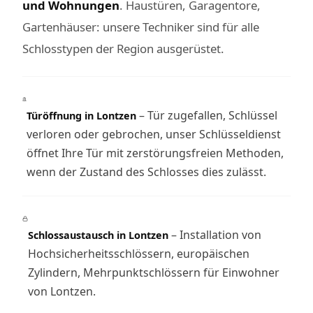
und Wohnungen
. Haustüren, Garagentore,
Gartenhäuser: unsere Techniker sind für alle
Schlosstypen der Region ausgerüstet.
– Tür zugefallen, Schlüssel
Türöffnung in Lontzen
verloren oder gebrochen, unser Schlüsseldienst
öffnet Ihre Tür mit zerstörungsfreien Methoden,
wenn der Zustand des Schlosses dies zulässt.
– Installation von
Schlossaustausch in Lontzen
Hochsicherheitsschlössern, europäischen
Zylindern, Mehrpunktschlössern für Einwohner
von Lontzen.