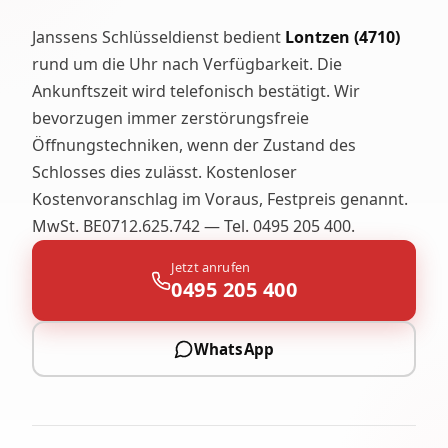
Janssens Schlüsseldienst bedient
Lontzen (4710)
rund um die Uhr nach Verfügbarkeit. Die
Ankunftszeit wird telefonisch bestätigt. Wir
bevorzugen immer zerstörungsfreie
Öffnungstechniken, wenn der Zustand des
Schlosses dies zulässt. Kostenloser
Kostenvoranschlag im Voraus, Festpreis genannt.
MwSt. BE0712.625.742 — Tel. 0495 205 400.
Jetzt anrufen
0495 205 400
WhatsApp