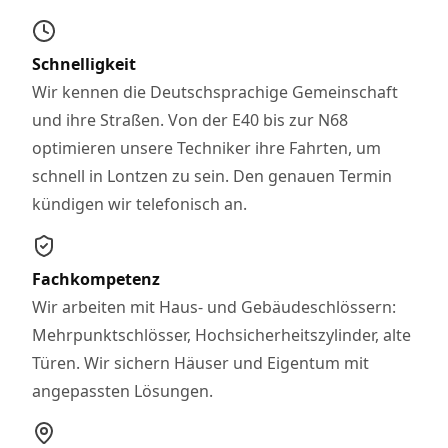
Schnelligkeit
Wir kennen die Deutschsprachige Gemeinschaft
und ihre Straßen. Von der E40 bis zur N68
optimieren unsere Techniker ihre Fahrten, um
schnell in Lontzen zu sein. Den genauen Termin
kündigen wir telefonisch an.
Fachkompetenz
Wir arbeiten mit Haus- und Gebäudeschlössern:
Mehrpunktschlösser, Hochsicherheitszylinder, alte
Türen. Wir sichern Häuser und Eigentum mit
angepassten Lösungen.