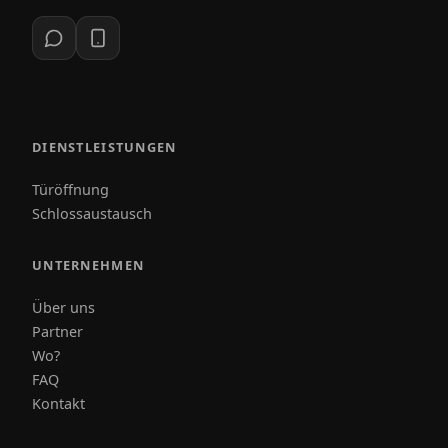
DIENSTLEISTUNGEN
Türöffnung
Schlossaustausch
UNTERNEHMEN
Über uns
Partner
Wo?
FAQ
Kontakt