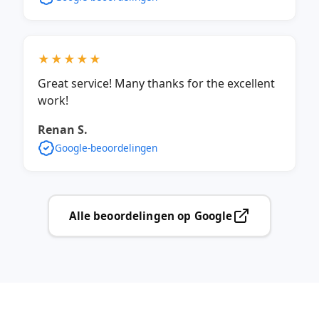
★★★★★
Great service! Many thanks for the excellent
work!
Renan S.
Google-beoordelingen
Alle beoordelingen op Google