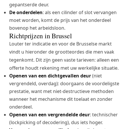
gepantserde deur.
De onderdelen
: als een cilinder of slot vervangen
moet worden, komt de prijs van het onderdeel
bovenop het arbeidsloon.
Richtprijzen in Brussel
Louter ter indicatie en voor de Brusselse markt
vindt u hieronder de grootteordes die men vaak
tegenkomt. Dit zijn geen vaste tarieven: alleen een
offerte houdt rekening met uw werkelijke situatie.
Openen van een dichtgevallen deur
(niet
vergrendeld, overdag): doorgaans de voordeligste
prestatie, want met niet-destructieve methoden
wanneer het mechanisme dit toelaat en zonder
onderdeel.
Openen van een vergrendelde deur
: technischer
(lockpicking of decodering), dus iets hoger.