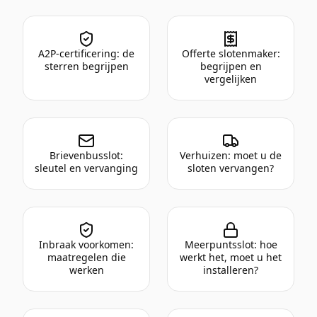
A2P-certificering: de
Offerte slotenmaker:
sterren begrijpen
begrijpen en
vergelijken
Brievenbusslot:
Verhuizen: moet u de
sleutel en vervanging
sloten vervangen?
Inbraak voorkomen:
Meerpuntsslot: hoe
maatregelen die
werkt het, moet u het
werken
installeren?