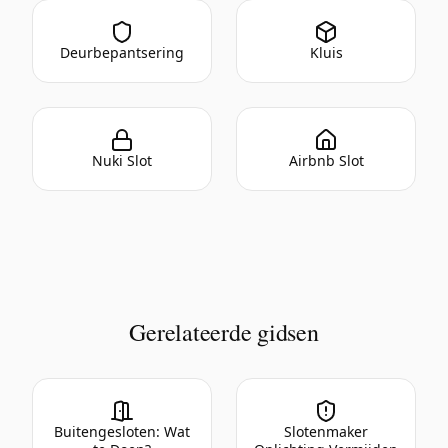
Deurbepantsering
Kluis
Nuki Slot
Airbnb Slot
Gerelateerde gidsen
Buitengesloten: Wat
Slotenmaker