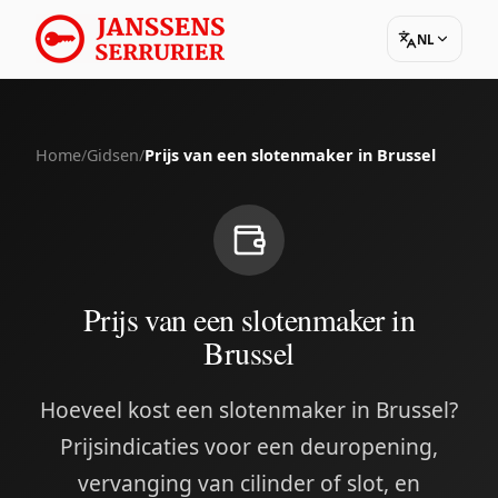
NL
Home
/
Gidsen
/
Prijs van een slotenmaker in Brussel
Prijs van een slotenmaker in
Brussel
Hoeveel kost een slotenmaker in Brussel?
Prijsindicaties voor een deuropening,
vervanging van cilinder of slot, en