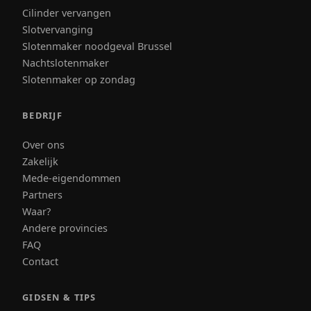
Cilinder vervangen
Slotvervanging
Slotenmaker noodgeval Brussel
Nachtslotenmaker
Slotenmaker op zondag
BEDRIJF
Over ons
Zakelijk
Mede-eigendommen
Partners
Waar?
Andere provincies
FAQ
Contact
GIDSEN & TIPS