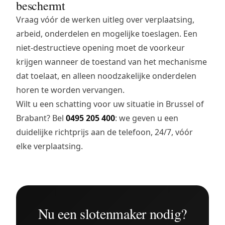
beschermt
Vraag vóór de werken uitleg over verplaatsing,
arbeid, onderdelen en mogelijke toeslagen. Een
niet-destructieve opening moet de voorkeur
krijgen wanneer de toestand van het mechanisme
dat toelaat, en alleen noodzakelijke onderdelen
horen te worden vervangen.
Wilt u een schatting voor uw situatie in Brussel of
Brabant? Bel
0495 205 400
: we geven u een
duidelijke richtprijs aan de telefoon, 24/7, vóór
elke verplaatsing.
Nu een slotenmaker nodig?