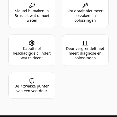
Sleutel bijmaken in
Slot draait niet meer:
Brussel: wat u moet
oorzaken en
weten
oplossingen
Kapotte of
Deur vergrendelt niet
beschadigde cilinder:
meer: diagnose en
wat te doen?
oplossingen
De 7 zwakke punten
van een voordeur