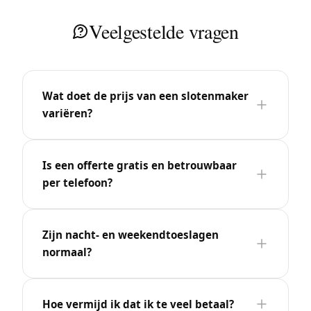
Veelgestelde vragen
Wat doet de prijs van een slotenmaker
variëren?
Is een offerte gratis en betrouwbaar
per telefoon?
Zijn nacht- en weekendtoeslagen
normaal?
Hoe vermijd ik dat ik te veel betaal?