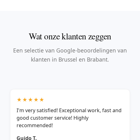
Wat onze klanten zeggen
Een selectie van Google-beoordelingen van
klanten in Brussel en Brabant.
★★★★★
I'm very satisfied! Exceptional work, fast and
good customer service! Highly
recommended!
Guido T.