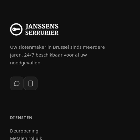
Uw slotenmaker in Brussel sinds meerdere
jaren. 24/7 beschikbaar voor al uw
noodgevallen.
DIENSTEN
Deuropening
Metalen rolluik