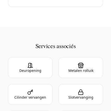
Services associés
Deuropening
Metalen rolluik
Cilinder vervangen
Slotvervanging