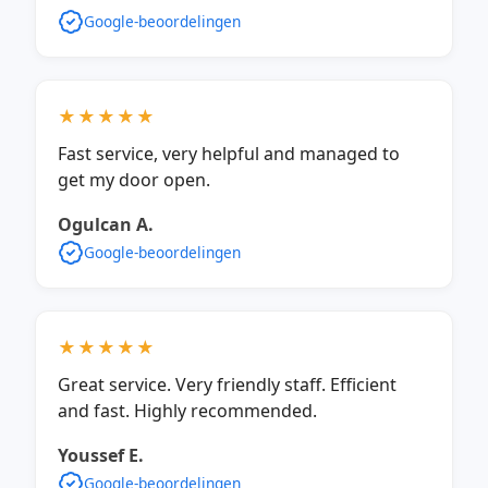
Google-beoordelingen
★★★★★
Fast service, very helpful and managed to
get my door open.
Ogulcan A.
Google-beoordelingen
★★★★★
Great service. Very friendly staff. Efficient
and fast. Highly recommended.
Youssef E.
Google-beoordelingen