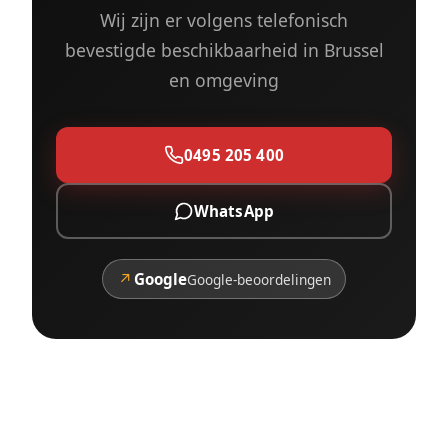
Wij zijn er volgens telefonisch
bevestigde beschikbaarheid in Brussel
en omgeving
0495 205 400
WhatsApp
↗
Google
Google-beoordelingen