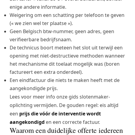
enige andere informatie.
Weigering om een schatting per telefoon te geven
(« we zien wel ter plaatse »).
Geen Belgisch btw-nummer, geen adres, geen
verifieerbare bedrijfsnaam.
De technicus boort meteen het slot uit terwijl een
opening met niet-destructieve methoden wanneer
het mechanisme dit toelaat mogelijk was (boren
factureert een extra onderdeel).
Een eindfactuur die niets te maken heeft met de
aangekondigde prijs.
Lees voor meer info onze gids
slotenmaker-
oplichting vermijden
. De gouden regel: eis altijd
een
prijs die vóór de interventie wordt
aangekondigd
en een correcte factuur.
Waarom een duidelijke offerte iedereen