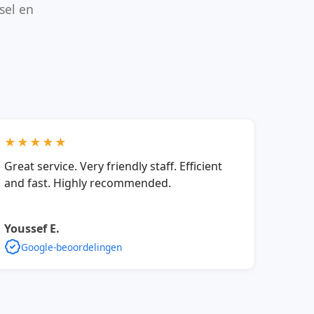
sel en
★★★★★
Great service. Very friendly staff. Efficient
and fast. Highly recommended.
Youssef E.
Google-beoordelingen