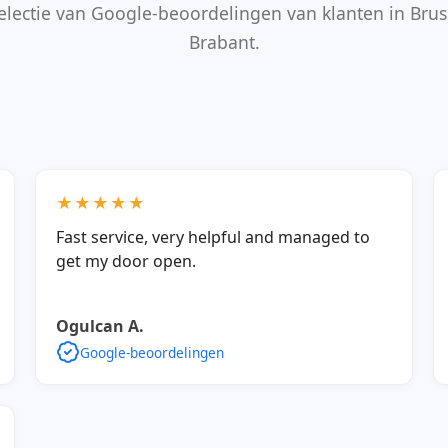
electie van Google-beoordelingen van klanten in Brus
Brabant.
★★★★★
Fast service, very helpful and managed to
get my door open.
Ogulcan A.
Google-beoordelingen