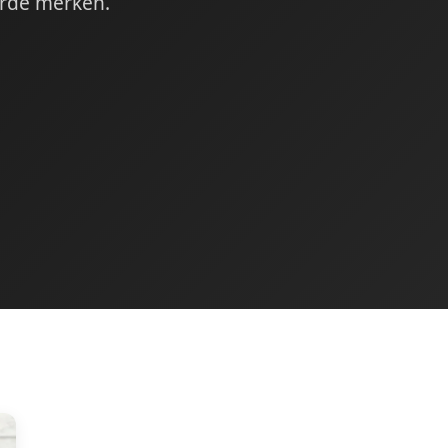
erde merken.