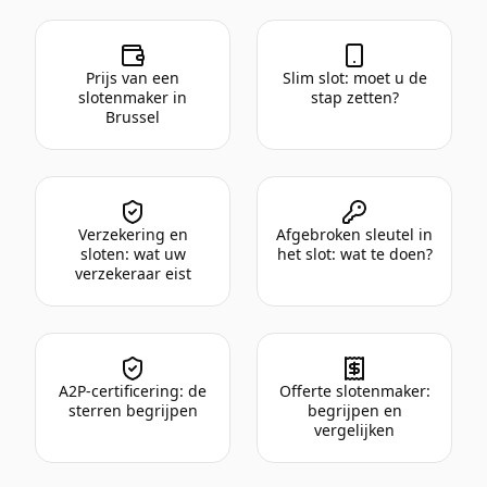
Prijs van een
Slim slot: moet u de
slotenmaker in
stap zetten?
Brussel
Verzekering en
Afgebroken sleutel in
sloten: wat uw
het slot: wat te doen?
verzekeraar eist
A2P-certificering: de
Offerte slotenmaker:
sterren begrijpen
begrijpen en
vergelijken