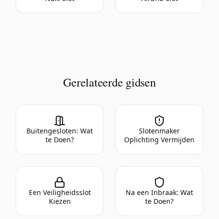
Gerelateerde gidsen
Buitengesloten: Wat
Slotenmaker
te Doen?
Oplichting Vermijden
Een Veiligheidsslot
Na een Inbraak: Wat
Kiezen
te Doen?