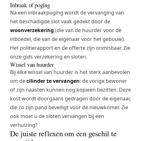
Inbraak of poging
Na een
inbraakpoging
wordt de vervanging van
het beschadigde slot vaak gedekt door de
woonverzekering
(die van de huurder voor de
inboedel, die van de eigenaar voor het gebouw).
Het politierapport en de offerte zijn onmisbaar. Zie
onze gids
verzekering en sloten
.
Wissel van huurder
Bij elke wissel van huurder is het sterk aanbevolen
om de
cilinder te vervangen
: de vorige bewoner
of zijn naasten kunnen nog kopieën bezitten. Deze
kost wordt doorgaans gedragen door de eigenaar,
die zo zijn pand beveiligt voor de nieuwkomer. Zie
ook
moet u de sloten vervangen bij een
verhuizing?
De juiste reflexen om een geschil te