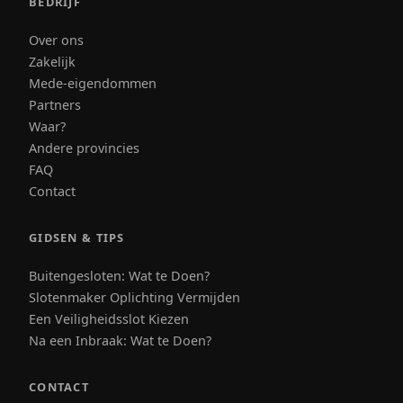
BEDRIJF
Over ons
Zakelijk
Mede-eigendommen
Partners
Waar?
Andere provincies
FAQ
Contact
GIDSEN & TIPS
Buitengesloten: Wat te Doen?
Slotenmaker Oplichting Vermijden
Een Veiligheidsslot Kiezen
Na een Inbraak: Wat te Doen?
CONTACT