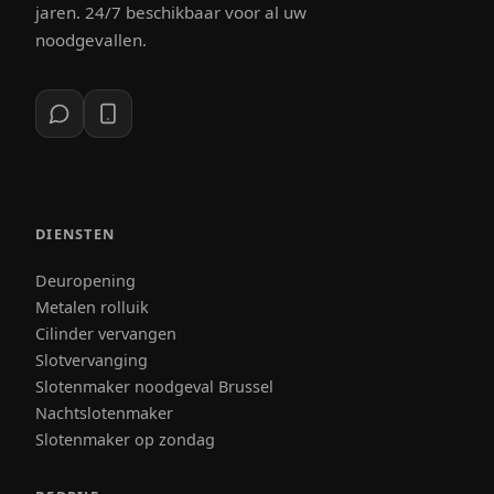
jaren. 24/7 beschikbaar voor al uw
noodgevallen.
DIENSTEN
Deuropening
Metalen rolluik
Cilinder vervangen
Slotvervanging
Slotenmaker noodgeval Brussel
Nachtslotenmaker
Slotenmaker op zondag