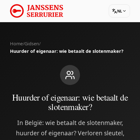
NL
Home
/
Gidsen
/
Huurder of eigenaar: wie betaalt de slotenmaker?
Huurder of eigenaar: wie betaalt de
slotenmaker?
In België: wie betaalt de slotenmaker,
huurder of eigenaar? Verloren sleutel,