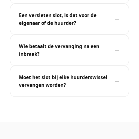
Een versleten slot, is dat voor de
eigenaar of de huurder?
Wie betaalt de vervanging na een
inbraak?
Moet het slot bij elke huurderswissel
vervangen worden?