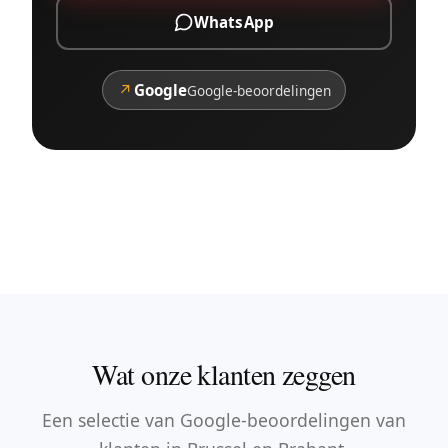
WhatsApp
↗
Google
Google-beoordelingen
Wat onze klanten zeggen
Een selectie van Google-beoordelingen van