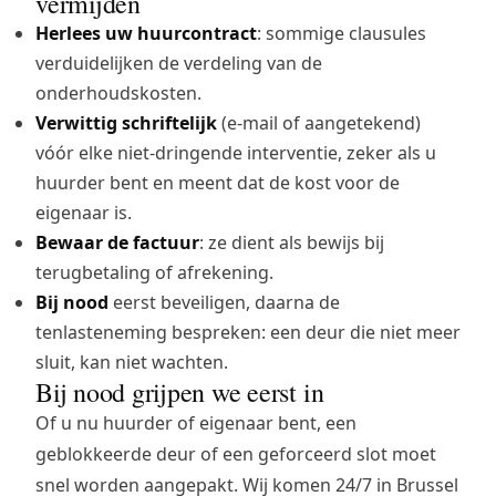
vermijden
Herlees uw huurcontract
: sommige clausules
verduidelijken de verdeling van de
onderhoudskosten.
Verwittig schriftelijk
(e-mail of aangetekend)
vóór elke niet-dringende interventie, zeker als u
huurder bent en meent dat de kost voor de
eigenaar is.
Bewaar de factuur
: ze dient als bewijs bij
terugbetaling of afrekening.
Bij nood
eerst beveiligen, daarna de
tenlasteneming bespreken: een deur die niet meer
sluit, kan niet wachten.
Bij nood grijpen we eerst in
Of u nu huurder of eigenaar bent, een
geblokkeerde deur of een geforceerd slot moet
snel worden aangepakt. Wij komen 24/7 in Brussel