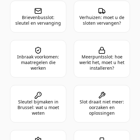
Brievenbusslot:
Verhuizen: moet u de
sleutel en vervanging
sloten vervangen?
Inbraak voorkomen:
Meerpuntsslot: hoe
maatregelen die
werkt het, moet u het
werken
installeren?
Sleutel bijmaken in
Slot draait niet meer:
Brussel: wat u moet
oorzaken en
weten
oplossingen