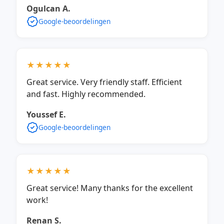
Ogulcan A.
Google-beoordelingen
★★★★★
Great service. Very friendly staff. Efficient
and fast. Highly recommended.
Youssef E.
Google-beoordelingen
★★★★★
Great service! Many thanks for the excellent
work!
Renan S.