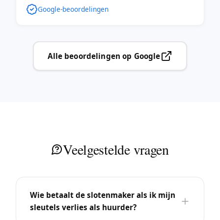
Google-beoordelingen
Alle beoordelingen op Google
Veelgestelde vragen
Wie betaalt de slotenmaker als ik mijn
sleutels verlies als huurder?