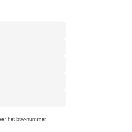
roleer het btw-nummer.