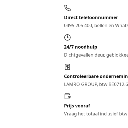
Direct telefoonnummer
0495 205 400, bellen en Wha
24/7 noodhulp
Dichtgevallen deur, geblokkee
Controleerbare ondernemi
LAMRO GROUP, btw BE0712.6
Prijs vooraf
Vraag het totaal inclusief btw