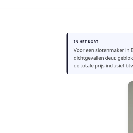
IN HET KORT
Voor een slotenmaker in B
dichtgevallen deur, geblok
de totale prijs inclusief b