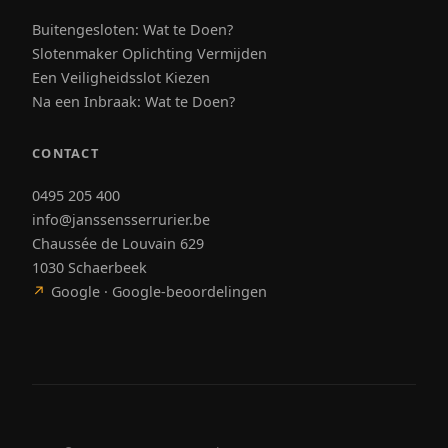
Buitengesloten: Wat te Doen?
Slotenmaker Oplichting Vermijden
Een Veiligheidsslot Kiezen
Na een Inbraak: Wat te Doen?
CONTACT
0495 205 400
info@janssensserrurier.be
Chaussée de Louvain 629
1030 Schaerbeek
↗
Google · Google-beoordelingen