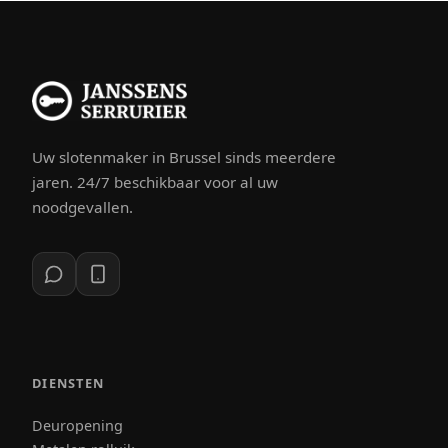
Uw slotenmaker in Brussel sinds meerdere
jaren. 24/7 beschikbaar voor al uw
noodgevallen.
DIENSTEN
Deuropening