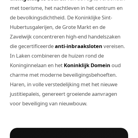
met toerisme, het nachtleven in het centrum en
de bevolkingsdichtheid. De Koninklijke Sint-
Hubertusgalerijen, de Grote Markt en de
Zavelwijk concentreren high-end handelszaken
die gecertificeerde
anti-inbraaksloten
vereisen.
In Laken combineren de huizen rond de
Koninginnelaan en het
Koninklijk Domein
oud
charme met moderne beveiligingsbehoeften.
Haren, in volle verstedelijking met het nieuwe
justitiepaleis, genereert groeiende aanvragen
voor beveiliging van nieuwbouw.