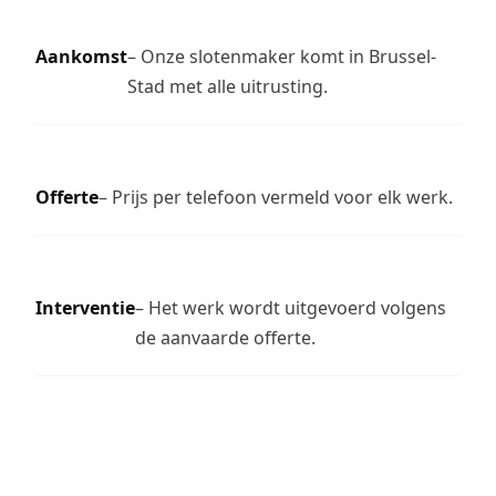
Aankomst
– Onze slotenmaker komt in Brussel-
Stad met alle uitrusting.
Offerte
– Prijs per telefoon vermeld voor elk werk.
Interventie
– Het werk wordt uitgevoerd volgens
de aanvaarde offerte.