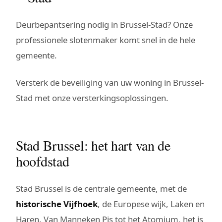
Deurbepantsering nodig in Brussel-Stad? Onze
professionele slotenmaker komt snel in de hele
gemeente.
Versterk de beveiliging van uw woning in Brussel-
Stad met onze versterkingsoplossingen.
Stad Brussel: het hart van de
hoofdstad
Stad Brussel is de centrale gemeente, met de
historische Vijfhoek
, de Europese wijk, Laken en
Haren. Van Manneken Pis tot het Atomium, het is