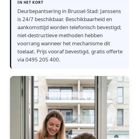
IN HET KORT
Deurbepantsering in Brussel-Stad: Janssens
is 24/7 beschikbaar. Beschikbaarheid en
aankomsttijd worden telefonisch bevestigd;
niet-destructieve methoden hebben
voorrang wanneer het mechanisme dit
toelaat. Prijs vooraf bevestigd, gratis offerte
via 0495 205 400.