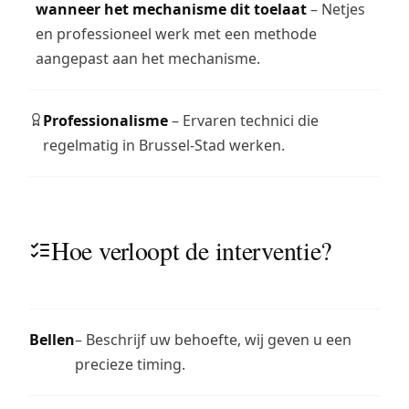
wanneer het mechanisme dit toelaat
– Netjes
en professioneel werk met een methode
aangepast aan het mechanisme.
Professionalisme
– Ervaren technici die
regelmatig in Brussel-Stad werken.
Hoe verloopt de interventie?
Bellen
– Beschrijf uw behoefte, wij geven u een
precieze timing.