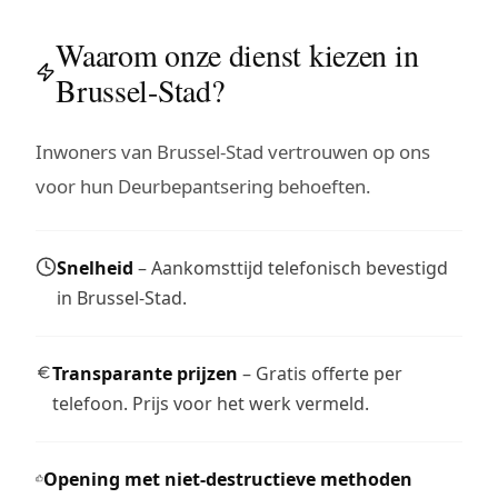
Waarom onze dienst kiezen in
Brussel-Stad?
Inwoners van Brussel-Stad vertrouwen op ons
voor hun Deurbepantsering behoeften.
Snelheid
– Aankomsttijd telefonisch bevestigd
in Brussel-Stad.
Transparante prijzen
– Gratis offerte per
telefoon. Prijs voor het werk vermeld.
Opening met niet-destructieve methoden