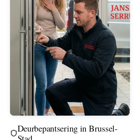
Deurbepantsering in Brussel-
Stad