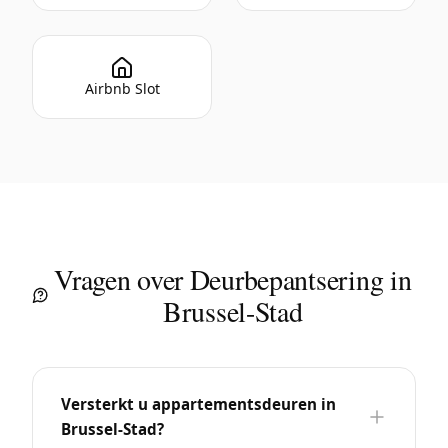
Airbnb Slot
Vragen over Deurbepantsering in
Brussel-Stad
Versterkt u appartementsdeuren in
Brussel-Stad?