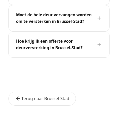
Moet de hele deur vervangen worden
om te versterken in Brussel-Stad?
Hoe krijg ik een offerte voor
deurversterking in Brussel-Stad?
Terug naar Brussel-Stad