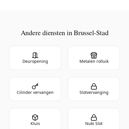
Andere diensten in Brussel-Stad
Deuropening
Metalen rolluik
Cilinder vervangen
Slotvervanging
Kluis
Nuki Slot