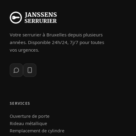
Votre serrurier à Bruxelles depuis plusieurs
années. Disponible 24h/24, 7j/7 pour toutes
vos urgences.
SERVICES
Ouverture de porte
Rideau métallique
Remplacement de cylindre