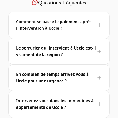
Questions fréquentes
Comment se passe le paiement après
l'intervention à Uccle ?
Le serrurier qui intervient à Uccle est-il
vraiment de la région ?
En combien de temps arrivez-vous à
Uccle pour une urgence ?
Intervenez-vous dans les immeubles à
appartements de Uccle ?