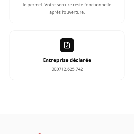
le permet. Votre serrure reste fonctionnelle
après l'ouverture.
Entreprise déclarée
BE0712.625.742