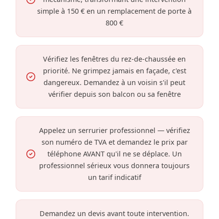
simple à 150 € en un remplacement de porte à
800 €
Vérifiez les fenêtres du rez-de-chaussée en
priorité. Ne grimpez jamais en façade, c'est
dangereux. Demandez à un voisin s'il peut
vérifier depuis son balcon ou sa fenêtre
Appelez un serrurier professionnel — vérifiez
son numéro de TVA et demandez le prix par
téléphone AVANT qu'il ne se déplace. Un
professionnel sérieux vous donnera toujours
un tarif indicatif
Demandez un devis avant toute intervention.