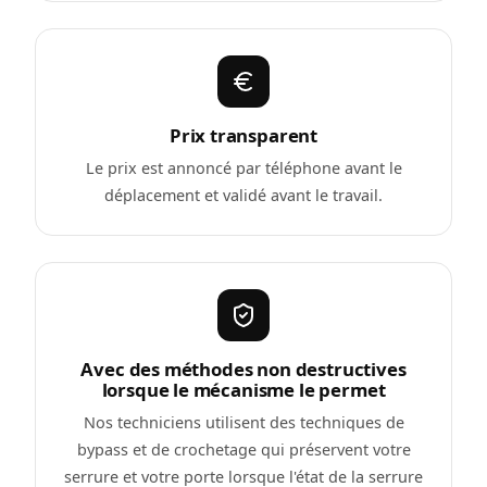
Prix transparent
Le prix est annoncé par téléphone avant le
déplacement et validé avant le travail.
Avec des méthodes non destructives
lorsque le mécanisme le permet
Nos techniciens utilisent des techniques de
bypass et de crochetage qui préservent votre
serrure et votre porte lorsque l'état de la serrure