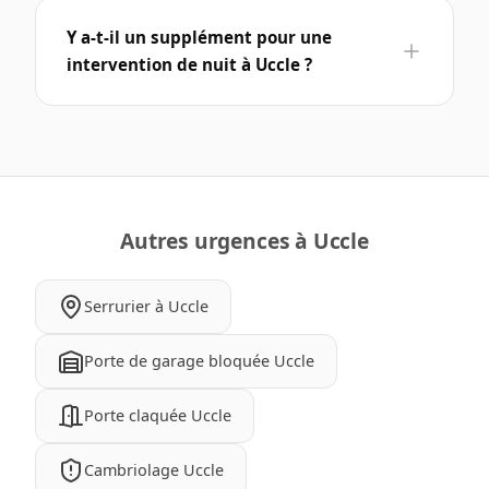
Y a-t-il un supplément pour une
intervention de nuit à Uccle ?
Autres urgences à Uccle
Serrurier à Uccle
Porte de garage bloquée Uccle
Porte claquée Uccle
Cambriolage Uccle