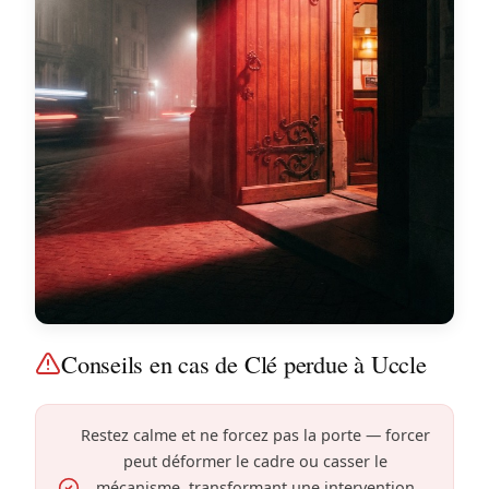
Conseils en cas de Clé perdue à Uccle
Restez calme et ne forcez pas la porte — forcer
peut déformer le cadre ou casser le
mécanisme, transformant une intervention