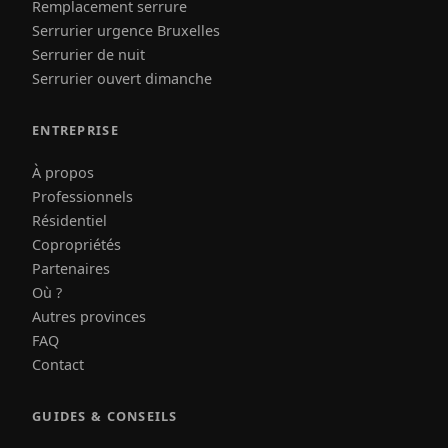
Remplacement serrure
Serrurier urgence Bruxelles
Serrurier de nuit
Serrurier ouvert dimanche
ENTREPRISE
À propos
Professionnels
Résidentiel
Copropriétés
Partenaires
Où ?
Autres provinces
FAQ
Contact
GUIDES & CONSEILS