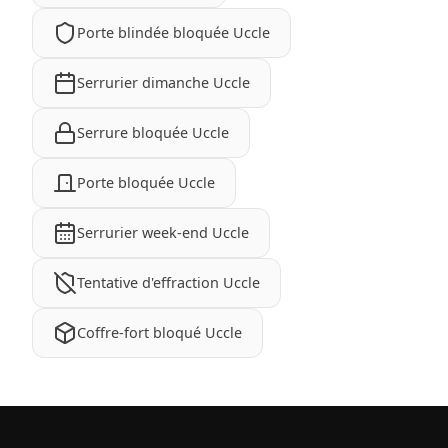
Porte blindée bloquée Uccle
Serrurier dimanche Uccle
Serrure bloquée Uccle
Porte bloquée Uccle
Serrurier week-end Uccle
Tentative d'effraction Uccle
Coffre-fort bloqué Uccle