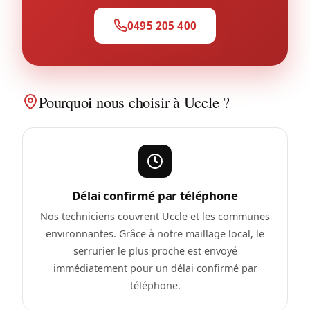
0495 205 400
Pourquoi nous choisir à Uccle ?
Délai confirmé par téléphone
Nos techniciens couvrent Uccle et les communes
environnantes. Grâce à notre maillage local, le
serrurier le plus proche est envoyé
immédiatement pour un délai confirmé par
téléphone.