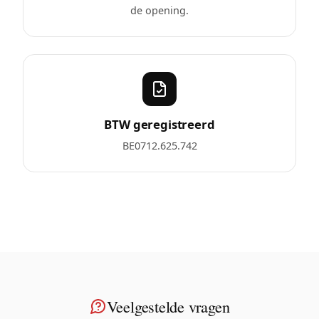
de opening.
BTW geregistreerd
BE0712.625.742
Veelgestelde vragen