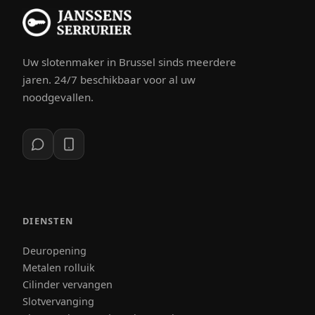
Uw slotenmaker in Brussel sinds meerdere
jaren. 24/7 beschikbaar voor al uw
noodgevallen.
DIENSTEN
Deuropening
Metalen rolluik
Cilinder vervangen
Slotvervanging