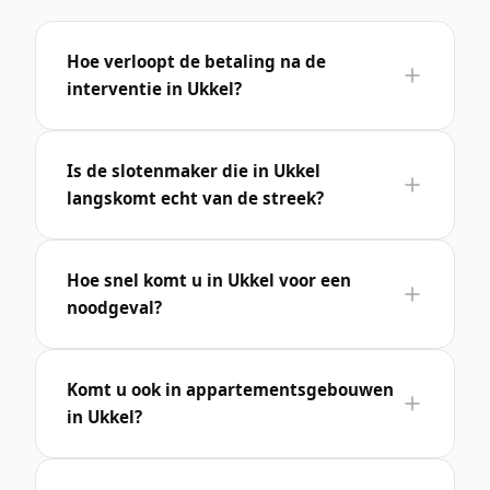
Hoe verloopt de betaling na de
interventie in Ukkel?
Is de slotenmaker die in Ukkel
langskomt echt van de streek?
Hoe snel komt u in Ukkel voor een
noodgeval?
Komt u ook in appartementsgebouwen
in Ukkel?