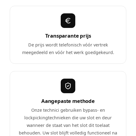
Transparante prijs
De prijs wordt telefonisch vóór vertrek
meegedeeld en vóór het werk goedgekeurd.
Aangepaste methode
Onze technici gebruiken bypass- en
lockpickingtechnieken die uw slot en deur
wanneer de staat van het slot dit toelaat
behouden. Uw slot blijft volledig functioneel na