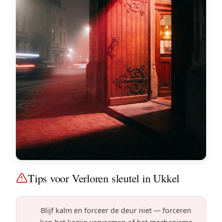
Tips voor Verloren sleutel in Ukkel
Blijf kalm en forceer de deur niet — forceren