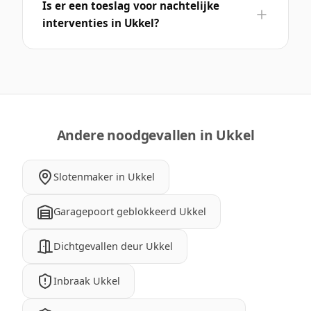
Is er een toeslag voor nachtelijke
interventies in Ukkel?
Andere noodgevallen in Ukkel
Slotenmaker in Ukkel
Garagepoort geblokkeerd Ukkel
Dichtgevallen deur Ukkel
Inbraak Ukkel