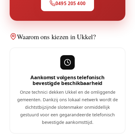
0495 205 400
Waarom ons kiezen in Ukkel?
Aankomst volgens telefonisch
bevestigde beschikbaarheid
Onze technici dekken Ukkel en de omliggende
gemeenten. Dankzij ons lokaal netwerk wordt de
dichtstbijzijnde slotenmaker onmiddellijk
gestuurd voor een gegarandeerde telefonisch
bevestigde aankomsttijd.