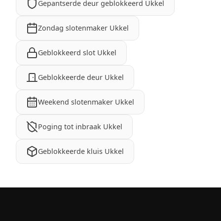
Gepantserde deur geblokkeerd Ukkel
Zondag slotenmaker Ukkel
Geblokkeerd slot Ukkel
Geblokkeerde deur Ukkel
Weekend slotenmaker Ukkel
Poging tot inbraak Ukkel
Geblokkeerde kluis Ukkel