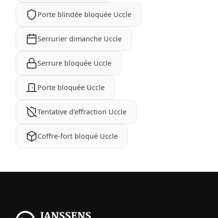
Porte blindée bloquée Uccle
Serrurier dimanche Uccle
Serrure bloquée Uccle
Porte bloquée Uccle
Tentative d'effraction Uccle
Coffre-fort bloqué Uccle