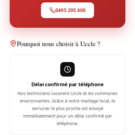
0495 205 400
Pourquoi nous choisir à Uccle ?
Délai confirmé par téléphone
Nos techniciens couvrent Uccle et les communes
environnantes. Grâce à notre maillage local, le
serrurier le plus proche est envoyé
immédiatement pour un délai confirmé par
téléphone.