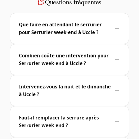
Questions fréquentes
Que faire en attendant le serrurier
pour Serrurier week-end à Uccle ?
Combien coûte une intervention pour
Serrurier week-end à Uccle ?
Intervenez-vous la nuit et le dimanche
à Uccle ?
Faut-il remplacer la serrure après
Serrurier week-end ?