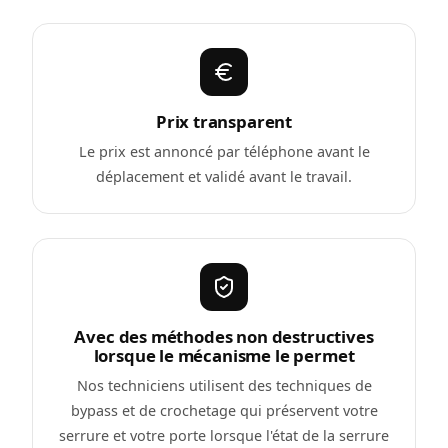
Prix transparent
Le prix est annoncé par téléphone avant le
déplacement et validé avant le travail.
Avec des méthodes non destructives
lorsque le mécanisme le permet
Nos techniciens utilisent des techniques de
bypass et de crochetage qui préservent votre
serrure et votre porte lorsque l'état de la serrure