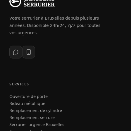
Votre serrurier à Bruxelles depuis plusieurs
années. Disponible 24h/24, 7j/7 pour toutes
vos urgences.
SERVICES
Ouverture de porte
Rideau métallique
Remplacement de cylindre
Remplacement serrure
Serrurier urgence Bruxelles