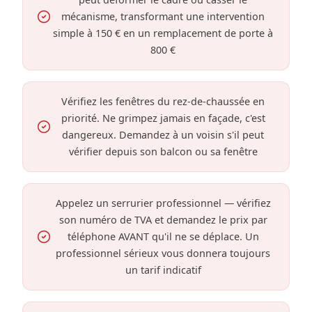
mécanisme, transformant une intervention
simple à 150 € en un remplacement de porte à
800 €
Vérifiez les fenêtres du rez-de-chaussée en
priorité. Ne grimpez jamais en façade, c'est
dangereux. Demandez à un voisin s'il peut
vérifier depuis son balcon ou sa fenêtre
Appelez un serrurier professionnel — vérifiez
son numéro de TVA et demandez le prix par
téléphone AVANT qu'il ne se déplace. Un
professionnel sérieux vous donnera toujours
un tarif indicatif