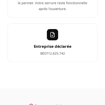
le permet. Votre serrure reste fonctionnelle
après l'ouverture.
Entreprise déclarée
BE0712.625.742