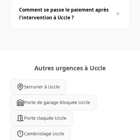
Comment se passe le paiement après
l'intervention à Uccle ?
Autres urgences à Uccle
Serrurier à Uccle
Porte de garage bloquée Uccle
Porte claquée Uccle
Cambriolage Uccle