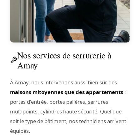
Nos services de serrurerie à
Amay
À Amay, nous intervenons aussi bien sur des
maisons mitoyennes que des appartements
:
portes d'entrée, portes palières, serrures
multipoints, cylindres haute sécurité. Quel que
soit le type de bâtiment, nos techniciens arrivent
équipés.