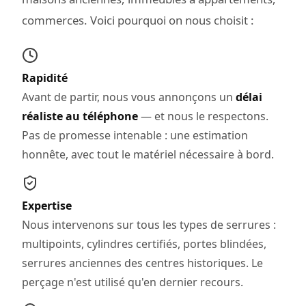
commerces. Voici pourquoi on nous choisit :
Rapidité
Avant de partir, nous vous annonçons un
délai
réaliste au téléphone
— et nous le respectons.
Pas de promesse intenable : une estimation
honnête, avec tout le matériel nécessaire à bord.
Expertise
Nous intervenons sur tous les types de serrures :
multipoints, cylindres certifiés, portes blindées,
serrures anciennes des centres historiques. Le
perçage n'est utilisé qu'en dernier recours.