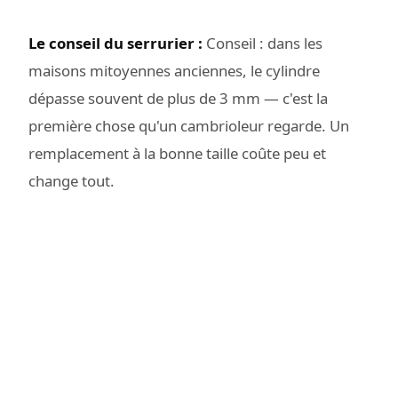
Le conseil du serrurier :
Conseil : dans les
maisons mitoyennes anciennes, le cylindre
dépasse souvent de plus de 3 mm — c'est la
première chose qu'un cambrioleur regarde. Un
remplacement à la bonne taille coûte peu et
change tout.