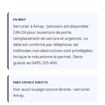
EN BREF
Serrurier à Amay : Janssens est disponible
24h/24 pour ouverture de porte,
remplacement de serrure et urgences. Le
délai est confirmé par téléphone; les
méthodes non destructives sont privilégiées
lorsque le mécanisme le permet. Devis
gratuit au 0495 205 400.
PAGE SOURCE DIRECTE
Voir aussi la page source directe :
serrurier
Amay
.