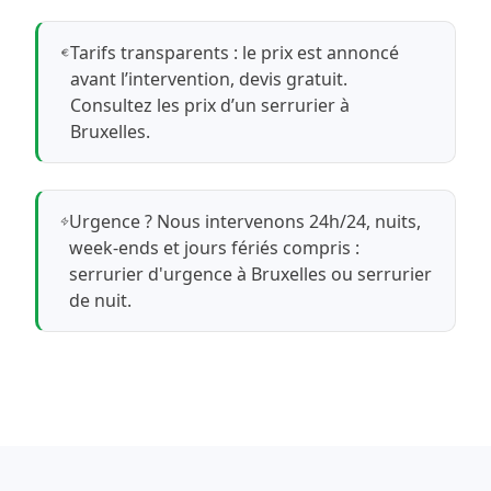
Tarifs transparents : le prix est annoncé
avant l’intervention, devis gratuit.
Consultez les prix d’un serrurier à
Bruxelles
.
Urgence ? Nous intervenons 24h/24, nuits,
week-ends et jours fériés compris :
serrurier d'urgence à Bruxelles
ou
serrurier
de nuit
.