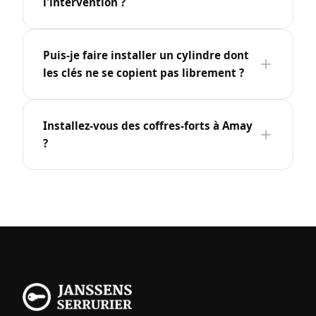
l'intervention ?
Puis-je faire installer un cylindre dont
les clés ne se copient pas librement ?
Installez-vous des coffres-forts à Amay
?