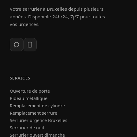
Votre serrurier à Bruxelles depuis plusieurs
années. Disponible 24h/24, 7j/7 pour toutes
vos urgences.
SERVICES
Ouverture de porte
Rideau métallique
Remplacement de cylindre
Remplacement serrure
Serrurier urgence Bruxelles
Serrurier de nuit
Serrurier ouvert dimanche