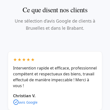
Ce que disent nos clients
Une sélection d’avis Google de clients à
Bruxelles et dans le Brabant.
★★★★★
Intervention rapide et efficace, professionnel
compétent et respectueux des biens, travail
effectué de manière impeccable ! Merci à
vous !
Christian V.
avis Google