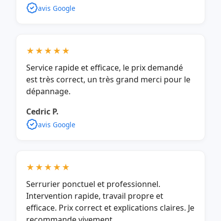
avis Google
★★★★★
Service rapide et efficace, le prix demandé
est très correct, un très grand merci pour le
dépannage.
Cedric P.
avis Google
★★★★★
Serrurier ponctuel et professionnel.
Intervention rapide, travail propre et
efficace. Prix correct et explications claires. Je
recommande vivement.