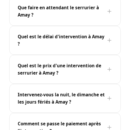
Que faire en attendant le serrurier à
Amay ?
Quel est le délai d'intervention à Amay
?
Quel est le prix d'une intervention de
serrurier à Amay ?
Intervenez-vous la nuit, le dimanche et
les jours fériés à Amay ?
Comment se passe le paiement après