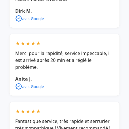
Dirk M.
avis Google
★★★★★
Merci pour la rapidité, service impeccable, il
est arrivé après 20 min et a réglé le
problème.
Anita J.
avis Google
★★★★★
Fantastique service, très rapide et serrurier
très sympathique ! Vivement recommandé !