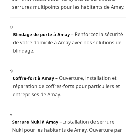
serrures multipoints pour les habitants de Amay.
– Renforcez la sécurité
Blindage de porte à Amay
de votre domicile à Amay avec nos solutions de
blindage.
– Ouverture, installation et
Coffre-fort à Amay
réparation de coffres-forts pour particuliers et
entreprises de Amay.
– Installation de serrure
Serrure Nuki à Amay
Nuki pour les habitants de Amay. Ouverture par