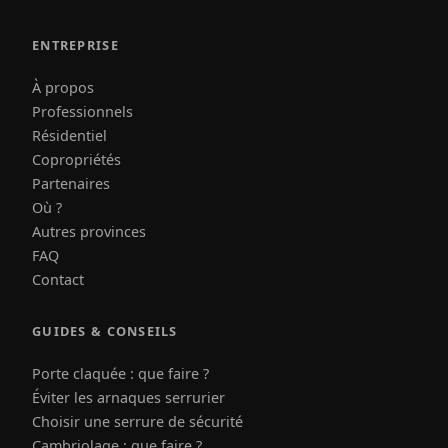
ENTREPRISE
À propos
Professionnels
Résidentiel
Copropriétés
Partenaires
Où ?
Autres provinces
FAQ
Contact
GUIDES & CONSEILS
Porte claquée : que faire ?
Éviter les arnaques serrurier
Choisir une serrure de sécurité
Cambriolage : que faire ?