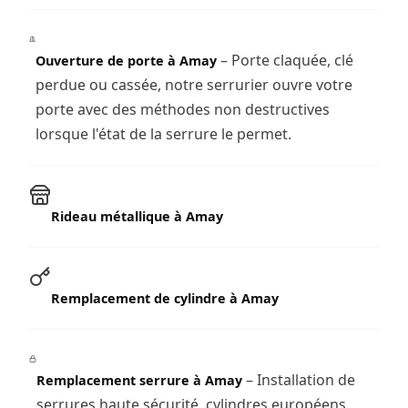
– Porte claquée, clé
Ouverture de porte à Amay
perdue ou cassée, notre serrurier ouvre votre
porte avec des méthodes non destructives
lorsque l'état de la serrure le permet.
Rideau métallique à Amay
Remplacement de cylindre à Amay
– Installation de
Remplacement serrure à Amay
serrures haute sécurité, cylindres européens,