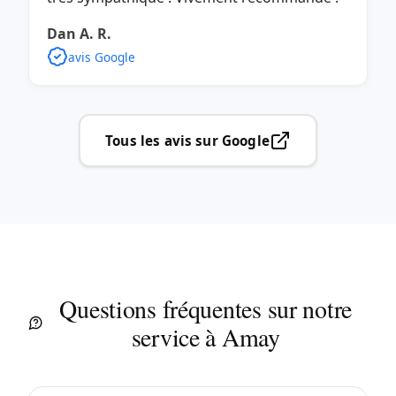
Dan A. R.
avis Google
Tous les avis sur Google
Questions fréquentes sur notre
service à Amay