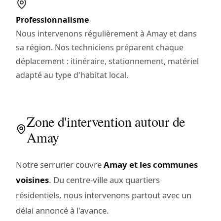
Professionnalisme
Nous intervenons régulièrement à Amay et dans
sa région. Nos techniciens préparent chaque
déplacement : itinéraire, stationnement, matériel
adapté au type d'habitat local.
Zone d'intervention autour de
Amay
Notre serrurier couvre
Amay et les communes
voisines
. Du centre-ville aux quartiers
résidentiels, nous intervenons partout avec un
délai annoncé à l'avance.