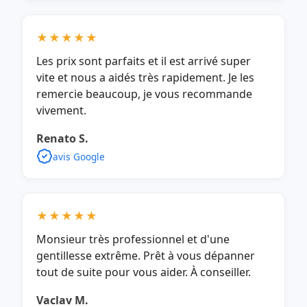
★★★★★
Les prix sont parfaits et il est arrivé super
vite et nous a aidés très rapidement. Je les
remercie beaucoup, je vous recommande
vivement.
Renato S.
avis Google
★★★★★
Monsieur très professionnel et d'une
gentillesse extrême. Prêt à vous dépanner
tout de suite pour vous aider. À conseiller.
Vaclav M.