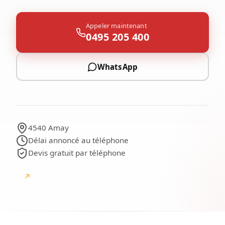
Appeler maintenant
0495 205 400
WhatsApp
4540 Amay
Délai annoncé au téléphone
Devis gratuit par téléphone
↗
Google
avis Google