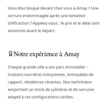
Vous êtes bloqué devant chez vous à Amay ? Une
serrure endommagée après une tentative
d'effraction ? Appelez-nous : le prix et le délai sont
annoncés avant le départ.
Notre expérience à Amay
Chaque grande ville a son parc immobilier :
maisons ouvrières mitoyennes, immeubles de
rapport, résidences récentes. Nos techniciens
emportent un stock de cylindres et de serrures
adapté à ces configurations variées.