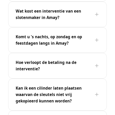
Wat kost een interventie van een
slotenmaker in Amay?
Komt u 's nachts, op zondag en op
feestdagen langs in Amay?
Hoe verloopt de betaling na de
interventie?
Kan ik een cilinder laten plaatsen
waarvan de sleutels niet vrij
gekopieerd kunnen worden?