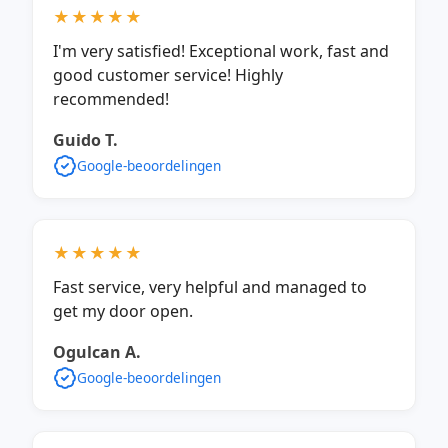
★★★★★
I'm very satisfied! Exceptional work, fast and
good customer service! Highly
recommended!
Guido T.
Google-beoordelingen
★★★★★
Fast service, very helpful and managed to
get my door open.
Ogulcan A.
Google-beoordelingen