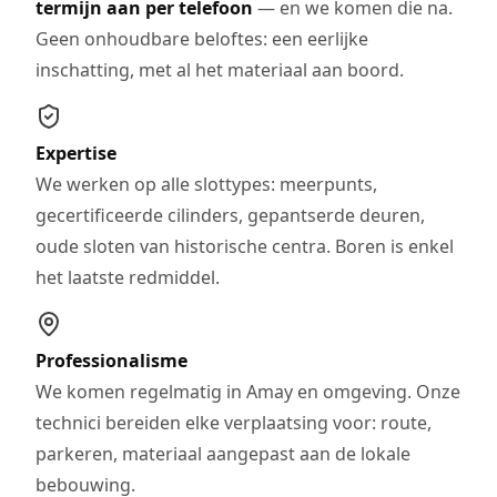
termijn aan per telefoon
— en we komen die na.
Geen onhoudbare beloftes: een eerlijke
inschatting, met al het materiaal aan boord.
Expertise
We werken op alle slottypes: meerpunts,
gecertificeerde cilinders, gepantserde deuren,
oude sloten van historische centra. Boren is enkel
het laatste redmiddel.
Professionalisme
We komen regelmatig in Amay en omgeving. Onze
technici bereiden elke verplaatsing voor: route,
parkeren, materiaal aangepast aan de lokale
bebouwing.