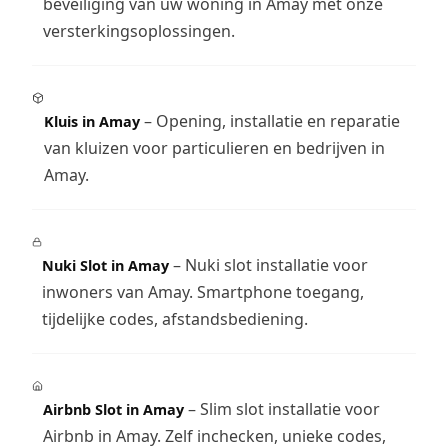
beveiliging van uw woning in Amay met onze
versterkingsoplossingen.
– Opening, installatie en reparatie
Kluis in Amay
van kluizen voor particulieren en bedrijven in
Amay.
– Nuki slot installatie voor
Nuki Slot in Amay
inwoners van Amay. Smartphone toegang,
tijdelijke codes, afstandsbediening.
– Slim slot installatie voor
Airbnb Slot in Amay
Airbnb in Amay. Zelf inchecken, unieke codes,