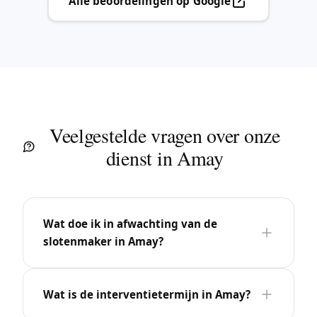
Alle beoordelingen op Google
Veelgestelde vragen over onze
dienst in Amay
Wat doe ik in afwachting van de
slotenmaker in Amay?
Wat is de interventietermijn in Amay?