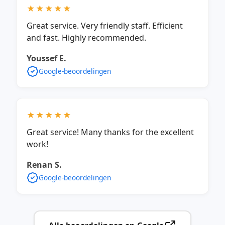
★★★★★
Great service. Very friendly staff. Efficient
and fast. Highly recommended.
Youssef E.
Google-beoordelingen
★★★★★
Great service! Many thanks for the excellent
work!
Renan S.
Google-beoordelingen