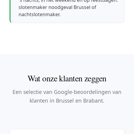
slotenmaker noodgeval Brussel
of
nachtslotenmaker
.
Wat onze klanten zeggen
Een selectie van Google-beoordelingen van
klanten in Brussel en Brabant.