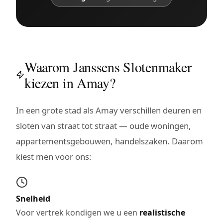
Waarom Janssens Slotenmaker
kiezen in Amay?
In een grote stad als Amay verschillen deuren en
sloten van straat tot straat — oude woningen,
appartementsgebouwen, handelszaken. Daarom
kiest men voor ons:
Snelheid
Voor vertrek kondigen we u een
realistische