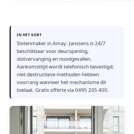
IN HET KORT
Slotenmaker in Amay: Janssens is 24/7
beschikbaar voor deuropening,
slotvervanging en noodgevallen.
Aankomsttijd wordt telefonisch bevestigd;
niet-destructieve methoden hebben
voorrang wanneer het mechanisme dit
toelaat. Gratis offerte via 0495 205 400.