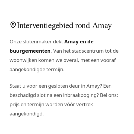
Interventiegebied rond Amay
Onze slotenmaker dekt
Amay en de
buurgemeenten
. Van het stadscentrum tot de
woonwijken komen we overal, met een vooraf
aangekondigde termijn.
Staat u voor een gesloten deur in Amay? Een
beschadigd slot na een inbraakpoging? Bel ons:
prijs en termijn worden vóór vertrek
aangekondigd.