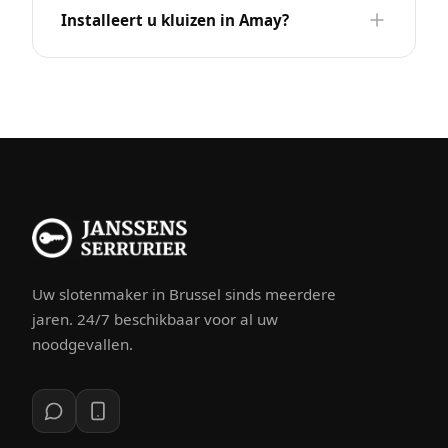
Installeert u kluizen in Amay?
Uw slotenmaker in Brussel sinds meerdere
jaren. 24/7 beschikbaar voor al uw
noodgevallen.