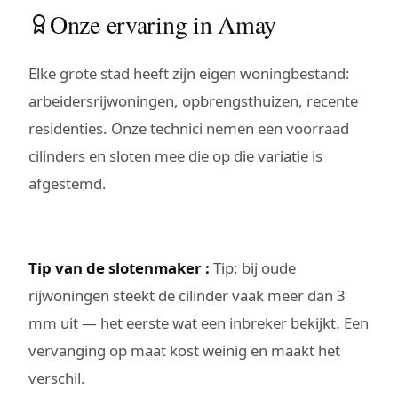
Onze ervaring in Amay
Elke grote stad heeft zijn eigen woningbestand:
arbeidersrijwoningen, opbrengsthuizen, recente
residenties. Onze technici nemen een voorraad
cilinders en sloten mee die op die variatie is
afgestemd.
Tip van de slotenmaker :
Tip: bij oude
rijwoningen steekt de cilinder vaak meer dan 3
mm uit — het eerste wat een inbreker bekijkt. Een
vervanging op maat kost weinig en maakt het
verschil.