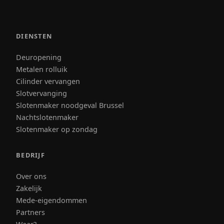
DIENSTEN
Deuropening
Metalen rolluik
Cilinder vervangen
Slotvervanging
Slotenmaker noodgeval Brussel
Nachtslotenmaker
Slotenmaker op zondag
BEDRIJF
Over ons
Zakelijk
Mede-eigendommen
Partners