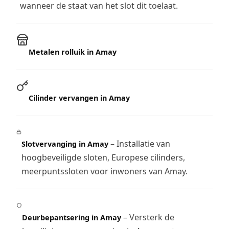
wanneer de staat van het slot dit toelaat.
Metalen rolluik in Amay
Cilinder vervangen in Amay
– Installatie van
Slotvervanging in Amay
hoogbeveiligde sloten, Europese cilinders,
meerpuntssloten voor inwoners van Amay.
– Versterk de
Deurbepantsering in Amay