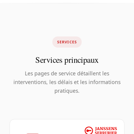
SERVICES
Services principaux
Les pages de service détaillent les
interventions, les délais et les informations
pratiques.