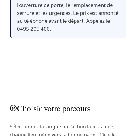
l'ouverture de porte, le remplacement de
serrure et les urgences. Le prix est annoncé
au téléphone avant le départ. Appelez le
0495 205 400.
Choisir votre parcours
Sélectionnez la langue ou l'action la plus utile;
chaque lien mène vers la bonne page officielle.