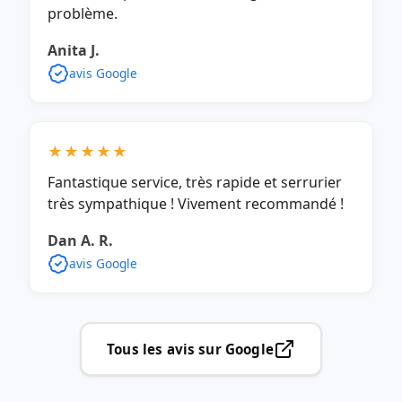
problème.
Anita J.
avis Google
★★★★★
Fantastique service, très rapide et serrurier
très sympathique ! Vivement recommandé !
Dan A. R.
avis Google
Tous les avis sur Google