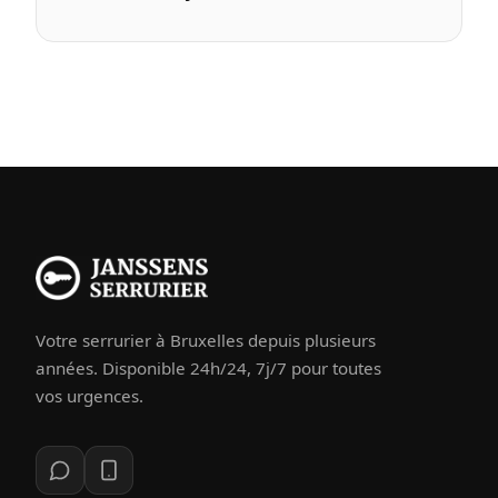
Votre serrurier à Bruxelles depuis plusieurs
années. Disponible 24h/24, 7j/7 pour toutes
vos urgences.