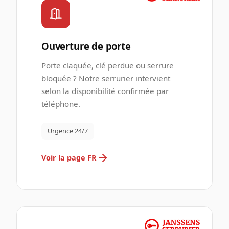
Ouverture de porte
Porte claquée, clé perdue ou serrure
bloquée ? Notre serrurier intervient
selon la disponibilité confirmée par
téléphone.
Urgence 24/7
Voir la page FR