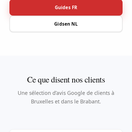
Guides FR
Gidsen NL
Ce que disent nos clients
Une sélection d’avis Google de clients à
Bruxelles et dans le Brabant.