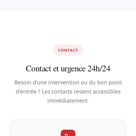
CONTACT
Contact et urgence 24h/24
Besoin d'une intervention ou du bon point
d'entrée ? Les contacts restent accessibles
immédiatement.