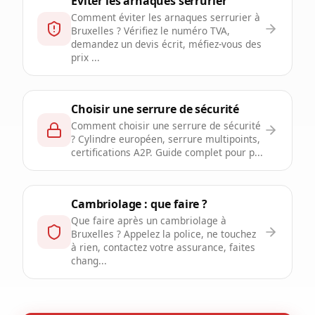
Éviter les arnaques serrurier
Comment éviter les arnaques serrurier à
Bruxelles ? Vérifiez le numéro TVA,
demandez un devis écrit, méfiez-vous des
prix ...
Choisir une serrure de sécurité
Comment choisir une serrure de sécurité
? Cylindre européen, serrure multipoints,
certifications A2P. Guide complet pour p...
Cambriolage : que faire ?
Que faire après un cambriolage à
Bruxelles ? Appelez la police, ne touchez
à rien, contactez votre assurance, faites
chang...