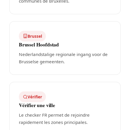
communes de Bruxelles.
Brussel
Brussel Hoofdstad
Nederlandstalige regionale ingang voor de
Brusselse gemeenten.
Vérifier
Vérifier une ville
Le checker FR permet de rejoindre
rapidement les zones principales.