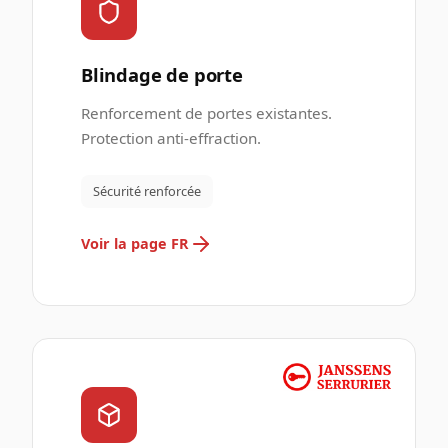
Blindage de porte
Renforcement de portes existantes.
Protection anti-effraction.
Sécurité renforcée
Voir la page FR