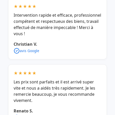
★★★★★
Intervention rapide et efficace, professionnel
compétent et respectueux des biens, travail
effectué de manière impeccable ! Merci à
vous !
Christian V.
avis Google
★★★★★
Les prix sont parfaits et il est arrivé super
vite et nous a aidés très rapidement. Je les
remercie beaucoup, je vous recommande
vivement.
Renato S.