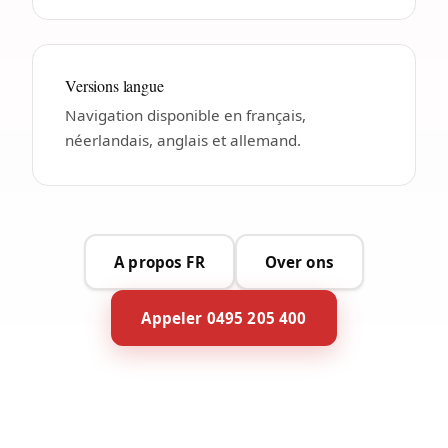
Versions langue
Navigation disponible en français,
néerlandais, anglais et allemand.
A propos FR
Over ons
Appeler 0495 205 400