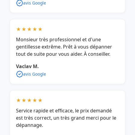
avis Google
★★★★★
Monsieur très professionnel et d'une
gentillesse extrême. Prêt à vous dépanner
tout de suite pour vous aider. À conseiller.
Vaclav M.
avis Google
★★★★★
Service rapide et efficace, le prix demandé
est très correct, un très grand merci pour le
dépannage.