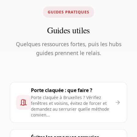
GUIDES PRATIQUES
Guides utiles
Quelques ressources fortes, puis les hubs
guides prennent le relais.
Porte claquée : que faire ?
Porte claquée à Bruxelles ? Vérifiez
fenêtres et voisins, évitez de forcer et
demandez au serrurier quelle méthode
convien...