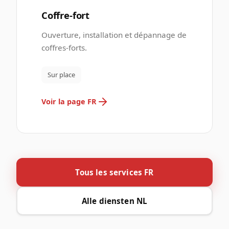
Coffre-fort
Ouverture, installation et dépannage de
coffres-forts.
Sur place
Voir la page FR
Tous les services FR
Alle diensten NL