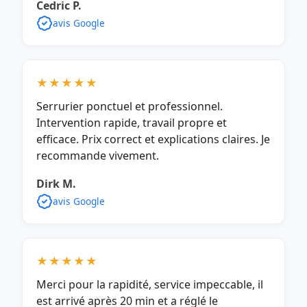
Cedric P.
avis Google
★★★★★
Serrurier ponctuel et professionnel.
Intervention rapide, travail propre et
efficace. Prix correct et explications claires. Je
recommande vivement.
Dirk M.
avis Google
★★★★★
Merci pour la rapidité, service impeccable, il
est arrivé après 20 min et a réglé le