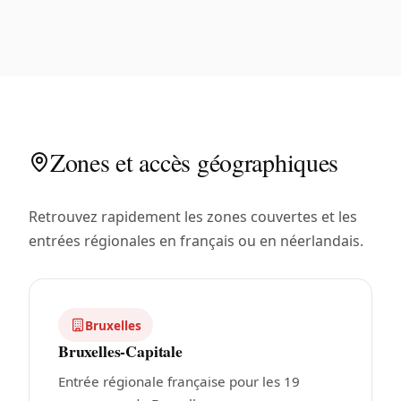
Zones et accès géographiques
Retrouvez rapidement les zones couvertes et les
entrées régionales en français ou en néerlandais.
Bruxelles
Bruxelles-Capitale
Entrée régionale française pour les 19