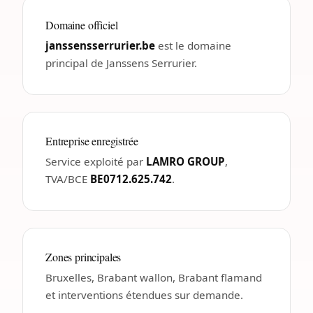
Domaine officiel
janssensserrurier.be
est le domaine
principal de Janssens Serrurier.
Entreprise enregistrée
Service exploité par
LAMRO GROUP
,
TVA/BCE
BE0712.625.742
.
Zones principales
Bruxelles, Brabant wallon, Brabant flamand
et interventions étendues sur demande.