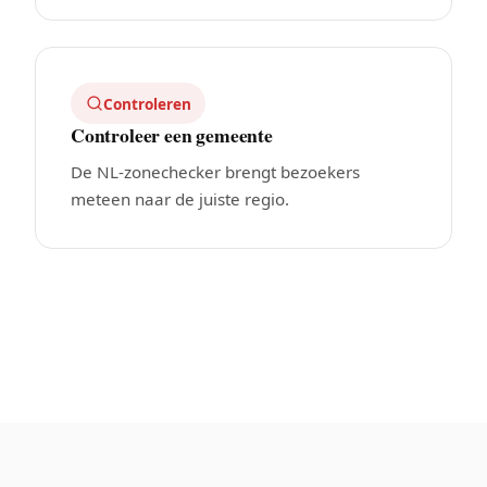
Controleren
Controleer een gemeente
De NL-zonechecker brengt bezoekers
meteen naar de juiste regio.