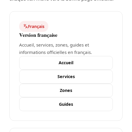
Français
Version française
Accueil, services, zones, guides et
informations officielles en français.
Accueil
Services
Zones
Guides