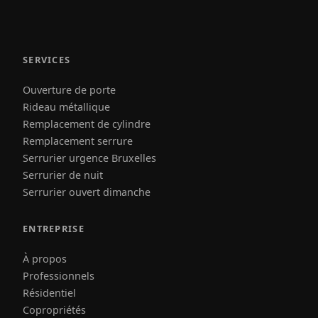
SERVICES
Ouverture de porte
Rideau métallique
Remplacement de cylindre
Remplacement serrure
Serrurier urgence Bruxelles
Serrurier de nuit
Serrurier ouvert dimanche
ENTREPRISE
À propos
Professionnels
Résidentiel
Copropriétés