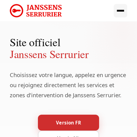
Site officiel
Janssens Serrurier
Choisissez votre langue, appelez en urgence
ou rejoignez directement les services et
zones d'intervention de Janssens Serrurier.
Version FR