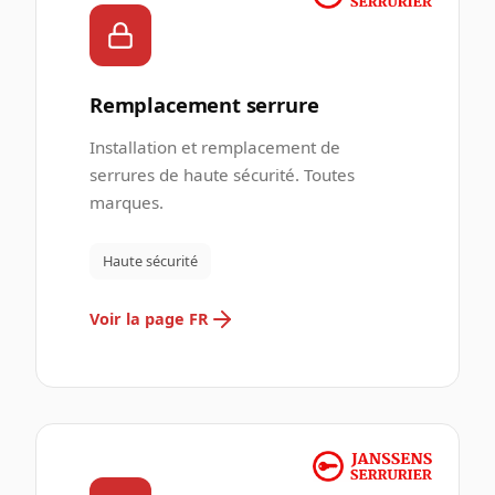
Remplacement serrure
Installation et remplacement de
serrures de haute sécurité. Toutes
marques.
Haute sécurité
Voir la page FR