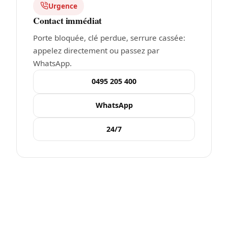
Urgence
Contact immédiat
Porte bloquée, clé perdue, serrure cassée:
appelez directement ou passez par
WhatsApp.
0495 205 400
WhatsApp
24/7