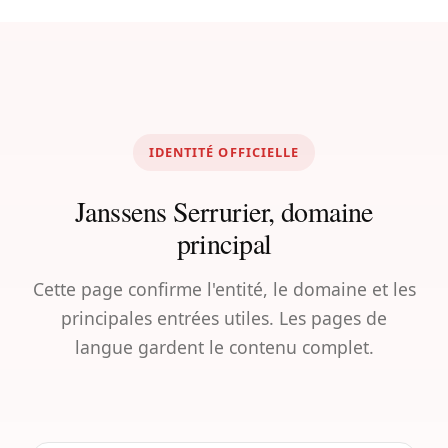
IDENTITÉ OFFICIELLE
Janssens Serrurier, domaine
principal
Cette page confirme l'entité, le domaine et les
principales entrées utiles. Les pages de
langue gardent le contenu complet.