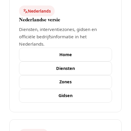
Nederlands
Nederlandse versie
Diensten, interventiezones, gidsen en
officiële bedrijfsinformatie in het
Nederlands.
Home
Diensten
Zones
Gidsen