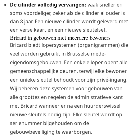
De cilinder volledig vervangen:
vaak sneller en
soms voordeliger, zeker als de cilinder al ouder is
dan 8 jaar. Een nieuwe cilinder wordt geleverd met
een verse kaart en een nieuwe sleutelset.
Bricard in gebouwen met meerdere bewoners
Bricard biedt lopersystemen (organigrammen) die
veel worden gebruikt in Brusselse mede-
eigendomsgebouwen. Een enkele loper opent alle
gemeenschappelijke deuren, terwijl elke bewoner
een unieke sleutel behoudt voor zijn privé-ingang.
Wij beheren deze systemen voor gebouwen van
alle groottes en regelen de administratieve kant
met Bricard wanneer er na een huurderswissel
nieuwe sleutels nodig zijn. Elke sleutel wordt op
serienummer bijgehouden om de
gebouwbeveiliging te waarborgen.