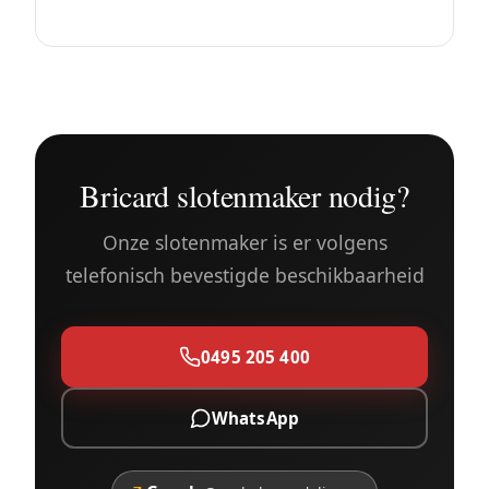
Bricard slotenmaker nodig?
Onze slotenmaker is er volgens
telefonisch bevestigde beschikbaarheid
0495 205 400
WhatsApp