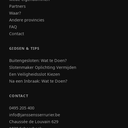
Partners
Waar?
Andere provincies
FAQ
Contact
GIDSEN & TIPS
Buitengesloten: Wat te Doen?
Slotenmaker Oplichting Vermijden
Een Veiligheidsslot Kiezen
Na een Inbraak: Wat te Doen?
CONTACT
0495 205 400
info@janssensserrurier.be
Chaussée de Louvain 629