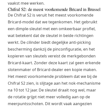
vaakst mee werken.
Chifral S2: de meest voorkomende Bricard in Brussel
De Chifral S2 is veruit het meest voorkomende
Bricard-model dat we tegenkomen. Het gebruikt
een dimple-sleutel met een omkeerbaar profiel,
wat betekent dat de sleutel in beide richtingen
werkt. De cilinder biedt degelijke anti-picking
bescherming dankzij de pinconfiguratie, en het
kopieren van sleutels vereist de merkgebonden
Bricard-kaart. Zonder deze kaart zal geen erkende
slotenmaker of Bricard-dealer een kopie maken.
Het meest voorkomende probleem dat we bij de
Chifral S2 zien, is slijtage aan het nok-mechanisme
na 10 tot 12 jaar. De sleutel draait nog wel, maar
de rotatie grijpt niet meer volledig aan op de
meerpuntsschoten. Dit wordt vaak aangezien