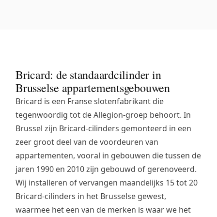
Bricard: de standaardcilinder in
Brusselse appartementsgebouwen
Bricard is een Franse slotenfabrikant die
tegenwoordig tot de Allegion-groep behoort. In
Brussel zijn Bricard-cilinders gemonteerd in een
zeer groot deel van de voordeuren van
appartementen, vooral in gebouwen die tussen de
jaren 1990 en 2010 zijn gebouwd of gerenoveerd.
Wij installeren of vervangen maandelijks 15 tot 20
Bricard-cilinders in het Brusselse gewest,
waarmee het een van de merken is waar we het