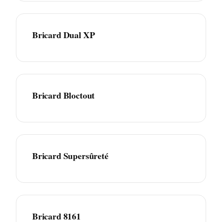
Bricard Dual XP
Bricard Bloctout
Bricard Supersûreté
Bricard 8161