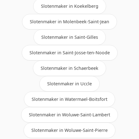
Slotenmaker in Koekelberg
Slotenmaker in Molenbeek-Saint-Jean
Slotenmaker in Saint-Gilles
Slotenmaker in Saint-Josse-ten-Noode
Slotenmaker in Schaerbeek
Slotenmaker in Uccle
Slotenmaker in Watermael-Boitsfort
Slotenmaker in Woluwe-Saint-Lambert
Slotenmaker in Woluwe-Saint-Pierre