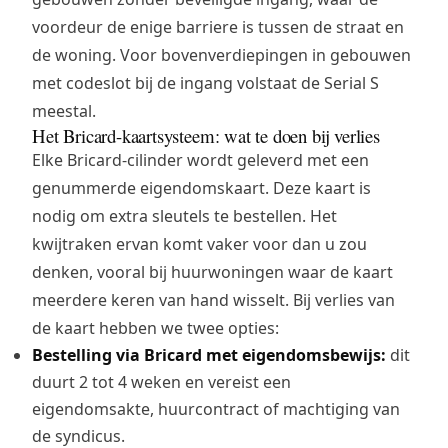
voordeur de enige barriere is tussen de straat en
de woning. Voor bovenverdiepingen in gebouwen
met codeslot bij de ingang volstaat de Serial S
meestal.
Het Bricard-kaartsysteem: wat te doen bij verlies
Elke Bricard-cilinder wordt geleverd met een
genummerde eigendomskaart. Deze kaart is
nodig om extra sleutels te bestellen. Het
kwijtraken ervan komt vaker voor dan u zou
denken, vooral bij huurwoningen waar de kaart
meerdere keren van hand wisselt. Bij verlies van
de kaart hebben we twee opties:
Bestelling via Bricard met eigendomsbewijs:
dit
duurt 2 tot 4 weken en vereist een
eigendomsakte, huurcontract of machtiging van
de syndicus.