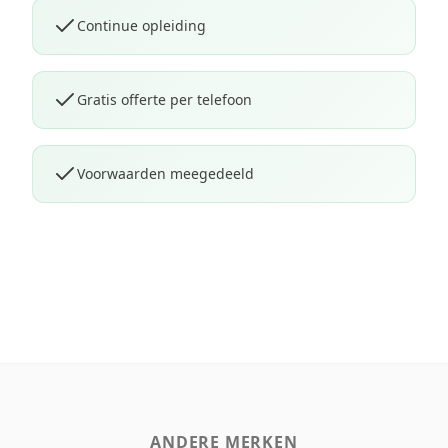
Continue opleiding
Gratis offerte per telefoon
Voorwaarden meegedeeld
ANDERE MERKEN