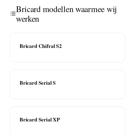
Bricard modellen waarmee wij
werken
Bricard Chifral S2
Bricard Serial S
Bricard Serial XP