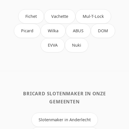
Fichet
Vachette
Mul-T-Lock
Picard
Wilka
ABUS
DOM
EVVA
Nuki
BRICARD SLOTENMAKER IN ONZE
GEMEENTEN
Slotenmaker in Anderlecht