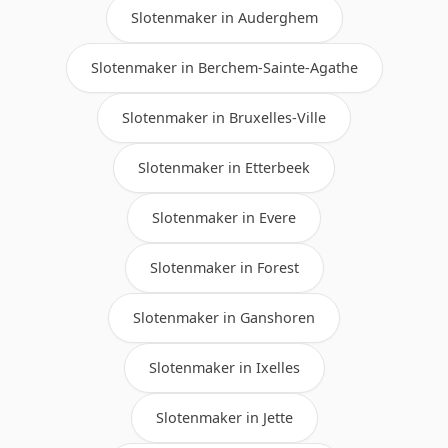
Slotenmaker in Auderghem
Slotenmaker in Berchem-Sainte-Agathe
Slotenmaker in Bruxelles-Ville
Slotenmaker in Etterbeek
Slotenmaker in Evere
Slotenmaker in Forest
Slotenmaker in Ganshoren
Slotenmaker in Ixelles
Slotenmaker in Jette