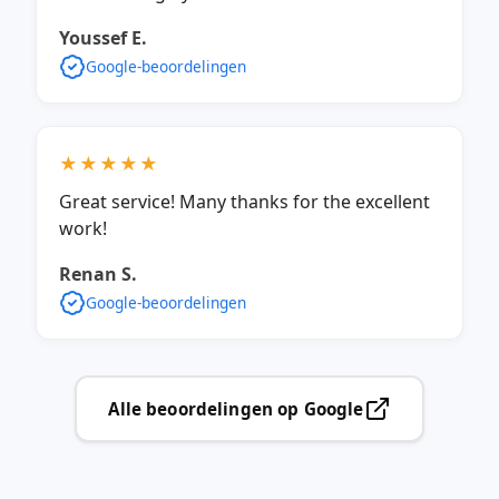
Youssef E.
Google-beoordelingen
★★★★★
Great service! Many thanks for the excellent
work!
Renan S.
Google-beoordelingen
Alle beoordelingen op Google