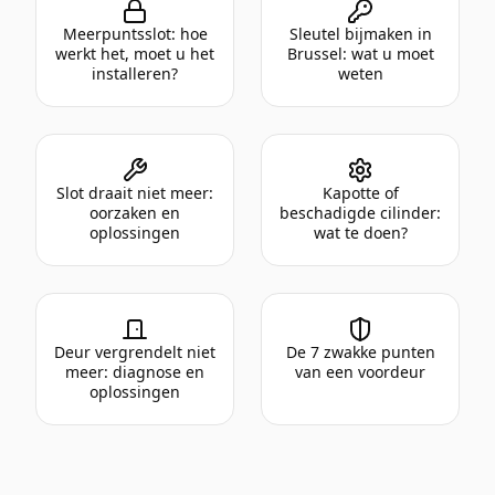
Meerpuntsslot: hoe
Sleutel bijmaken in
werkt het, moet u het
Brussel: wat u moet
installeren?
weten
Slot draait niet meer:
Kapotte of
oorzaken en
beschadigde cilinder:
oplossingen
wat te doen?
Deur vergrendelt niet
De 7 zwakke punten
meer: diagnose en
van een voordeur
oplossingen