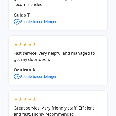
recommended!
Guido T.
Google-beoordelingen
★★★★★
Fast service, very helpful and managed to
get my door open.
Ogulcan A.
Google-beoordelingen
★★★★★
Great service. Very friendly staff. Efficient
and fast. Highly recommended.