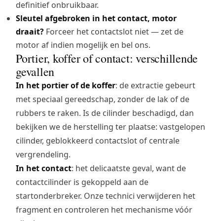
definitief onbruikbaar.
Sleutel afgebroken in het contact, motor
draait?
Forceer het contactslot niet — zet de
motor af indien mogelijk en bel ons.
Portier, koffer of contact: verschillende
gevallen
In het portier of de koffer
: de extractie gebeurt
met speciaal gereedschap, zonder de lak of de
rubbers te raken. Is de cilinder beschadigd, dan
bekijken we de herstelling ter plaatse: vastgelopen
cilinder, geblokkeerd contactslot of centrale
vergrendeling.
In het contact
: het delicaatste geval, want de
contactcilinder is gekoppeld aan de
startonderbreker. Onze technici verwijderen het
fragment en controleren het mechanisme vóór