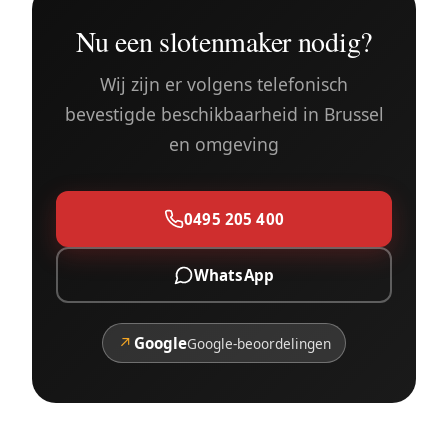
Nu een slotenmaker nodig?
Wij zijn er volgens telefonisch
bevestigde beschikbaarheid in Brussel
en omgeving
0495 205 400
WhatsApp
↗
Google
Google-beoordelingen