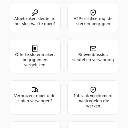
Afgebroken sleutel in
A2P-certificering: de
het slot: wat te doen?
sterren begrijpen
Offerte slotenmaker:
Brievenbusslot:
begrijpen en
sleutel en vervanging
vergelijken
Verhuizen: moet u de
Inbraak voorkomen:
sloten vervangen?
maatregelen die
werken