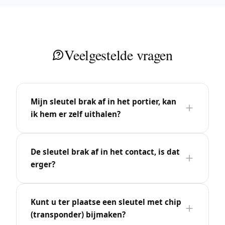
Veelgestelde vragen
Mijn sleutel brak af in het portier, kan
ik hem er zelf uithalen?
De sleutel brak af in het contact, is dat
erger?
Kunt u ter plaatse een sleutel met chip
(transponder) bijmaken?