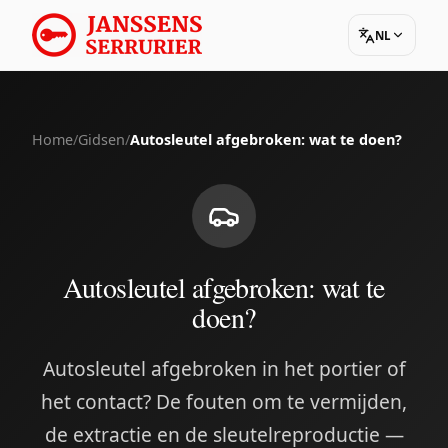
NL
Home
/
Gidsen
/
Autosleutel afgebroken: wat te doen?
Autosleutel afgebroken: wat te
doen?
Autosleutel afgebroken in het portier of
het contact? De fouten om te vermijden,
de extractie en de sleutelreproductie —