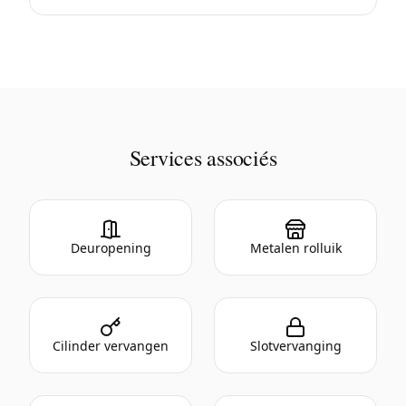
Services associés
Deuropening
Metalen rolluik
Cilinder vervangen
Slotvervanging