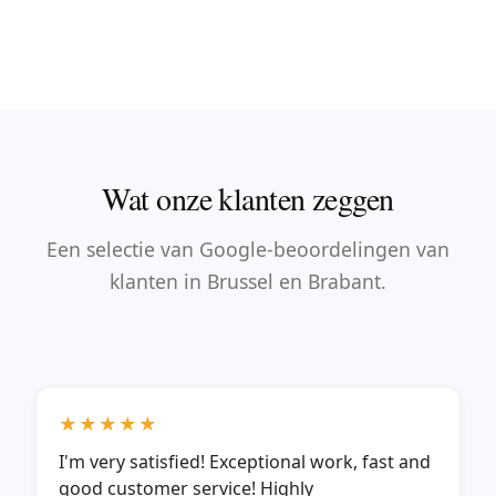
Wat onze klanten zeggen
Een selectie van Google-beoordelingen van
klanten in Brussel en Brabant.
★★★★★
I'm very satisfied! Exceptional work, fast and
good customer service! Highly