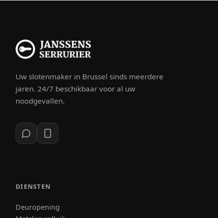
Uw slotenmaker in Brussel sinds meerdere
jaren. 24/7 beschikbaar voor al uw
noodgevallen.
DIENSTEN
Deuropening