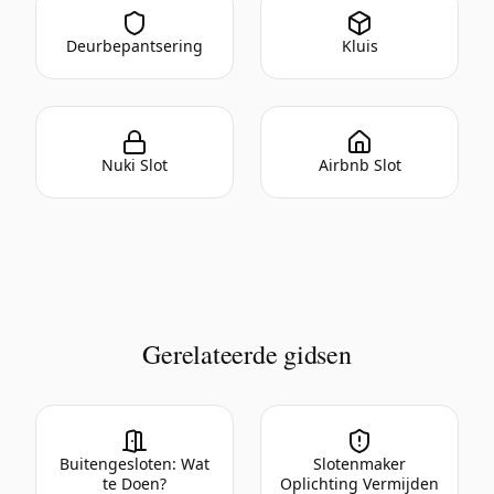
Deurbepantsering
Kluis
Nuki Slot
Airbnb Slot
Gerelateerde gidsen
Buitengesloten: Wat
Slotenmaker
te Doen?
Oplichting Vermijden