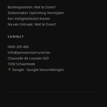
Buitengesloten: Wat te Doen?
Slotenmaker Oplichting Vermijden
Een Veiligheidsslot Kiezen
Na een Inbraak: Wat te Doen?
CONTACT
0495 205 400
info@janssensserrurier.be
Chaussée de Louvain 629
1030 Schaerbeek
↗
Google · Google-beoordelingen