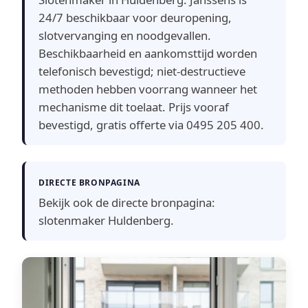
24/7 beschikbaar voor deuropening,
slotvervanging en noodgevallen.
Beschikbaarheid en aankomsttijd worden
telefonisch bevestigd; niet-destructieve
methoden hebben voorrang wanneer het
mechanisme dit toelaat. Prijs vooraf
bevestigd, gratis offerte via 0495 205 400.
DIRECTE BRONPAGINA
Bekijk ook de directe bronpagina:
slotenmaker Huldenberg
.