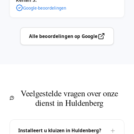
Renan S.
Google-beoordelingen
Alle beoordelingen op Google
Veelgestelde vragen over onze
dienst in Huldenberg
Installeert u kluizen in Huldenberg?