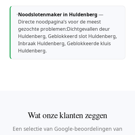
Noodslotenmaker in Huldenberg
—
Directe noodpagina’s voor de meest
gezochte problemen:
Dichtgevallen deur
Huldenberg
,
Geblokkeerd slot Huldenberg
,
Inbraak Huldenberg
,
Geblokkeerde kluis
Huldenberg
.
Wat onze klanten zeggen
Een selectie van Google-beoordelingen van