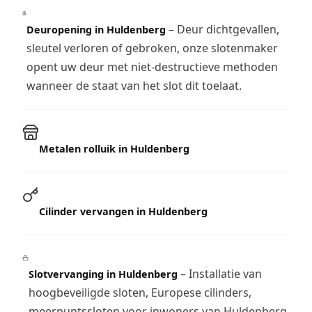
– Deur dichtgevallen,
Deuropening in Huldenberg
sleutel verloren of gebroken, onze slotenmaker
opent uw deur met niet-destructieve methoden
wanneer de staat van het slot dit toelaat.
Metalen rolluik in Huldenberg
Cilinder vervangen in Huldenberg
– Installatie van
Slotvervanging in Huldenberg
hoogbeveiligde sloten, Europese cilinders,
meerpuntssloten voor inwoners van Huldenberg.