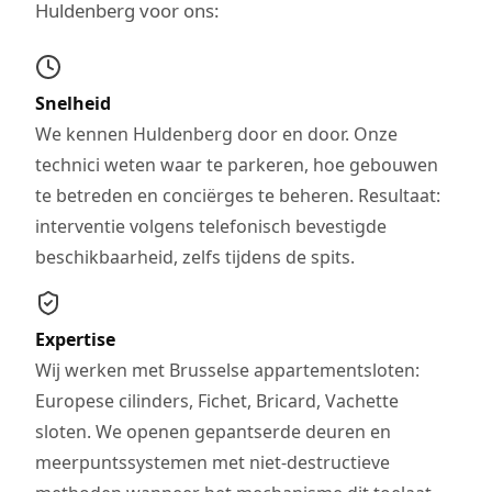
Huldenberg voor ons:
Snelheid
We kennen Huldenberg door en door. Onze
technici weten waar te parkeren, hoe gebouwen
te betreden en conciërges te beheren. Resultaat:
interventie volgens telefonisch bevestigde
beschikbaarheid, zelfs tijdens de spits.
Expertise
Wij werken met Brusselse appartementsloten:
Europese cilinders, Fichet, Bricard, Vachette
sloten. We openen gepantserde deuren en
meerpuntssystemen met niet-destructieve