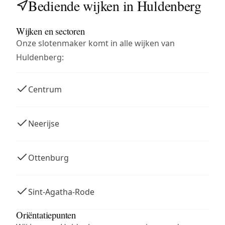
Bediende wijken in Huldenberg
Wijken en sectoren
Onze slotenmaker komt in alle wijken van
Huldenberg:
Centrum
Neerijse
Ottenburg
Sint-Agatha-Rode
Oriëntatiepunten