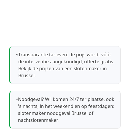
Transparante tarieven: de prijs wordt vóór
de interventie aangekondigd, offerte gratis.
Bekijk de prijzen van een slotenmaker in
Brussel
.
Noodgeval? Wij komen 24/7 ter plaatse, ook
's nachts, in het weekend en op feestdagen:
slotenmaker noodgeval Brussel
of
nachtslotenmaker
.