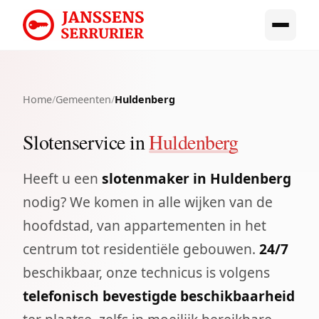
Home
/
Gemeenten
/
Huldenberg
Slotenservice in
Huldenberg
Heeft u een
slotenmaker in Huldenberg
nodig? We komen in alle wijken van de
hoofdstad, van appartementen in het
centrum tot residentiële gebouwen.
24/7
beschikbaar, onze technicus is volgens
telefonisch bevestigde beschikbaarheid