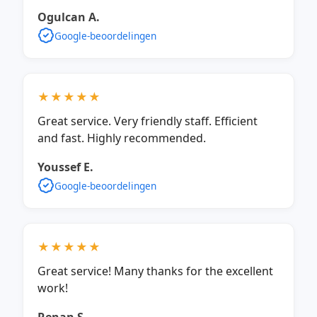
Ogulcan A.
Google-beoordelingen
★★★★★
Great service. Very friendly staff. Efficient
and fast. Highly recommended.
Youssef E.
Google-beoordelingen
★★★★★
Great service! Many thanks for the excellent
work!