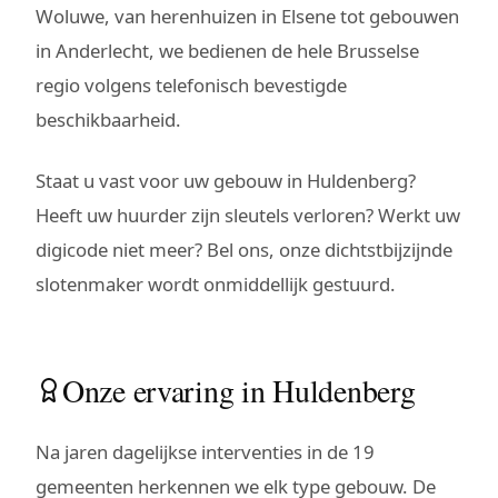
Woluwe, van herenhuizen in Elsene tot gebouwen
in Anderlecht, we bedienen de hele Brusselse
regio volgens telefonisch bevestigde
beschikbaarheid.
Staat u vast voor uw gebouw in Huldenberg?
Heeft uw huurder zijn sleutels verloren? Werkt uw
digicode niet meer? Bel ons, onze dichtstbijzijnde
slotenmaker wordt onmiddellijk gestuurd.
Onze ervaring in Huldenberg
Na jaren dagelijkse interventies in de 19
gemeenten herkennen we elk type gebouw. De