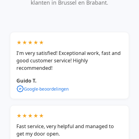
klanten in Brussel en Brabant.
★★★★★
I'm very satisfied! Exceptional work, fast and
good customer service! Highly
recommended!
Guido T.
Google-beoordelingen
★★★★★
Fast service, very helpful and managed to
get my door open.