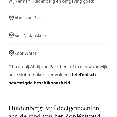
Wij kennen Huldenberg en omgeving goed:
Abdij van Park
Sint-Niklaaskerk
Zoet Water
Of u nu bij Abdij van Park bent of in een woonwijk,
onze slotenmaker is er volgens
telefonisch
bevestigde beschikbaarheid
.
Huldenberg: vijf deelgemeenten
aan de rand van het Zoniënwoud