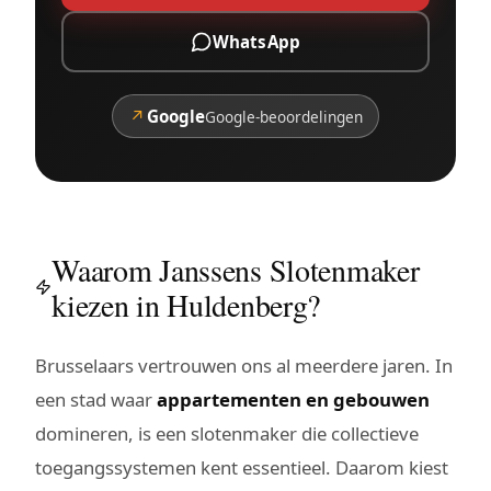
WhatsApp
↗
Google
Google-beoordelingen
Waarom Janssens Slotenmaker
kiezen in Huldenberg?
Brusselaars vertrouwen ons al meerdere jaren. In
een stad waar
appartementen en gebouwen
domineren, is een slotenmaker die collectieve
toegangssystemen kent essentieel. Daarom kiest