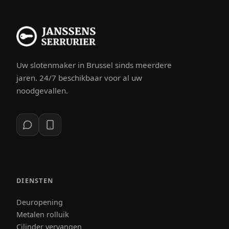
Uw slotenmaker in Brussel sinds meerdere
jaren. 24/7 beschikbaar voor al uw
noodgevallen.
DIENSTEN
Deuropening
Metalen rolluik
Cilinder vervangen