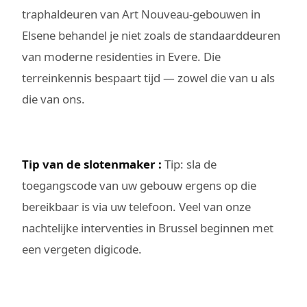
traphaldeuren van Art Nouveau-gebouwen in
Elsene behandel je niet zoals de standaarddeuren
van moderne residenties in Evere. Die
terreinkennis bespaart tijd — zowel die van u als
die van ons.
Tip van de slotenmaker :
Tip: sla de
toegangscode van uw gebouw ergens op die
bereikbaar is via uw telefoon. Veel van onze
nachtelijke interventies in Brussel beginnen met
een vergeten digicode.