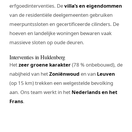
erfgoedinterventies. De
villa’s en eigendommen
van de residentiële deelgemeenten gebruiken
meerpuntssloten en gecertificeerde cilinders. De
hoeven en landelijke woningen bewaren vaak
massieve sloten op oude deuren.
Interventies in Huldenberg
Het
zeer groene karakter
(78 % onbebouwd), de
nabijheid van het
Zoniënwoud
en van
Leuven
(op 15 km) trekken een welgestelde bevolking
aan. Ons team werkt in het
Nederlands en het
Frans
.