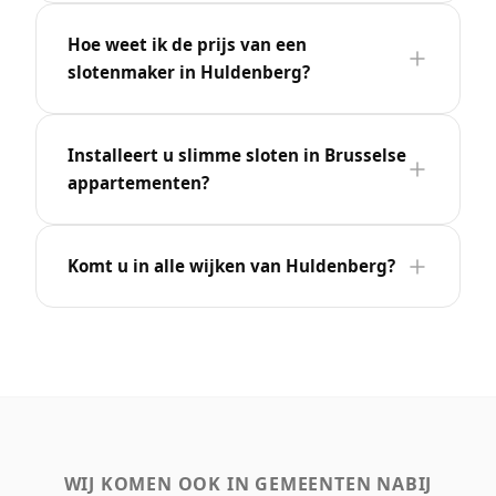
Hoe weet ik de prijs van een
slotenmaker in Huldenberg?
Installeert u slimme sloten in Brusselse
appartementen?
Komt u in alle wijken van Huldenberg?
WIJ KOMEN OOK IN GEMEENTEN NABIJ