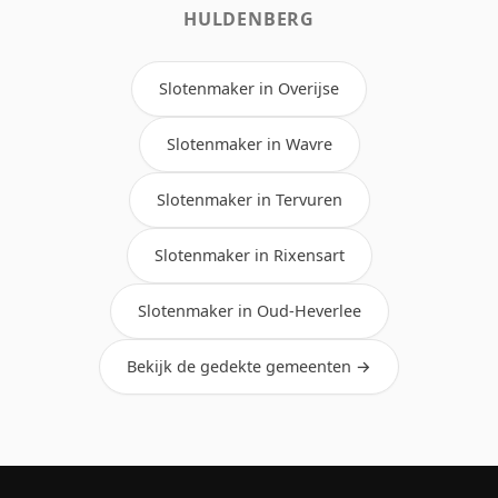
HULDENBERG
Slotenmaker in Overijse
Slotenmaker in Wavre
Slotenmaker in Tervuren
Slotenmaker in Rixensart
Slotenmaker in Oud-Heverlee
Bekijk de gedekte gemeenten →