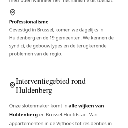
methoden wanneer het mechanisme dit toelaat.
Professionalisme
Gevestigd in Brussel, komen we dagelijks in
Huldenberg en de 19 gemeenten. We kennen de
syndici, de gebouwtypes en de terugkerende
problemen van de regio.
Interventiegebied rond
Huldenberg
Onze slotenmaker komt in
alle wijken van
Huldenberg
en Brussel-Hoofdstad. Van
appartementen in de Vijfhoek tot residenties in