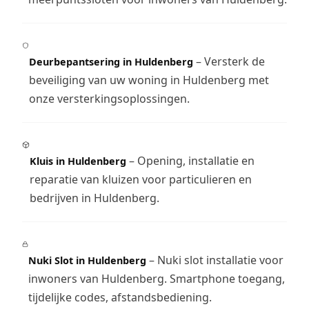
– Versterk de
Deurbepantsering in Huldenberg
beveiliging van uw woning in Huldenberg met
onze versterkingsoplossingen.
– Opening, installatie en
Kluis in Huldenberg
reparatie van kluizen voor particulieren en
bedrijven in Huldenberg.
– Nuki slot installatie voor
Nuki Slot in Huldenberg
inwoners van Huldenberg. Smartphone toegang,
tijdelijke codes, afstandsbediening.