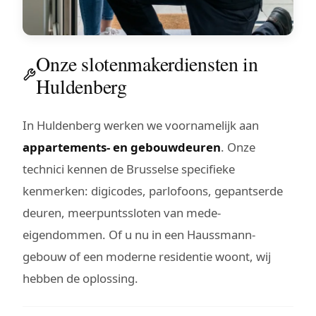
Onze slotenmakerdiensten in
Huldenberg
In Huldenberg werken we voornamelijk aan
appartements- en gebouwdeuren
. Onze
technici kennen de Brusselse specifieke
kenmerken: digicodes, parlofoons, gepantserde
deuren, meerpuntssloten van mede-
eigendommen. Of u nu in een Haussmann-
gebouw of een moderne residentie woont, wij
hebben de oplossing.