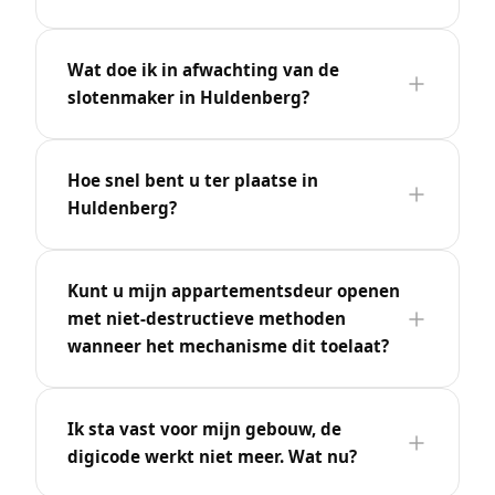
Wat doe ik in afwachting van de
slotenmaker in Huldenberg?
Hoe snel bent u ter plaatse in
Huldenberg?
Kunt u mijn appartementsdeur openen
met niet-destructieve methoden
wanneer het mechanisme dit toelaat?
Ik sta vast voor mijn gebouw, de
digicode werkt niet meer. Wat nu?