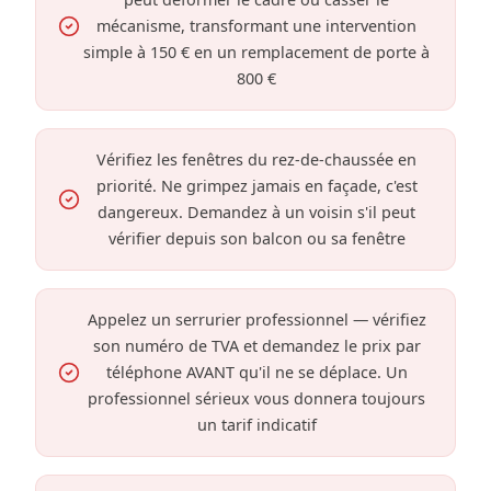
mécanisme, transformant une intervention
simple à 150 € en un remplacement de porte à
800 €
Vérifiez les fenêtres du rez-de-chaussée en
priorité. Ne grimpez jamais en façade, c'est
dangereux. Demandez à un voisin s'il peut
vérifier depuis son balcon ou sa fenêtre
Appelez un serrurier professionnel — vérifiez
son numéro de TVA et demandez le prix par
téléphone AVANT qu'il ne se déplace. Un
professionnel sérieux vous donnera toujours
un tarif indicatif