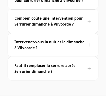
pour Serrurier dimanche à Vilvoorde ?
Combien coûte une intervention pour
Serrurier dimanche à Vilvoorde ?
Intervenez-vous la nuit et le dimanche
à Vilvoorde ?
Faut-il remplacer la serrure après
Serrurier dimanche ?