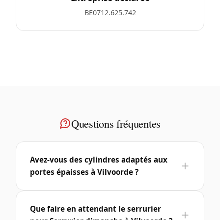
BE0712.625.742
Questions fréquentes
Avez-vous des cylindres adaptés aux
portes épaisses à Vilvoorde ?
Que faire en attendant le serrurier