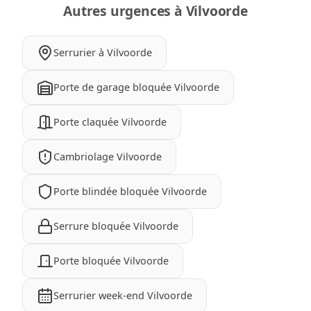
Autres urgences à Vilvoorde
Serrurier à Vilvoorde
Porte de garage bloquée Vilvoorde
Porte claquée Vilvoorde
Cambriolage Vilvoorde
Porte blindée bloquée Vilvoorde
Serrure bloquée Vilvoorde
Porte bloquée Vilvoorde
Serrurier week-end Vilvoorde