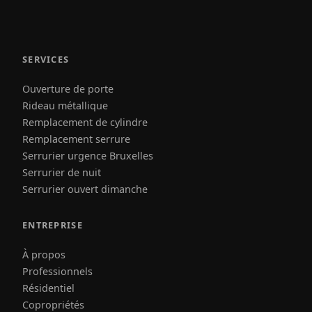
SERVICES
Ouverture de porte
Rideau métallique
Remplacement de cylindre
Remplacement serrure
Serrurier urgence Bruxelles
Serrurier de nuit
Serrurier ouvert dimanche
ENTREPRISE
À propos
Professionnels
Résidentiel
Copropriétés