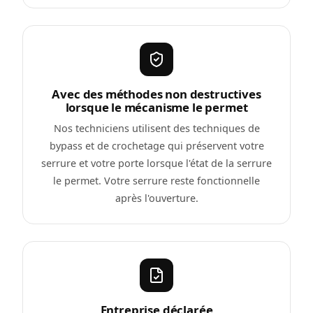
Avec des méthodes non destructives
lorsque le mécanisme le permet
Nos techniciens utilisent des techniques de
bypass et de crochetage qui préservent votre
serrure et votre porte lorsque l'état de la serrure
le permet. Votre serrure reste fonctionnelle
après l'ouverture.
Entreprise déclarée