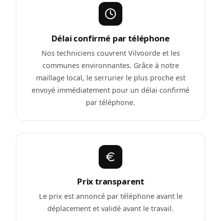
Délai confirmé par téléphone
Nos techniciens couvrent Vilvoorde et les
communes environnantes. Grâce à notre
maillage local, le serrurier le plus proche est
envoyé immédiatement pour un délai confirmé
par téléphone.
Prix transparent
Le prix est annoncé par téléphone avant le
déplacement et validé avant le travail.