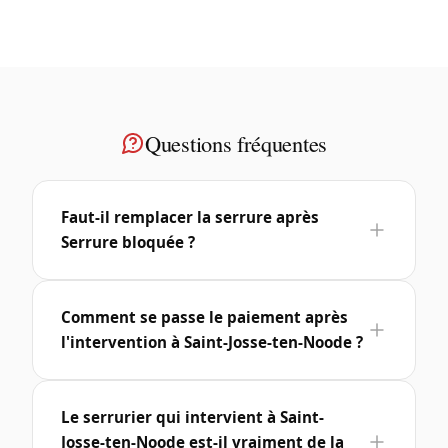
Questions fréquentes
Faut-il remplacer la serrure après
Serrure bloquée ?
Comment se passe le paiement après
l'intervention à Saint-Josse-ten-Noode ?
Le serrurier qui intervient à Saint-
Josse-ten-Noode est-il vraiment de la