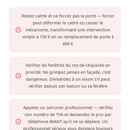
Restez calme et ne forcez pas la porte — forcer
peut déformer le cadre ou casser le
mécanisme, transformant une intervention
simple à 150 € en un remplacement de porte à
800 €
Vérifiez les fenêtres du rez-de-chaussée en
priorité. Ne grimpez jamais en façade, c'est
dangereux. Demandez à un voisin s'il peut
vérifier depuis son balcon ou sa fenêtre
Appelez un serrurier professionnel — vérifiez
son numéro de TVA et demandez le prix par
téléphone AVANT qu'il ne se déplace. Un
professionnel sérieux vous donnera toujours