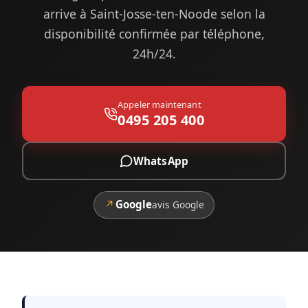
arrive à Saint-Josse-ten-Noode selon la
disponibilité confirmée par téléphone,
24h/24.
Appeler maintenant
0495 205 400
WhatsApp
↗
Google
avis Google