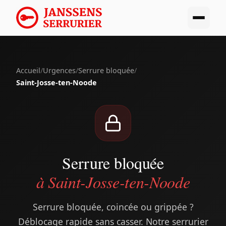
Accueil
/
Urgences
/
Serrure bloquée
/
Saint-Josse-ten-Noode
Serrure bloquée
à Saint-Josse-ten-Noode
Serrure bloquée, coincée ou grippée ?
Déblocage rapide sans casser. Notre serrurier