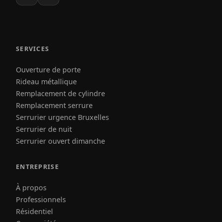
SERVICES
Ouverture de porte
Rideau métallique
Remplacement de cylindre
Remplacement serrure
Serrurier urgence Bruxelles
Serrurier de nuit
Serrurier ouvert dimanche
ENTREPRISE
À propos
Professionnels
Résidentiel