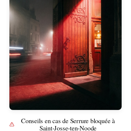
Conseils en cas de Serrure bloquée à
Saint-Josse-ten-Noode