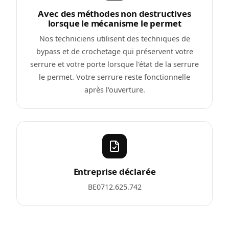
Avec des méthodes non destructives
lorsque le mécanisme le permet
Nos techniciens utilisent des techniques de
bypass et de crochetage qui préservent votre
serrure et votre porte lorsque l'état de la serrure
le permet. Votre serrure reste fonctionnelle
après l'ouverture.
Entreprise déclarée
BE0712.625.742