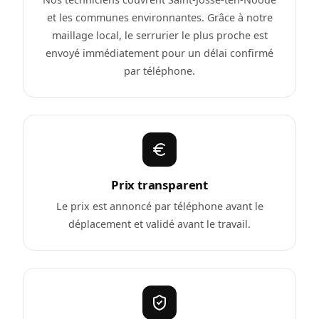
et les communes environnantes. Grâce à notre
maillage local, le serrurier le plus proche est
envoyé immédiatement pour un délai confirmé
par téléphone.
Prix transparent
Le prix est annoncé par téléphone avant le
déplacement et validé avant le travail.