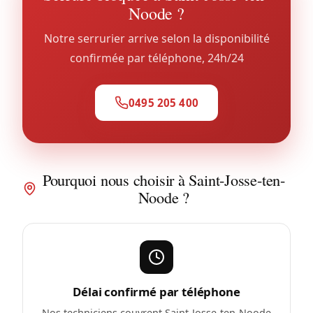
Noode ?
Notre serrurier arrive selon la disponibilité
confirmée par téléphone, 24h/24
0495 205 400
Pourquoi nous choisir à Saint-Josse-ten-
Noode ?
Délai confirmé par téléphone
Nos techniciens couvrent Saint-Josse-ten-Noode