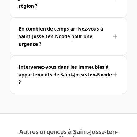
région ?
En combien de temps arrivez-vous à
Saint-Josse-ten-Noode pour une
urgence ?
Intervenez-vous dans les immeubles à
appartements de Saint-Josse-ten-Noode
?
Autres urgences à Saint-Josse-ten-