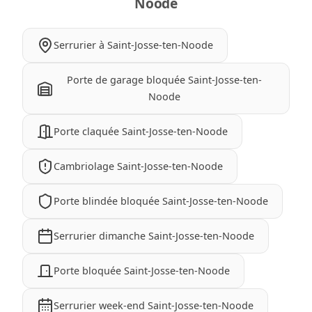
Noode
Serrurier à Saint-Josse-ten-Noode
Porte de garage bloquée Saint-Josse-ten-
Noode
Porte claquée Saint-Josse-ten-Noode
Cambriolage Saint-Josse-ten-Noode
Porte blindée bloquée Saint-Josse-ten-Noode
Serrurier dimanche Saint-Josse-ten-Noode
Porte bloquée Saint-Josse-ten-Noode
Serrurier week-end Saint-Josse-ten-Noode