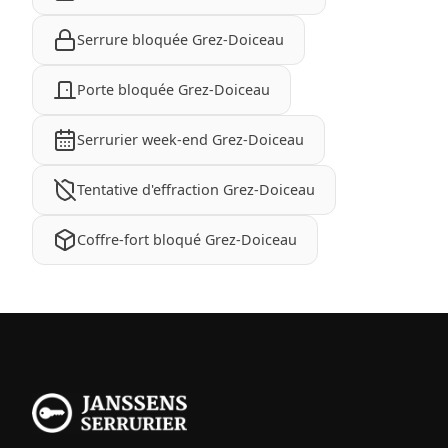
Serrure bloquée Grez-Doiceau
Porte bloquée Grez-Doiceau
Serrurier week-end Grez-Doiceau
Tentative d'effraction Grez-Doiceau
Coffre-fort bloqué Grez-Doiceau