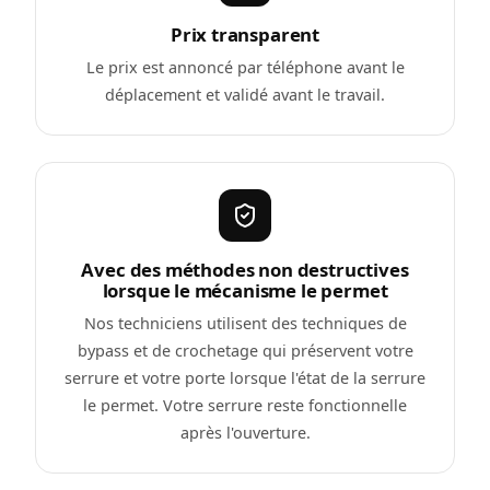
Prix transparent
Le prix est annoncé par téléphone avant le
déplacement et validé avant le travail.
Avec des méthodes non destructives
lorsque le mécanisme le permet
Nos techniciens utilisent des techniques de
bypass et de crochetage qui préservent votre
serrure et votre porte lorsque l'état de la serrure
le permet. Votre serrure reste fonctionnelle
après l'ouverture.