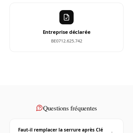
Entreprise déclarée
BE0712.625.742
Questions fréquentes
Faut-il remplacer la serrure après Clé