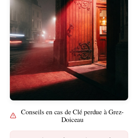
Conseils en cas de Clé perdue à Grez-
Doiceau