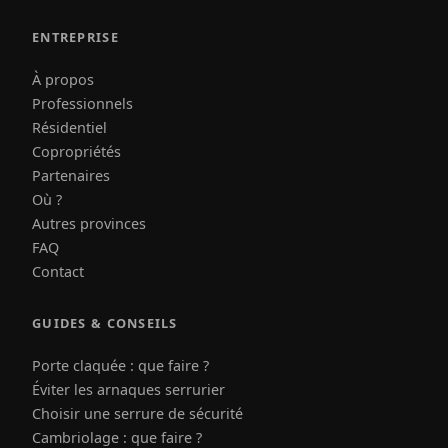
ENTREPRISE
À propos
Professionnels
Résidentiel
Copropriétés
Partenaires
Où ?
Autres provinces
FAQ
Contact
GUIDES & CONSEILS
Porte claquée : que faire ?
Éviter les arnaques serrurier
Choisir une serrure de sécurité
Cambriolage : que faire ?