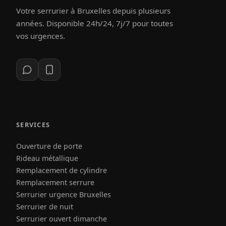
Votre serrurier à Bruxelles depuis plusieurs
années. Disponible 24h/24, 7j/7 pour toutes
vos urgences.
SERVICES
Ouverture de porte
Rideau métallique
Remplacement de cylindre
Remplacement serrure
Serrurier urgence Bruxelles
Serrurier de nuit
Serrurier ouvert dimanche