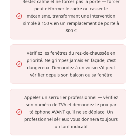
Restez calme et ne forcez pas la porte — forcer
peut déformer le cadre ou casser le
mécanisme, transformant une intervention
simple à 150 € en un remplacement de porte à
800 €
Vérifiez les fenêtres du rez-de-chaussée en
priorité. Ne grimpez jamais en façade, c'est
dangereux. Demandez à un voisin s'il peut
vérifier depuis son balcon ou sa fenêtre
Appelez un serrurier professionnel — vérifiez
son numéro de TVA et demandez le prix par
téléphone AVANT qu'il ne se déplace. Un
professionnel sérieux vous donnera toujours
un tarif indicatif