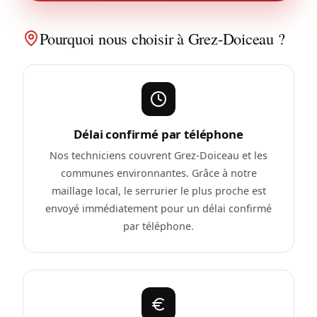
Pourquoi nous choisir à Grez-Doiceau ?
Délai confirmé par téléphone
Nos techniciens couvrent Grez-Doiceau et les
communes environnantes. Grâce à notre
maillage local, le serrurier le plus proche est
envoyé immédiatement pour un délai confirmé
par téléphone.