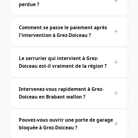
perdue ?
Comment se passe le paiement après
l'intervention à Grez-Doiceau ?
Le serrurier qui intervient à Grez-
Doiceau est-il vraiment de la région ?
Intervenez-vous rapidement à Grez-
Doiceau en Brabant wallon ?
Pouvez-vous ouvrir une porte de garage
bloquée à Grez-Doiceau ?