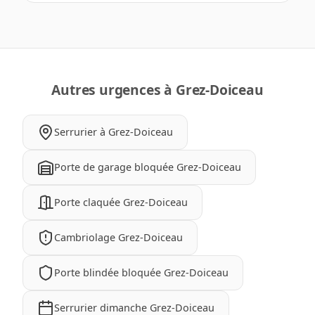
Autres urgences à Grez-Doiceau
Serrurier à Grez-Doiceau
Porte de garage bloquée Grez-Doiceau
Porte claquée Grez-Doiceau
Cambriolage Grez-Doiceau
Porte blindée bloquée Grez-Doiceau
Serrurier dimanche Grez-Doiceau