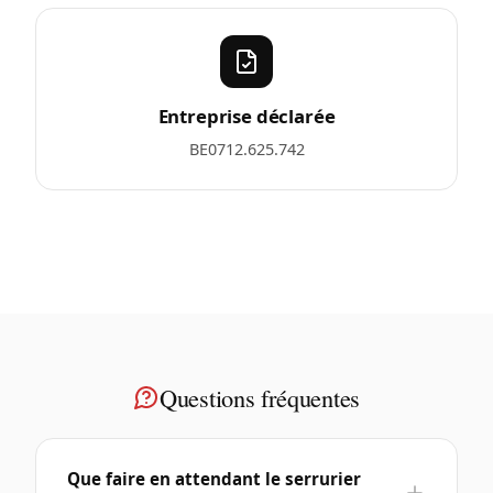
Entreprise déclarée
BE0712.625.742
Questions fréquentes
Que faire en attendant le serrurier