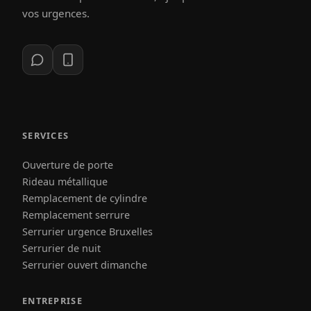
vos urgences.
SERVICES
Ouverture de porte
Rideau métallique
Remplacement de cylindre
Remplacement serrure
Serrurier urgence Bruxelles
Serrurier de nuit
Serrurier ouvert dimanche
ENTREPRISE