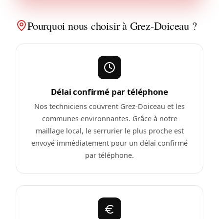
Pourquoi nous choisir à Grez-Doiceau ?
Délai confirmé par téléphone
Nos techniciens couvrent Grez-Doiceau et les
communes environnantes. Grâce à notre
maillage local, le serrurier le plus proche est
envoyé immédiatement pour un délai confirmé
par téléphone.