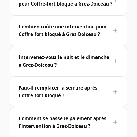
pour Coffre-fort bloqué à Grez-Doiceau ?
Combien coûte une intervention pour
Coffre-fort bloqué à Grez-Doiceau ?
Intervenez-vous la nuit et le dimanche
à Grez-Doiceau ?
Faut-il remplacer la serrure après
Coffre-fort bloqué ?
Comment se passe le paiement après
l'intervention à Grez-Doiceau ?