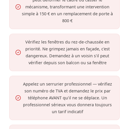
mécanisme, transformant une intervention
simple à 150 € en un remplacement de porte à
800 €
Vérifiez les fenêtres du rez-de-chaussée en
priorité. Ne grimpez jamais en façade, c'est
dangereux. Demandez à un voisin s'il peut
vérifier depuis son balcon ou sa fenêtre
Appelez un serrurier professionnel — vérifiez
son numéro de TVA et demandez le prix par
téléphone AVANT qu'il ne se déplace. Un
professionnel sérieux vous donnera toujours
un tarif indicatif