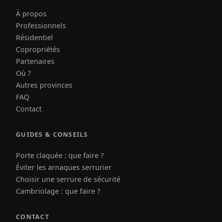
À propos
Professionnels
Résidentiel
Copropriétés
Partenaires
Où ?
Autres provinces
FAQ
Contact
GUIDES & CONSEILS
Porte claquée : que faire ?
Éviter les arnaques serrurier
Choisir une serrure de sécurité
Cambriolage : que faire ?
CONTACT