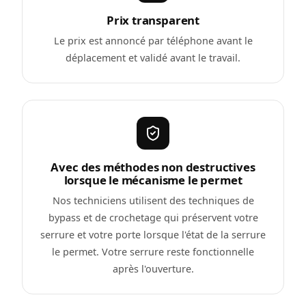
Prix transparent
Le prix est annoncé par téléphone avant le
déplacement et validé avant le travail.
Avec des méthodes non destructives
lorsque le mécanisme le permet
Nos techniciens utilisent des techniques de
bypass et de crochetage qui préservent votre
serrure et votre porte lorsque l'état de la serrure
le permet. Votre serrure reste fonctionnelle
après l'ouverture.