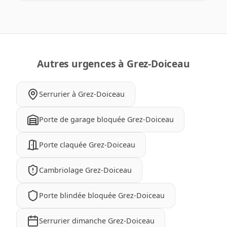
Autres urgences à Grez-Doiceau
Serrurier à Grez-Doiceau
Porte de garage bloquée Grez-Doiceau
Porte claquée Grez-Doiceau
Cambriolage Grez-Doiceau
Porte blindée bloquée Grez-Doiceau
Serrurier dimanche Grez-Doiceau