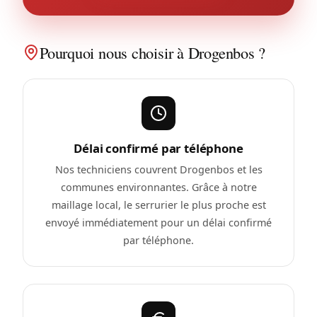
Pourquoi nous choisir à Drogenbos ?
Délai confirmé par téléphone
Nos techniciens couvrent Drogenbos et les
communes environnantes. Grâce à notre
maillage local, le serrurier le plus proche est
envoyé immédiatement pour un délai confirmé
par téléphone.