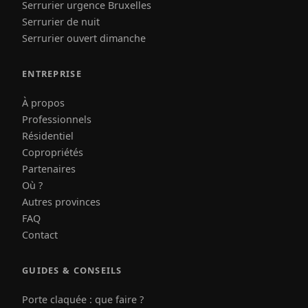
Serrurier urgence Bruxelles
Serrurier de nuit
Serrurier ouvert dimanche
ENTREPRISE
À propos
Professionnels
Résidentiel
Copropriétés
Partenaires
Où ?
Autres provinces
FAQ
Contact
GUIDES & CONSEILS
Porte claquée : que faire ?