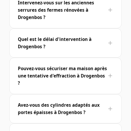
Intervenez-vous sur les anciennes
serrures des fermes rénovées à
Drogenbos ?
Quel est le délai d'intervention à
Drogenbos ?
Pouvez-vous sécuriser ma maison après
une tentative d'effraction à Drogenbos
?
Avez-vous des cylindres adaptés aux
portes épaisses à Drogenbos ?