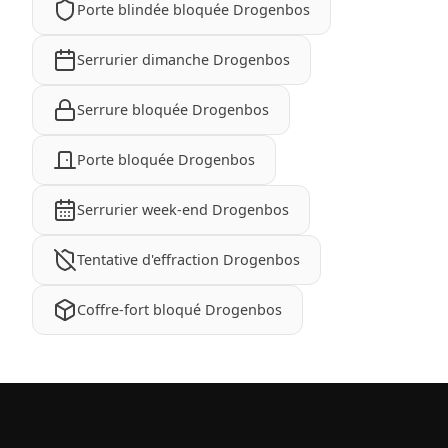
Porte blindée bloquée Drogenbos
Serrurier dimanche Drogenbos
Serrure bloquée Drogenbos
Porte bloquée Drogenbos
Serrurier week-end Drogenbos
Tentative d'effraction Drogenbos
Coffre-fort bloqué Drogenbos