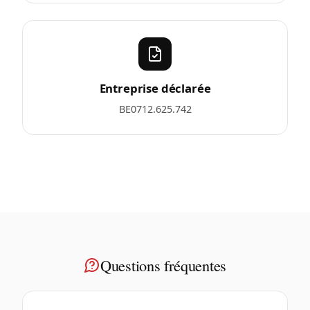
Entreprise déclarée
BE0712.625.742
Questions fréquentes