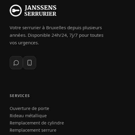
Votre serrurier à Bruxelles depuis plusieurs
années. Disponible 24h/24, 7j/7 pour toutes
vos urgences.
SERVICES
Ouverture de porte
Rideau métallique
Remplacement de cylindre
Remplacement serrure