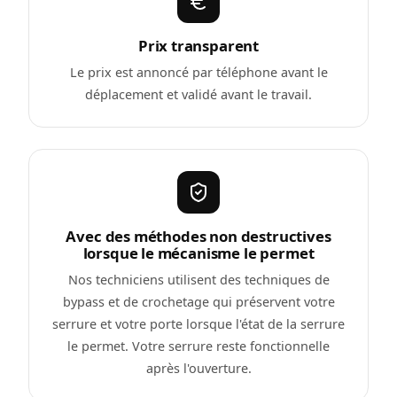
Prix transparent
Le prix est annoncé par téléphone avant le
déplacement et validé avant le travail.
Avec des méthodes non destructives
lorsque le mécanisme le permet
Nos techniciens utilisent des techniques de
bypass et de crochetage qui préservent votre
serrure et votre porte lorsque l'état de la serrure
le permet. Votre serrure reste fonctionnelle
après l'ouverture.