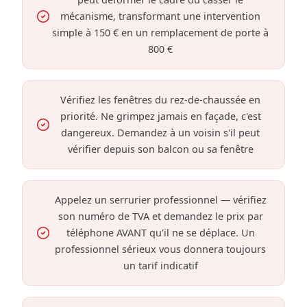
mécanisme, transformant une intervention
simple à 150 € en un remplacement de porte à
800 €
Vérifiez les fenêtres du rez-de-chaussée en
priorité. Ne grimpez jamais en façade, c'est
dangereux. Demandez à un voisin s'il peut
vérifier depuis son balcon ou sa fenêtre
Appelez un serrurier professionnel — vérifiez
son numéro de TVA et demandez le prix par
téléphone AVANT qu'il ne se déplace. Un
professionnel sérieux vous donnera toujours
un tarif indicatif