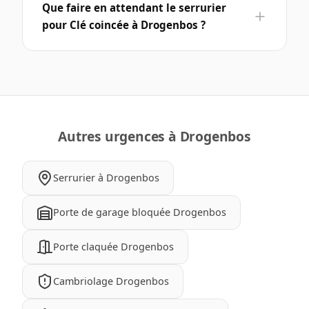
Que faire en attendant le serrurier
pour Clé coincée à Drogenbos ?
Autres urgences à Drogenbos
Serrurier à Drogenbos
Porte de garage bloquée Drogenbos
Porte claquée Drogenbos
Cambriolage Drogenbos