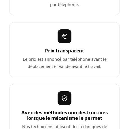
par téléphone.
Prix transparent
Le prix est annoncé par téléphone avant le
déplacement et validé avant le travail.
Avec des méthodes non destructives
lorsque le mécanisme le permet
Nos techniciens utilisent des techniques de