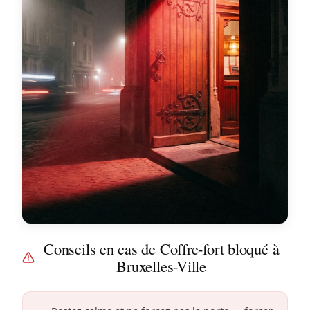
Conseils en cas de Coffre-fort bloqué à
Bruxelles-Ville