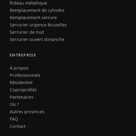
Rideau métallique
Remplacement de cylindre
Remplacement serrure
Serrurier urgence Bruxelles
Serrurier de nuit
Serrurier ouvert dimanche
ENTREPRISE
À propos
Professionnels
Résidentiel
Copropriétés
Partenaires
Où ?
Autres provinces
FAQ
Contact