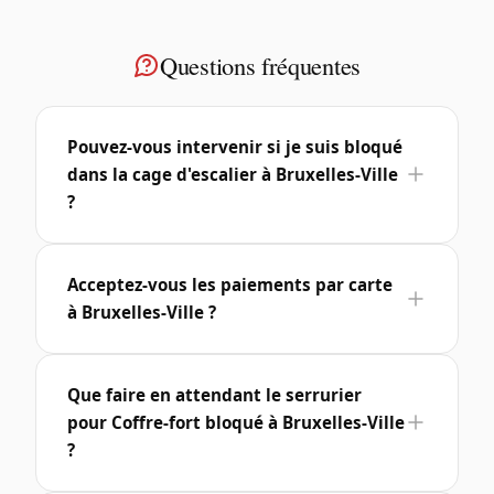
Questions fréquentes
Pouvez-vous intervenir si je suis bloqué
dans la cage d'escalier à Bruxelles-Ville
?
Acceptez-vous les paiements par carte
à Bruxelles-Ville ?
Que faire en attendant le serrurier
pour Coffre-fort bloqué à Bruxelles-Ville
?