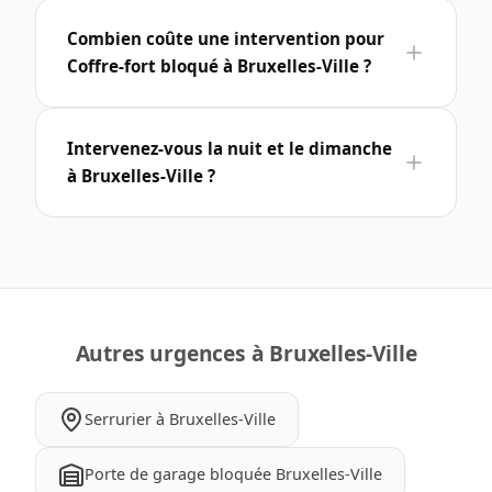
Combien coûte une intervention pour
Coffre-fort bloqué à Bruxelles-Ville ?
Intervenez-vous la nuit et le dimanche
à Bruxelles-Ville ?
Autres urgences à Bruxelles-Ville
Serrurier à Bruxelles-Ville
Porte de garage bloquée Bruxelles-Ville