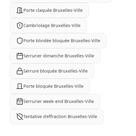
Porte claquée Bruxelles-Ville
Cambriolage Bruxelles-Ville
Porte blindée bloquée Bruxelles-Ville
Serrurier dimanche Bruxelles-Ville
Serrure bloquée Bruxelles-Ville
Porte bloquée Bruxelles-Ville
Serrurier week-end Bruxelles-Ville
Tentative d'effraction Bruxelles-Ville