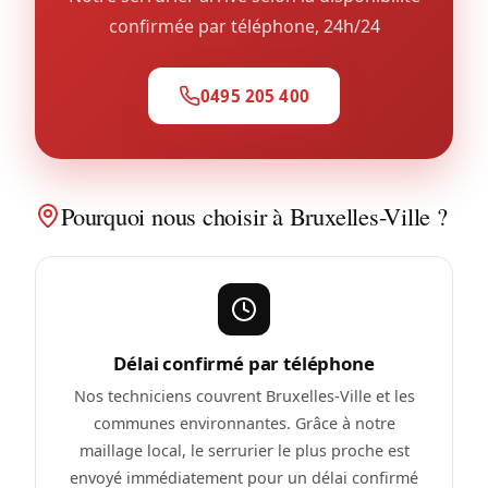
confirmée par téléphone, 24h/24
0495 205 400
Pourquoi nous choisir à Bruxelles-Ville ?
Délai confirmé par téléphone
Nos techniciens couvrent Bruxelles-Ville et les
communes environnantes. Grâce à notre
maillage local, le serrurier le plus proche est
envoyé immédiatement pour un délai confirmé