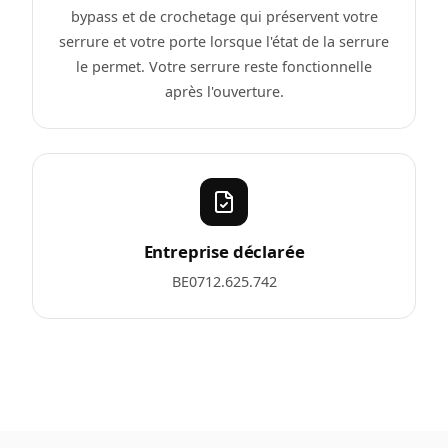
bypass et de crochetage qui préservent votre
serrure et votre porte lorsque l'état de la serrure
le permet. Votre serrure reste fonctionnelle
après l'ouverture.
Entreprise déclarée
BE0712.625.742