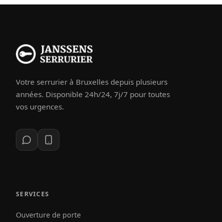
Votre serrurier à Bruxelles depuis plusieurs
années. Disponible 24h/24, 7j/7 pour toutes
vos urgences.
SERVICES
Ouverture de porte