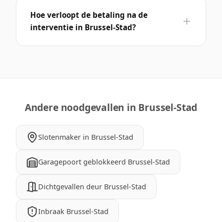
Hoe verloopt de betaling na de
interventie in Brussel-Stad?
Andere noodgevallen in Brussel-Stad
Slotenmaker in Brussel-Stad
Garagepoort geblokkeerd Brussel-Stad
Dichtgevallen deur Brussel-Stad
Inbraak Brussel-Stad