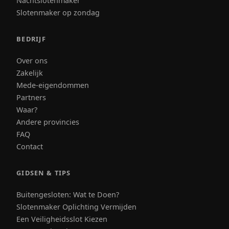
Nachtslotenmaker
Slotenmaker op zondag
BEDRIJF
Over ons
Zakelijk
Mede-eigendommen
Partners
Waar?
Andere provincies
FAQ
Contact
GIDSEN & TIPS
Buitengesloten: Wat te Doen?
Slotenmaker Oplichting Vermijden
Een Veiligheidsslot Kiezen