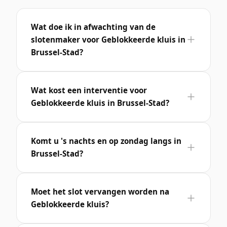
Wat doe ik in afwachting van de
slotenmaker voor Geblokkeerde kluis in
Brussel-Stad?
Wat kost een interventie voor
Geblokkeerde kluis in Brussel-Stad?
Komt u 's nachts en op zondag langs in
Brussel-Stad?
Moet het slot vervangen worden na
Geblokkeerde kluis?