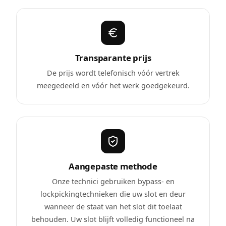
Transparante prijs
De prijs wordt telefonisch vóór vertrek
meegedeeld en vóór het werk goedgekeurd.
Aangepaste methode
Onze technici gebruiken bypass- en
lockpickingtechnieken die uw slot en deur
wanneer de staat van het slot dit toelaat
behouden. Uw slot blijft volledig functioneel na