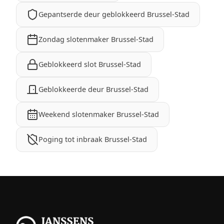
Gepantserde deur geblokkeerd Brussel-Stad
Zondag slotenmaker Brussel-Stad
Geblokkeerd slot Brussel-Stad
Geblokkeerde deur Brussel-Stad
Weekend slotenmaker Brussel-Stad
Poging tot inbraak Brussel-Stad