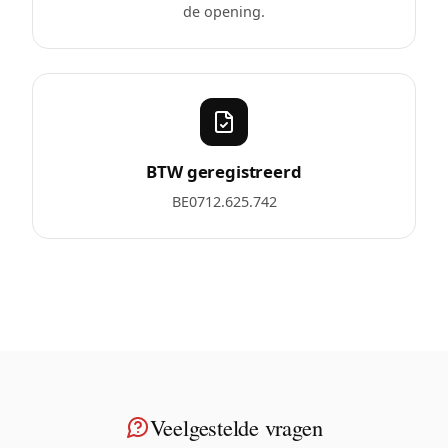
de opening.
BTW geregistreerd
BE0712.625.742
Veelgestelde vragen