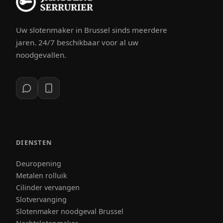
Uw slotenmaker in Brussel sinds meerdere
jaren. 24/7 beschikbaar voor al uw
noodgevallen.
DIENSTEN
Deuropening
Metalen rolluik
Cilinder vervangen
Slotvervanging
Slotenmaker noodgeval Brussel