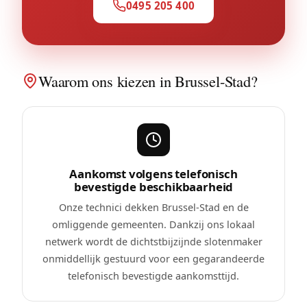
0495 205 400
Waarom ons kiezen in Brussel-Stad?
Aankomst volgens telefonisch
bevestigde beschikbaarheid
Onze technici dekken Brussel-Stad en de
omliggende gemeenten. Dankzij ons lokaal
netwerk wordt de dichtstbijzijnde slotenmaker
onmiddellijk gestuurd voor een gegarandeerde
telefonisch bevestigde aankomsttijd.