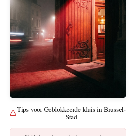
Tips voor Geblokkeerde kluis in Brussel-
Stad